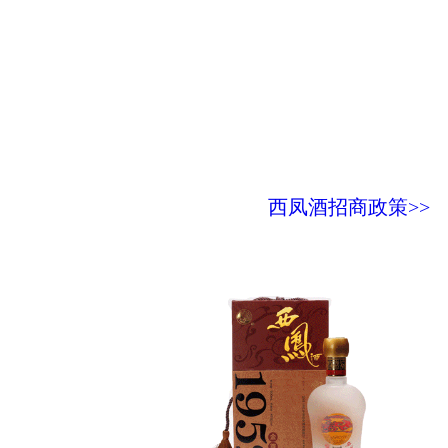
西凤酒招商政策>>