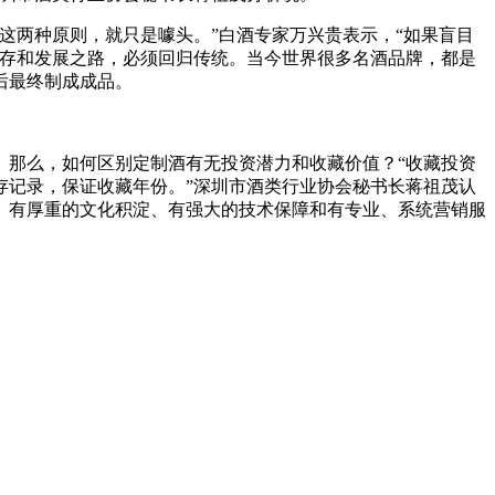
两种原则，就只是噱头。”白酒专家万兴贵表示，“如果盲目
生存和发展之路，必须回归传统。当今世界很多名酒品牌，都是
后最终制成成品。
那么，如何区别定制酒有无投资潜力和收藏价值？“收藏投资
存记录，保证收藏年份。”深圳市酒类行业协会秘书长蒋祖茂认
、有厚重的文化积淀、有强大的技术保障和有专业、系统营销服