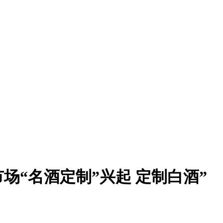
市场“名酒定制”兴起 定制白酒”