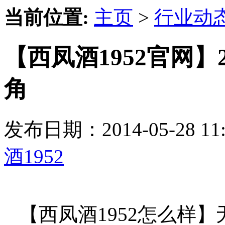
当前位置:
主页
>
行业动
【西凤酒1952官网】
角
发布日期：2014-05-28 
酒1952
【西凤酒1952怎么样