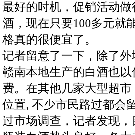
最好的时机，促销活动做
酒，现在只要100多元
格真的很便宜了。
记者留意了一下，除了外
赣南本地生产的白酒也以
费。在其他几家大型超市
位置, 不少市民路过都会
过市场调查，记者发现，目