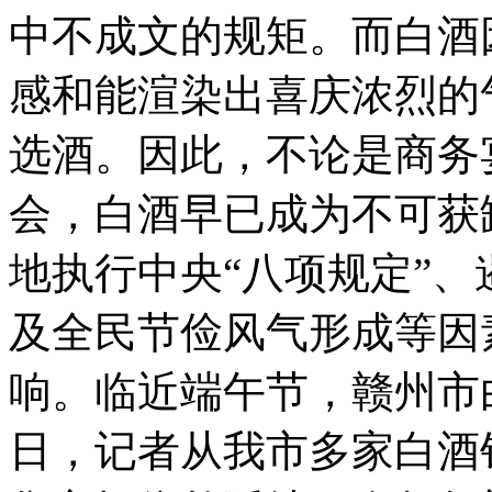
中不成文的规矩。而白酒
感和能渲染出喜庆浓烈的
选酒。因此，不论是商务
会，白酒早已成为不可获
地执行中央“八项规定”、
及全民节俭风气形成等因
响。临近端午节，赣州市
日，记者从我市多家白酒