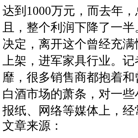
达到1000万元，而去年
且，整个利润下降了一半
决定，离开这个曾经充满
上架，进军家具行业。记
靡，很多销售商都抱着和
白酒市场的萧条，对一些
报纸、网络等媒体上，经
文章来源：