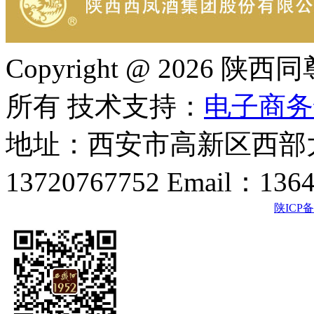
Copyright @ 202
所有 技术支持：
电子商务
地址：西安市高新区西部大
13720767752 Email：136
陕ICP备2