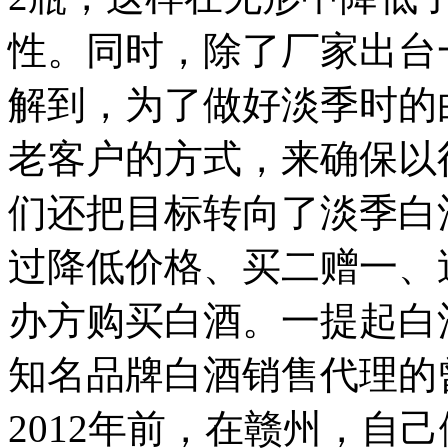
性。同时，除了厂家出台
解到，为了做好淡季时的
老客户的方式，来确保以
们还把目标转向了淡季白
过降低价格、买二赠一、
办方购买白酒。
一提起白
知名品牌白酒销售代理的
2012年前，在赣州，自