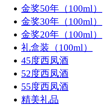
金奖50年（100ml）
金奖30年（100ml）
金奖20年（100ml）
礼盒装（100ml）
45度西凤酒
52度西凤酒
55度西凤酒
精美礼品