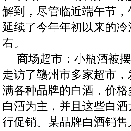
解到，尽管临近端午节，
延续了今年年初以来的冷
右。
商场超市：小瓶酒被摆
走访了赣州市多家超市，
满各种品牌的白酒，价格
白酒为主，并且这些白酒
行促销。某品牌白酒销售