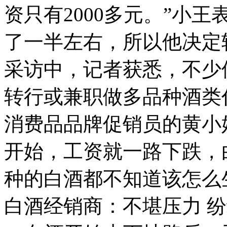
资只有2000多元。”小
了一半左右，所以他决定
采访中，记者获悉，不少
转行或兼职做多品种酒类
消费品品牌促销员的黄小
开始，工资就一路下跌，
种的白酒都不知道该怎么
白酒经销商：不堪压力 