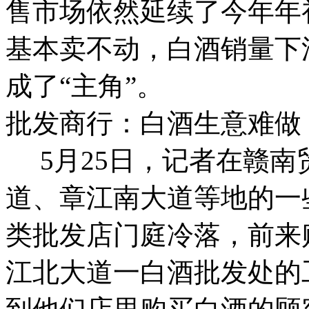
售市场依然延续了今年年
基本卖不动，白酒销量下
成了“主角”。
批发商行：白酒生意难做
5月25日，记者在赣南
道、章江南大道等地的一
类批发店门庭冷落，前来
江北大道一白酒批发处的