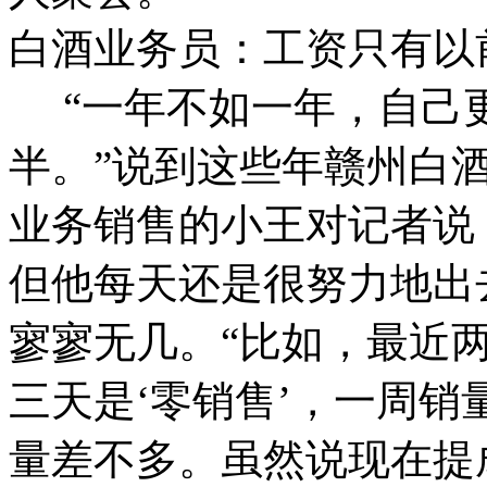
白酒业务员：工资只有以
“一年不如一年，自己
半。”说到这些年赣州白
业务销售的小王对记者说
但他每天还是很努力地出
寥寥无几。“比如，最近
三天是‘零销售’，一周销
量差不多。虽然说现在提