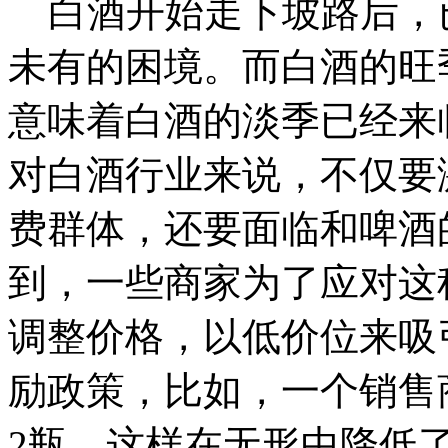
白酒开始走下坡路后，
未有的困境。而白酒的旺
意味着白酒的淡季已经来
对白酒行业来说，不仅要
费群体，还要面临和啤酒
到，一些商家为了应对这
调整价格，以低价位来吸
励政策，比如，一个销售
2瓶，这样在无形中降低