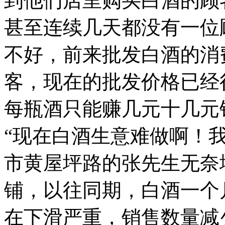
到他们店里购买白酒的顾
甚至连续几天都没有一位
不好，前来批发白酒的消
客，现在的批发价格已经
每瓶酒只能赚几元十几元
“现在白酒生意难做啊！
市黄屋坪路的张先生无奈
铺，以往同期，白酒一个
在下滑严重，销售数量减