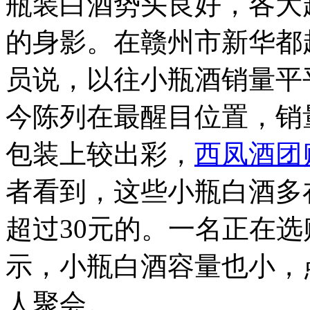
瓶装白酒势头良好，各大
的身影。在赣州市新华都
员说，以往小瓶酒销量平
今陈列在最醒目位置，销
包装上较出彩，
西凤酒团
者看到，这些小瓶白酒多在
超过30元的。一名正在
示，小瓶白酒容量也小，
人聚会。