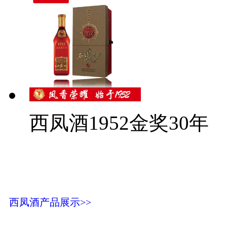
西凤酒1952金奖30年
西凤酒产品展示>>