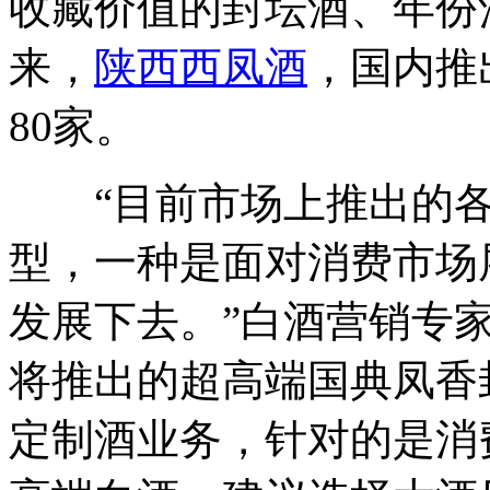
收藏价值的封坛酒、年份酒
来，
陕西西凤酒
，国内推
80家。
“目前市场上推出的各
型，一种是面对消费市场
发展下去。”白酒营销专
将推出的超高端国典凤香
定制酒业务，针对的是消