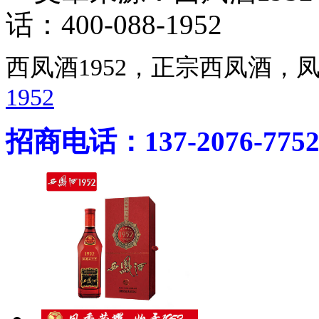
话：400-088-1952
西凤酒1952，正宗西凤酒
1952
招商电话：137-2076-775