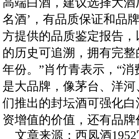
高端白酒，建议选择大酒厂
名酒’，有品质保证和品
方提供的品质鉴定报告，
的历史可追溯，拥有完整
年份。”肖竹青表示，“
是大品牌，像茅台、洋河
们推出的封坛酒可强化白
资增值的价值，还有品牌
文章来源：西凤酒195