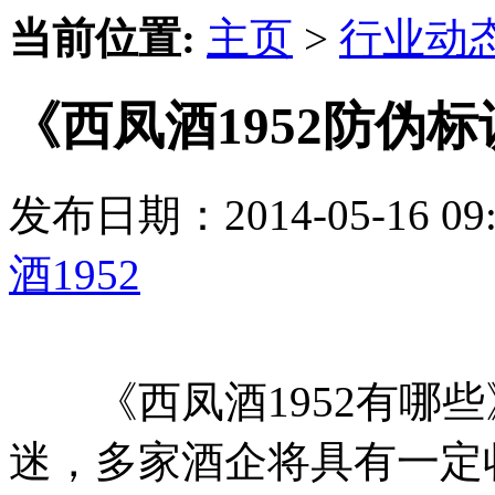
当前位置:
主页
>
行业动
《西凤酒1952防伪
发布日期：2014-05-16 
酒1952
《西凤酒1952有哪些
迷，多家酒企将具有一定