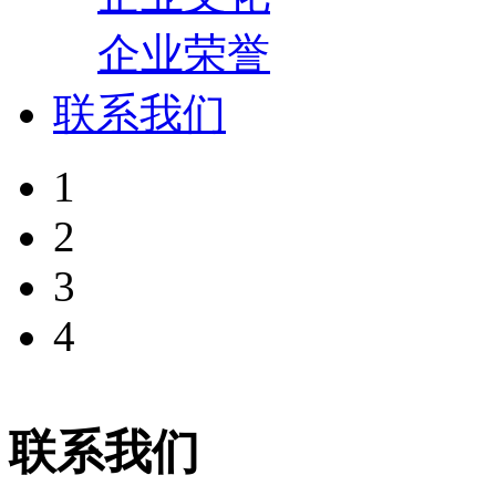
企业荣誉
联系我们
1
2
3
4
联系我们