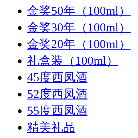
金奖50年（100ml）
金奖30年（100ml）
金奖20年（100ml）
礼盒装（100ml）
45度西凤酒
52度西凤酒
55度西凤酒
精美礼品