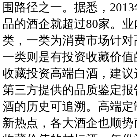
围路径之一。据悉，201
品的酒企就超过80家。
类，一类为消费市场针对
一类则是有投资收藏价值
收藏投资高端白酒，建议
第三方提供的品质鉴定报
酒的历史可追溯。高端定
新热点，各大酒企也顺势