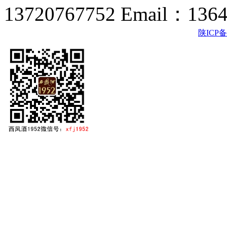
13720767752 Email：136
陕ICP备2