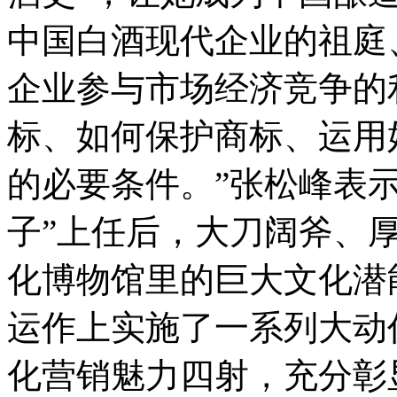
中国白酒现代企业的祖庭
企业参与市场经济竞争的
标、如何保护商标、运用
的必要条件。”张松峰表示
子”上任后，大刀阔斧、
化博物馆里的巨大文化潜
运作上实施了一系列大动
化营销魅力四射，充分彰