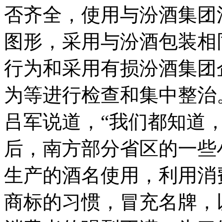
否齐全，使用与汾酒集团
图形，采用与汾酒包装相
行为和采用有损汾酒集团
为等进行检查和集中整治
吕军说道，“我们都知道，1
后，南方部分省区的一些
生产的酒名使用，利用消
商标的习惯，冒充名牌，