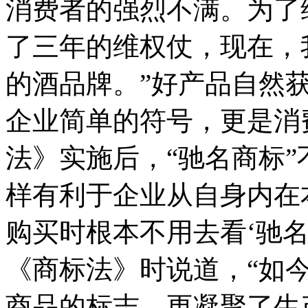
消费者的强烈不满。为了
了三年的维权仗，现在，
的酒品牌。”好产品自然
企业简单的符号，更是消
法》实施后，“驰名商标
样有利于企业从自身内在
购买时根本不用去看‘驰名
《商标法》时说道，“如
商品的标志，更凝聚了生