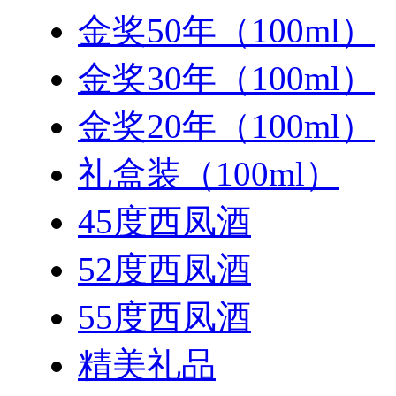
金奖50年（100ml）
金奖30年（100ml）
金奖20年（100ml）
礼盒装（100ml）
45度西凤酒
52度西凤酒
55度西凤酒
精美礼品