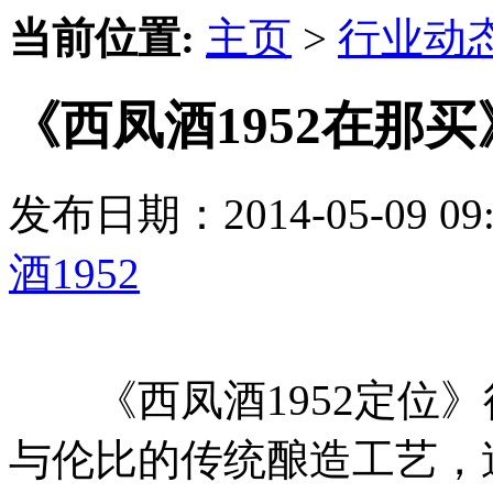
当前位置:
主页
>
行业动
《西凤酒1952在那
发布日期：2014-05-09 
酒1952
《西凤酒1952定位》
与伦比的传统酿造工艺，