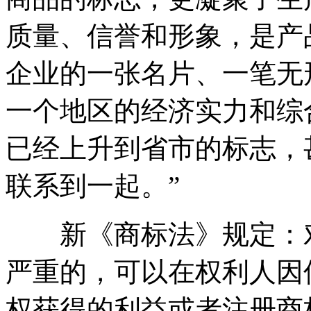
质量、信誉和形象，是产
企业的一张名片、一笔无
一个地区的经济实力和综
已经上升到省市的标志，
联系到一起。”
新《商标法》规定：对
严重的，可以在权利人因
权获得的利益或者注册商