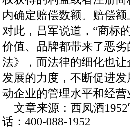
内确定赔偿数额。赔偿额上
对此，吕军说道，“商标
价值、品牌都带来了恶劣
法》，而法律的细化也让
发展的力度，不断促进发
动企业的管理水平和经营
文章来源：西凤酒195
话：400-088-1952