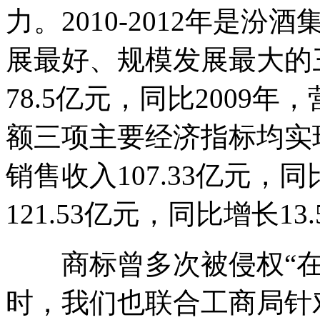
力。2010-2012年是
展最好、规模发展最大的三
78.5亿元，同比2009
额三项主要经济指标均实现
销售收入107.33亿元，同比
121.53亿元，同比增长1
商标曾多次被侵权“在
时，我们也联合工商局针