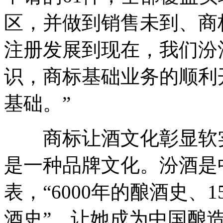
区，并做到销售未到、商
注册发展到现在，我们汾
识，商标基础业务的顺利
基础。”
商标让酒文化彰显软实
是一种品牌文化。汾酒是
表，“6000年的酿酒史、1
酒史”，让她成为中国酿