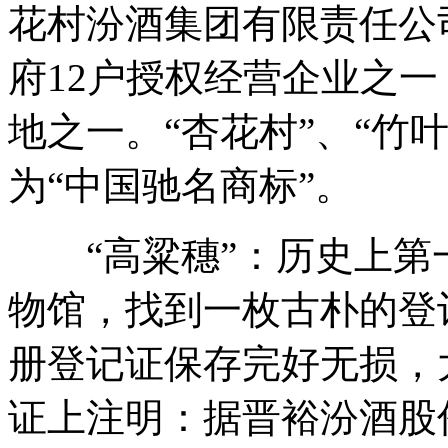
花村汾酒集团有限责任公
府12户授权经营企业之
地之一。“杏花村”、“竹
为“中国驰名商标”。
“高粱穗”：历史上第
物馆，找到一枚古朴的登
册登记证保存完好无损，
证上注明：据晋裕汾酒股