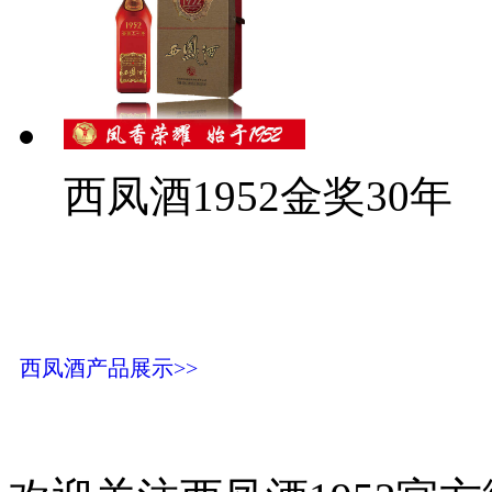
西凤酒1952金奖30年
西凤酒产品展示>>