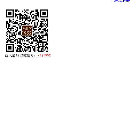
陕ICP备2