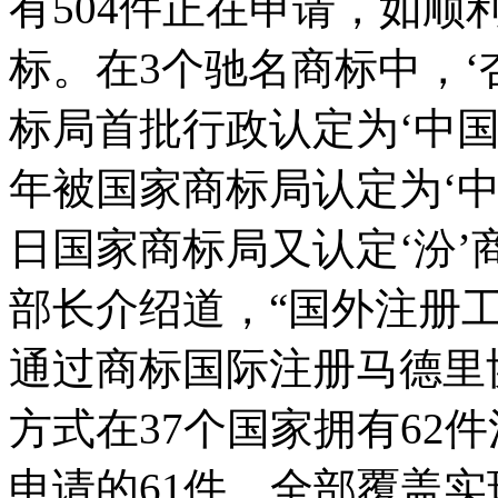
有504件正在申请，如顺
标。在3个驰名商标中，‘杏
标局首批行政认定为‘中国驰
年被国家商标局认定为‘中国
日国家商标局又认定‘汾’
部长介绍道，“国外注册
通过商标国际注册马德里
方式在37个国家拥有62
申请的61件，全部覆盖实