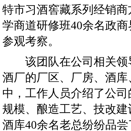
特市习酒窖藏系列经销商
学商道研修班40余名政
参观考察。
该团队在公司相关领导
酒厂的厂区、厂房、酒库
中，工作人员介绍了公司
规模、酿造工艺、技改建
酒库40余名老总纷纷品