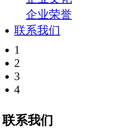
企业荣誉
联系我们
1
2
3
4
联系我们