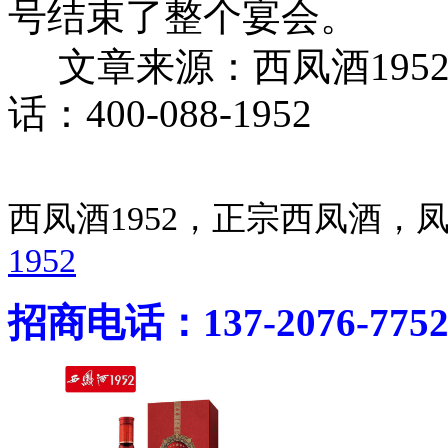
号结束了整个宴会。
文章来源：西凤酒195
话：400-088-1952
西凤酒1952，正宗西凤酒
1952
招商电话：137-2076-775