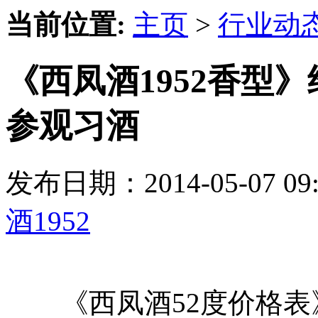
当前位置:
主页
>
行业动
《西凤酒1952香型
参观习酒
发布日期：2014-05-07 
酒1952
《西凤酒52度价格表》4