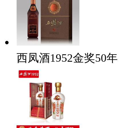
西凤酒1952金奖50年