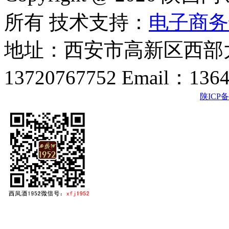
所有 技术支持：
电子商务
地址：西安市高新区西部大
13720767752 Email：136
陕ICP备2