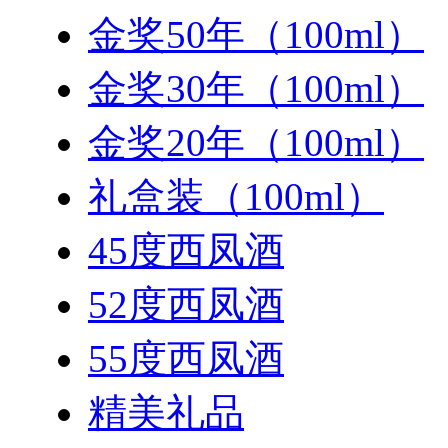
金奖50年（100ml）
金奖30年（100ml）
金奖20年（100ml）
礼盒装（100ml）
45度西凤酒
52度西凤酒
55度西凤酒
精美礼品