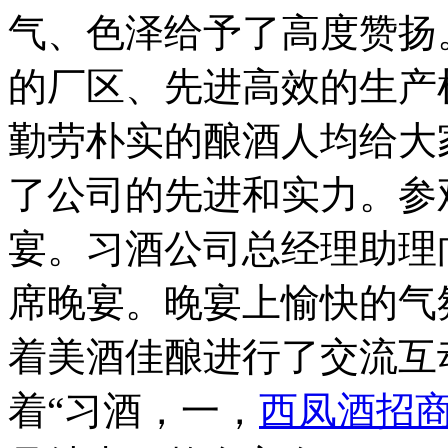
气、色泽给予了高度赞扬
的厂区、先进高效的生产
勤劳朴实的酿酒人均给大
了公司的先进和实力。参
宴。习酒公司总经理助理
席晚宴。晚宴上愉快的气
着美酒佳酿进行了交流互
着“习酒，一，
西凤酒招