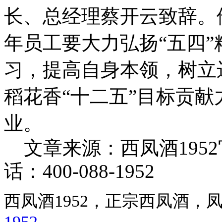
长、总经理蔡开云致辞。
年员工要大力弘扬“五四
习，提高自身本领，树立
稻花香“十二五”目标贡献
业。
文章来源：西凤酒195
话：400-088-1952
西凤酒1952，正宗西凤酒
1952