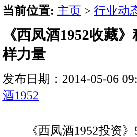
当前位置:
主页
>
行业动
《西凤酒1952收藏
样力量
发布日期：2014-05-06 
酒1952
《西凤酒1952投资》