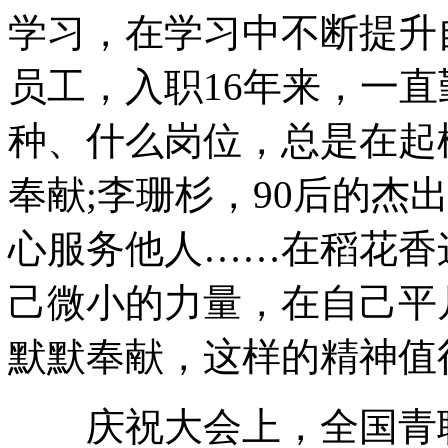
学习，在学习中不断提升
员工，入职16年来，一
种、什么岗位，总是在起
奉献;李珊杉，90后的杰
心服务他人……在稻花香
己微小的力量，在自己平
默默奉献，这样的精神值
庆祝大会上，全国青联