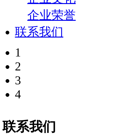
企业荣誉
联系我们
1
2
3
4
联系我们