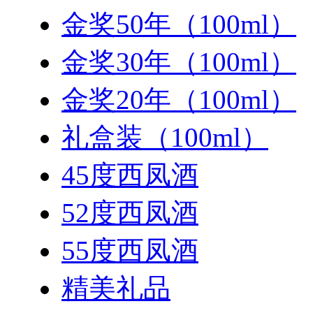
金奖50年（100ml）
金奖30年（100ml）
金奖20年（100ml）
礼盒装（100ml）
45度西凤酒
52度西凤酒
55度西凤酒
精美礼品