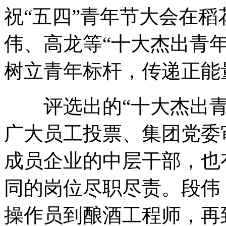
祝“五四”青年节大会在
伟、高龙等“十大杰出青
树立青年标杆，传递正能
评选出的“十大杰出青
广大员工投票、集团党委
成员企业的中层干部，也
同的岗位尽职尽责。段伟
操作员到酿酒工程师，再