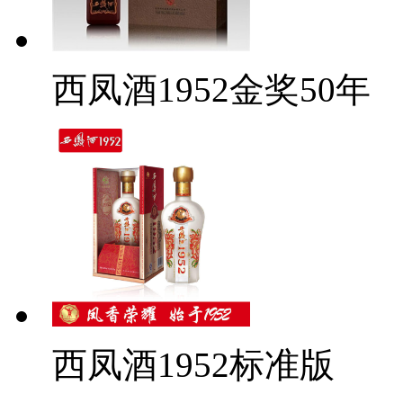
西凤酒1952金奖50年
西凤酒1952标准版