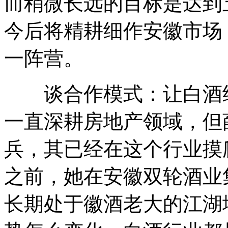
而稍微长远的目标是达到
今后将精耕细作安徽市场
一阵营。
谈合作模式：让白酒经
一直深耕房地产领域，但
兵，其已经在这个行业摸
之前，她在安徽双轮酒业
长期处于徽酒老大的江湖