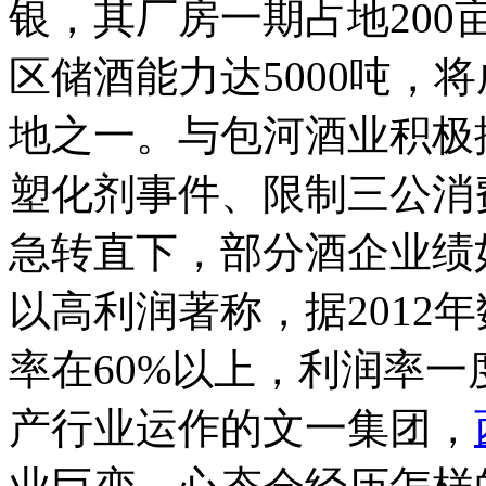
银，其厂房一期占地200亩
区储酒能力达5000吨，
地之一。与包河酒业积极
塑化剂事件、限制三公消
急转直下，部分酒企业绩
以高利润著称，据2012
率在60%以上，利润率
产行业运作的文一集团，