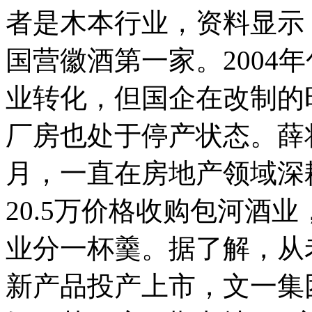
者是木本行业，资料显示，
国营徽酒第一家。2004
业转化，但国企在改制的
厂房也处于停产状态。薛将
月，一直在房地产领域深
20.5万价格收购包河酒
业分一杯羹。据了解，从老
新产品投产上市，文一集团