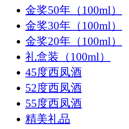
金奖50年（100ml）
金奖30年（100ml）
金奖20年（100ml）
礼盒装（100ml）
45度西凤酒
52度西凤酒
55度西凤酒
精美礼品