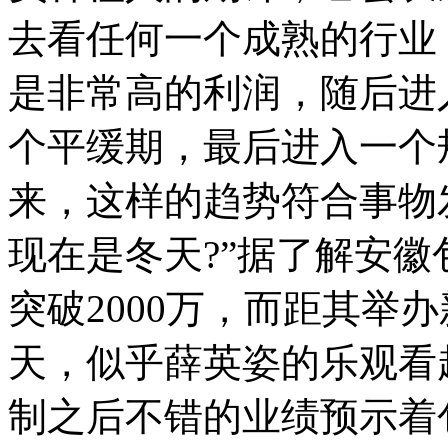
去看任何一个成熟的行业
是非常高的利润，随后进
个平缓期，最后进入一个
来，这样的趋势符合事物
现在是冬天?”据了解安徽
突破2000万，而距其举
天，似乎薛英姿的乐观看
制之后不错的业绩预示着