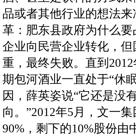
品或者其他行业的想法来
革：肥东县政府为什么要占
企业向民营企业转化，但
重，最终失败。直到201
期包河酒业一直处于“休
因，薛英姿说“它还是没
向。”2012年5月，文
90%，剩下的10%股份