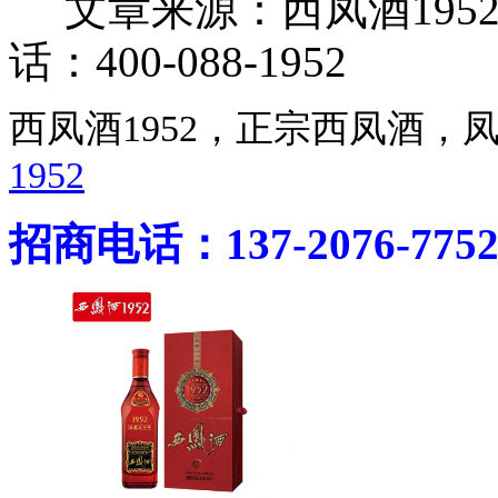
文章来源：西凤酒195
话：400-088-1952
西凤酒1952，正宗西凤酒
1952
招商电话：137-2076-775