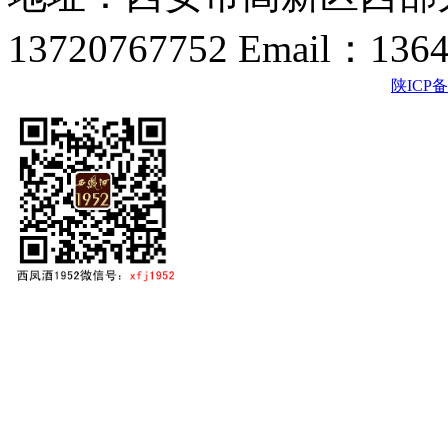
13720767752 Email：136
陕ICP备2