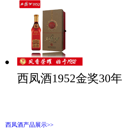
西凤酒1952金奖30年
西凤酒产品展示>>