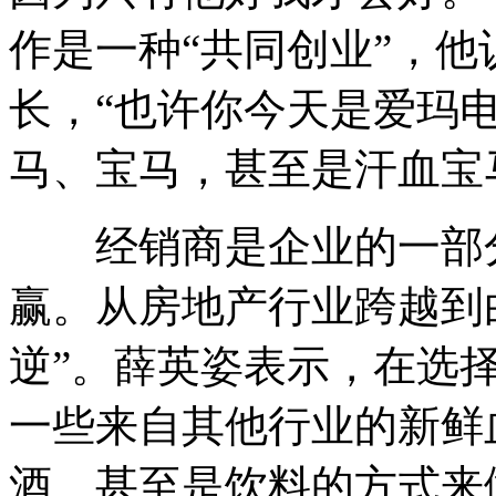
作是一种“共同创业”，
长，“也许你今天是爱玛
马、宝马，甚至是汗血宝
经销商是企业的一部分
赢。从房地产行业跨越到
逆”。薛英姿表示，在选
一些来自其他行业的新鲜
酒、甚至是饮料的方式来