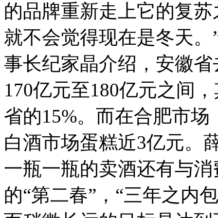
的品牌重新走上它的复苏
就不会觉得现在是冬天。
事长纪家晶介绍，安徽省
170亿元至180亿元之
省的15%。而在合肥市
白酒市场蛋糕近3亿元。
一瓶一瓶的卖酒还有与消
的“第二春”，“三年之内