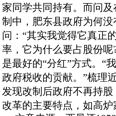
家同学共同持有。而问及在
制中，肥东县政府为何没
问：“其实我觉得它真正
率，它为什么要占股份呢
是最好的“分红”方式。“
政府税收的贡献。”梳理
发现改制后政府不再持股
改革的主要特点，如高炉