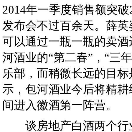
2014年一季度销售额突破
发布会不过百余天。薛英
可以通过一瓶一瓶的卖酒
河酒业的“第二春”，“三
乐部，而稍微长远的目标
示，包河酒业今后将精耕
间进入徽酒第一阵营。
谈房地产白酒两个行业