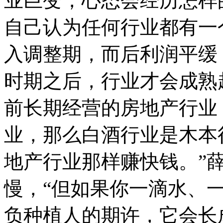
业巨变，心态会经历怎样
自己认为任何行业都有一
入调整期，而后利润平缓
时期之后，行业才会成熟
前长期经营的房地产行业
业，那么白酒行业是木本
地产行业那样赚快钱。”
慢，“但如果你一滴水、
负种植人的期许，它会长