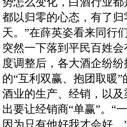
势怎么变化，白酒行业都是
都以归零的心态，有了归
天。”在薛英姿看来同行
突然一下落到平民百姓会
度调整后，各大酒企纷纷
的“互利双赢、抱团取暖
酒业的生产、经销，以及
出要让经销商“单赢”。“
因为只有他好我才会好。