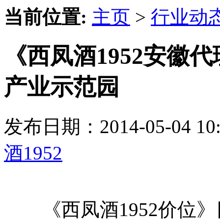
当前位置:
主页
>
行业动
《西凤酒1952安徽
产业示范园
发布日期：2014-05-04 
酒1952
《西凤酒1952价位》