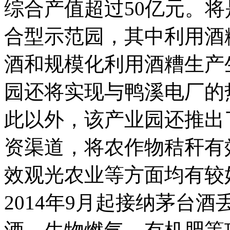
综合产值超过50亿元。
合型示范园，其中利用酒
酒和规模化利用酒糟生产
园还将实现与鸭溪电厂的
此以外，该产业园还推出
资渠道，将农作物秸秆有
效观光农业等方面均有较
2014年9月起接纳茅台