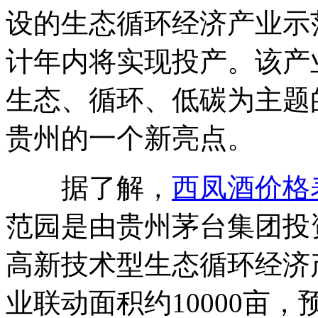
设的生态循环经济产业示
计年内将实现投产。该产
生态、循环、低碳为主题
贵州的一个新亮点。
据了解，
西凤酒价格
范园是由贵州茅台集团投
高新技术型生态循环经济
业联动面积约10000亩，