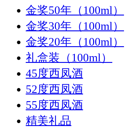
金奖50年（100ml）
金奖30年（100ml）
金奖20年（100ml）
礼盒装（100ml）
45度西凤酒
52度西凤酒
55度西凤酒
精美礼品