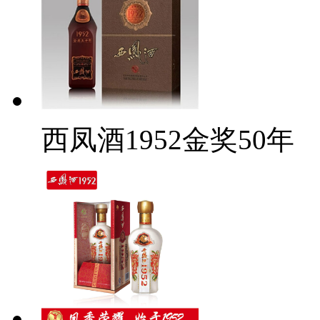
西凤酒1952金奖50年