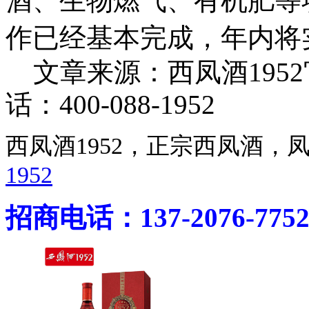
酒、生物燃气、有机肥等
作已经基本完成，年内将
文章来源：西凤酒195
话：400-088-1952
西凤酒1952，正宗西凤酒
1952
招商电话：137-2076-775