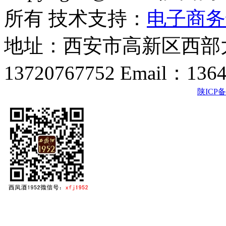
所有 技术支持：
电子商务
地址：西安市高新区西部大
13720767752 Email：136
陕ICP备2