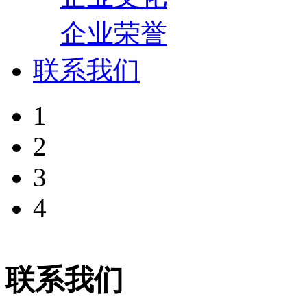
企业荣誉
联系我们
1
2
3
4
联系我们