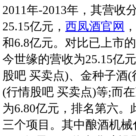
2011年-2013年，其营收
25.15亿元，
西凤酒官网
，
和6.8亿元。对比已上市的
今世缘的营收为25.15
股吧 买卖点)、金种子酒(
(行情股吧 买卖点)等;而
为6.80亿元，排名第六
三个项目。其中酿酒机械