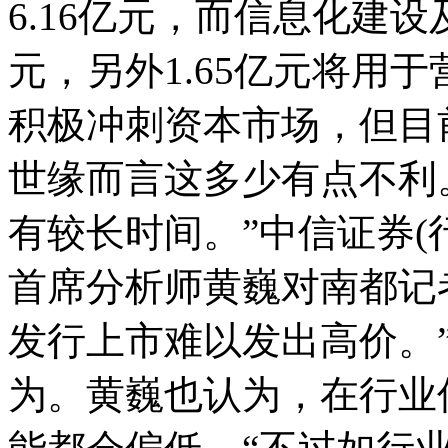
6.16亿元，而信息化建设
元，另外1.65亿元将用
积极冲刺资本市场，但目
世缘而言这多少有点不利
有较长时间。”中信证券(
首席分析师黄巍对南都记
发行上市难以发出高价。
为。黄巍也认为，在行业