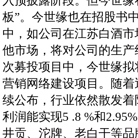
入预披露阶段。但今世缘
板”。今世缘也在招股书
中，如公司在江苏白酒市
他市场，将对公司的生产
次募投项目中，今世缘拟将
营销网络建设项目。随着
续公布，行业依然散发着
利润能实现5 .8 %和2
井贡、沱牌、老白干等品