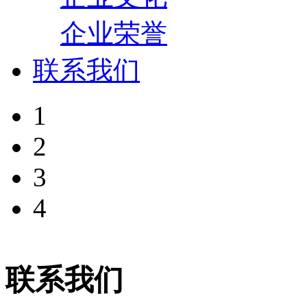
企业荣誉
联系我们
1
2
3
4
联系我们