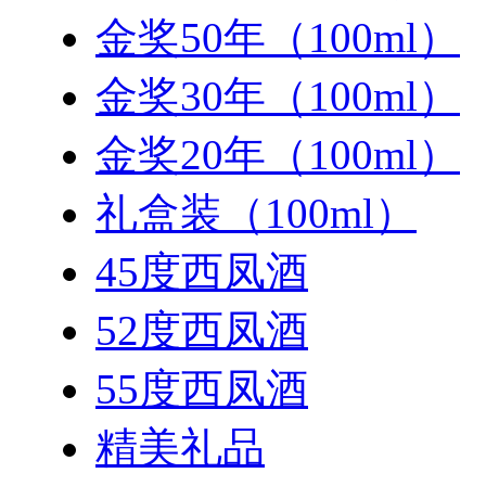
金奖50年（100ml）
金奖30年（100ml）
金奖20年（100ml）
礼盒装（100ml）
45度西凤酒
52度西凤酒
55度西凤酒
精美礼品