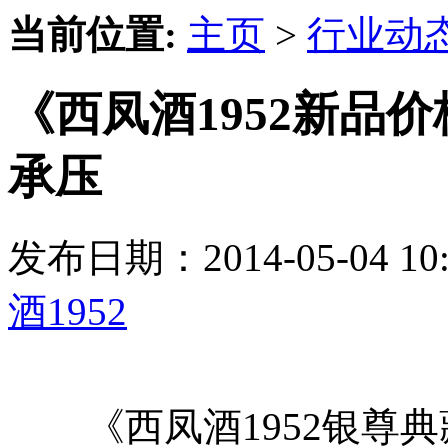
当前位置:
主页
>
行业动
《西凤酒1952新品
承压
发布日期：2014-05-04 
酒1952
《西凤酒1952银尊典