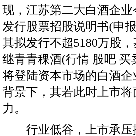
现，江苏第二大白酒企业
发行股票招股说明书(申报
其拟发行不超5180万股
继青青稞酒(行情 股吧 买
将登陆资本市场的白酒企
背景下，其若此时上市将
力。
行业低谷，上市承压据