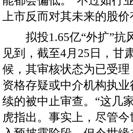
能都会偏低。“不过如行
上市反而对其未来的股价
拟投1.65亿“外扩”
见到，截至4月25日，
候，其审核状态为已受理
资格存疑或中介机构执业
续的被中止审查。“这几
虎指出。事实上，尽管今