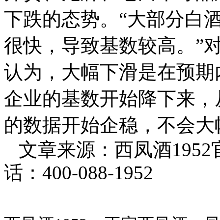
下跌的态势。“大部分白
很快，导致基数较高。”
认为，大幅下滑是在预期
企业的基数开始降下来，
的数据开始企稳，不会大
文章来源：西凤酒195
话：400-088-1952