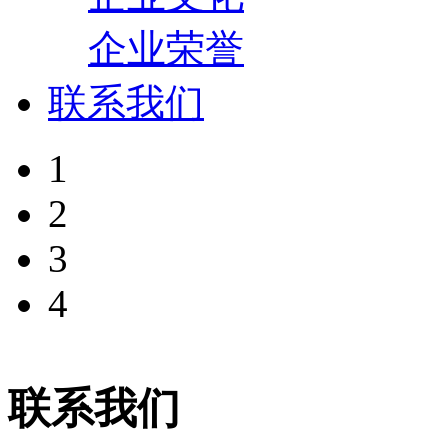
企业荣誉
联系我们
1
2
3
4
联系我们