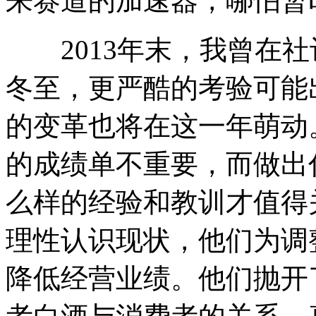
来赛道的加速器，哪怕暂
2013年末，我曾在社评
冬至，更严酷的考验可能
的变革也将在这一年萌动
的成绩单不重要，而做出
么样的经验和教训才值得
理性认识现状，他们为调
降低经营业绩。他们抛开