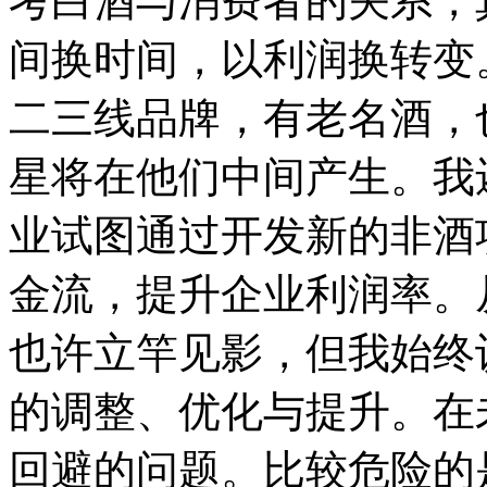
考白酒与消费者的关系，
间换时间，以利润换转变
二三线品牌，有老名酒，
星将在他们中间产生。我
业试图通过开发新的非酒
金流，提升企业利润率。
也许立竿见影，但我始终
的调整、优化与提升。在
回避的问题。比较危险的