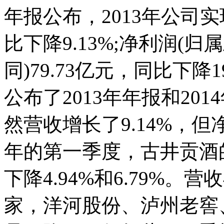
年报公布，2013年公司实
比下降9.13%;净利润(
同)79.73亿元，同比下降
公布了2013年年报和201
然营收增长了9.14%，但净
年的第一季度，古井贡酒
下降4.94%和6.79%
家，洋河股份、泸州老窖