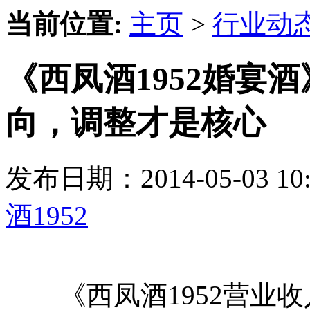
当前位置:
主页
>
行业动
《西凤酒1952婚宴
向，调整才是核心
发布日期：2014-05-03 
酒1952
《西凤酒1952营业收入