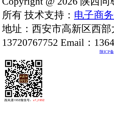
Copyright @ 202
所有 技术支持：
电子商务
地址：西安市高新区西部大
13720767752 Email：136
陕ICP备2