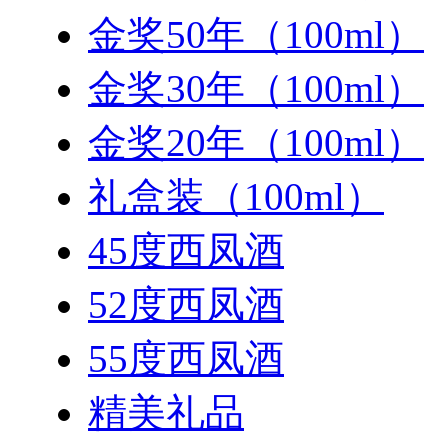
金奖50年（100ml）
金奖30年（100ml）
金奖20年（100ml）
礼盒装（100ml）
45度西凤酒
52度西凤酒
55度西凤酒
精美礼品