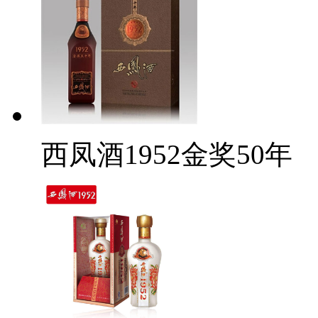
西凤酒1952金奖50年