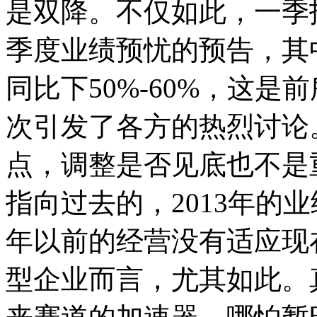
是双降。不仅如此，一季
季度业绩预忧的预告，其
同比下50%-60%，这
次引发了各方的热烈讨论
点，调整是否见底也不是
指向过去的，2013年的业绩
年以前的经营没有适应现
型企业而言，尤其如此。