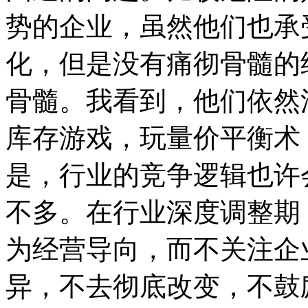
势的企业，虽然他们也承
化，但是没有痛彻骨髓的
骨髓。我看到，他们依然
库存游戏，玩量价平衡术
是，行业的竞争逻辑也许
不多。在行业深度调整期
为经营导向，而不关注企
异，不去彻底改变，不鼓