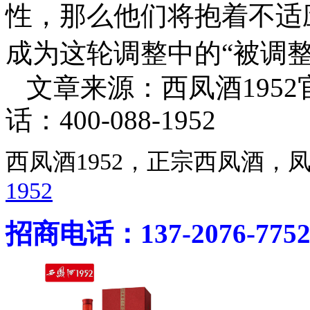
性，那么他们将抱着不适
成为这轮调整中的“被调整
文章来源：西凤酒195
话：400-088-1952
西凤酒1952，正宗西凤酒
1952
招商电话：137-2076-775