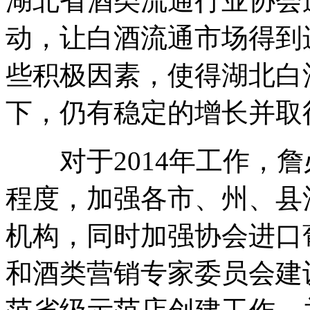
湖北省酒类流通行业协会
动，让白酒流通市场得到
些积极因素，使得湖北白
下，仍有稳定的增长并取
对于2014年工作，詹
程度，加强各市、州、县
机构，同时加强协会进口
和酒类营销专家委员会建设