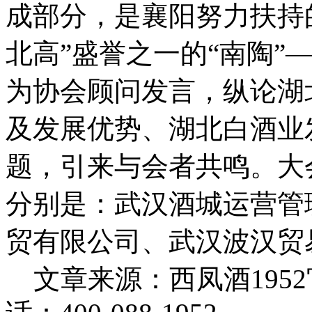
成部分，是襄阳努力扶持
北高”盛誉之一的“南陶”
为协会顾问发言，纵论湖
及发展优势、湖北白酒业
题，引来与会者共鸣。大
分别是：武汉酒城运营管
贸有限公司、武汉波汉贸
文章来源：西凤酒195