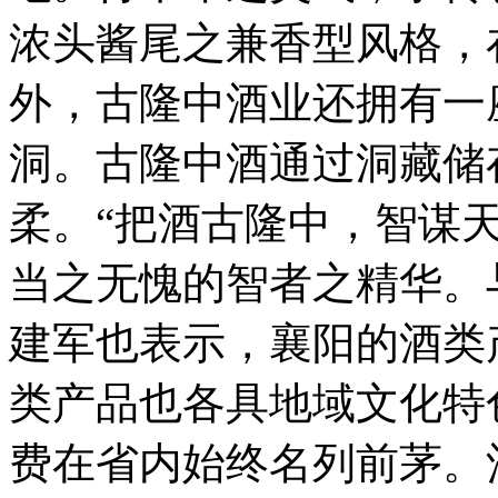
浓头酱尾之兼香型风格，
外，古隆中酒业还拥有一
洞。古隆中酒通过洞藏储
柔。“把酒古隆中，智谋
当之无愧的智者之精华。
建军也表示，襄阳的酒类
类产品也各具地域文化特
费在省内始终名列前茅。