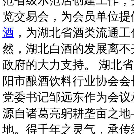
范省级示范店创建工作，
览交易会，为会员单位提
酒
，为湖北省酒类流通工
然，湖北白酒的发展离不
政府的大力支持。 湖北
阳市酿酒饮料行业协会会
党委书记邹远东作为会议
源自诸葛亮躬耕垄亩之地
地。得千年之灵气，承传