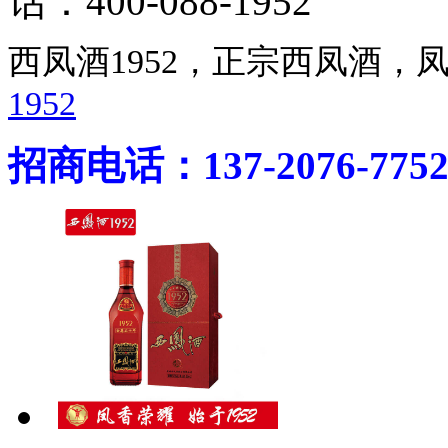
话：400-088-1952
西凤酒1952，正宗西凤酒
1952
招商电话：137-2076-775