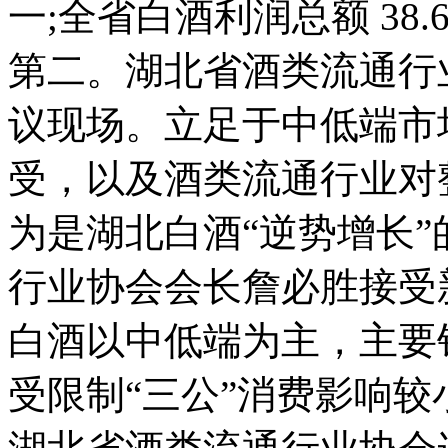
一;全省白酒利润总额 38.
第二。湖北省酒类流通行
议现场。立足于中低端市
受，以及酒类流通行业对
为是湖北白酒“逆势增长
行业协会会长詹必胜接受
白酒以中低端为主，主要
受限制“三公”消费影响较