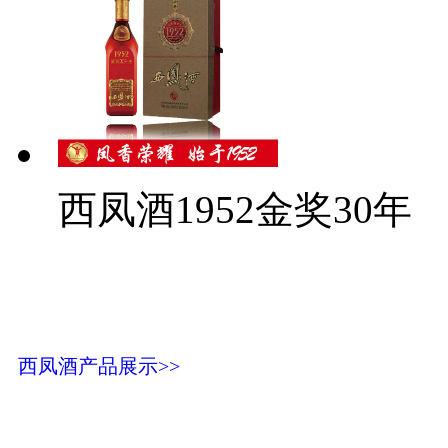
西凤酒1952金奖30年
西凤酒产品展示>>