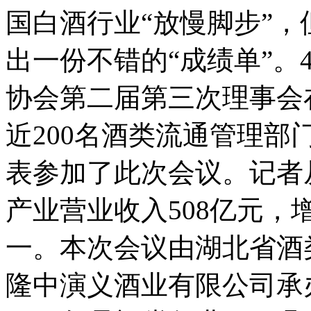
国白酒行业“放慢脚步”，
出一份不错的“成绩单”。
协会第二届第三次理事会
近200名酒类流通管理
表参加了此次会议。记者从
产业营业收入508亿元，增
一。本次会议由湖北省酒
隆中演义酒业有限公司承