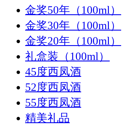
金奖50年（100ml）
金奖30年（100ml）
金奖20年（100ml）
礼盒装（100ml）
45度西凤酒
52度西凤酒
55度西凤酒
精美礼品