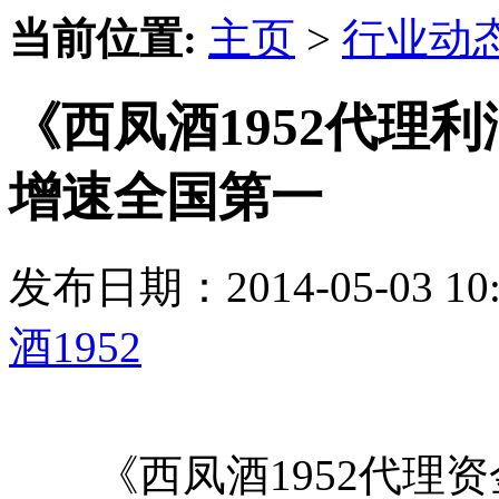
当前位置:
主页
>
行业动
《西凤酒1952代理利
增速全国第一
发布日期：2014-05-03 
酒1952
《西凤酒1952代理资