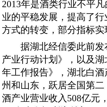
2013年是酒类行业不平
业的平稳发展，提高了行
方式的转变，部分指标实
据湖北经信委此前发布
产业行动计划》，以及湖北
年工作报告》，湖北白酒产
州和山东，跃居全国第二，
酒产业营业收入508亿元，