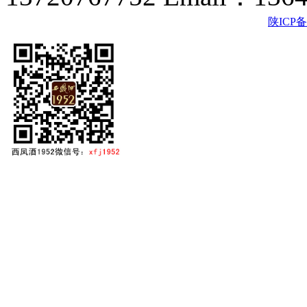
陕ICP备2