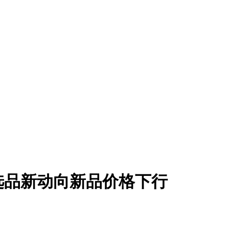
商选品新动向新品价格下行