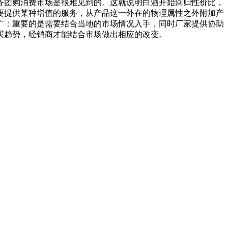
务团购消费市场是很难见到的。这就说明白酒开始回归性价比，
要提供某种增值的服务，从产品这一外在的物理属性之外附加产
广：重要的是需要结合当地的市场情况入手，同时厂家提供协助
买趋势，经销商才能结合市场做出相应的改变。