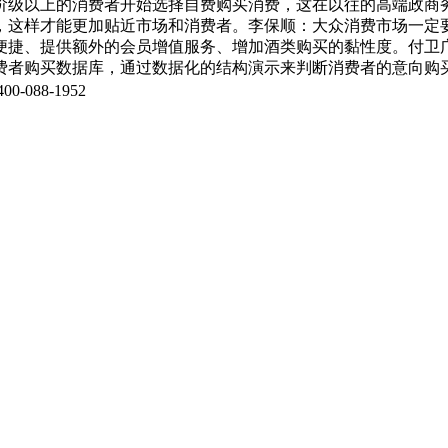
阶级以上的消费者开始选择自费购买消费，这在以往的高端政商
，这样才能更加贴近市场和消费者。李保顺：大众消费市场一定
便捷、提供额外的会员增值服务、增加酒类购买的黏性度。付卫
费者购买数据库，通过数据化的结构演示来判断消费者的意向购
0-088-1952