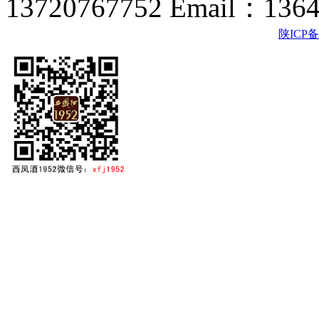
13720767752 Email：136
陕ICP备2