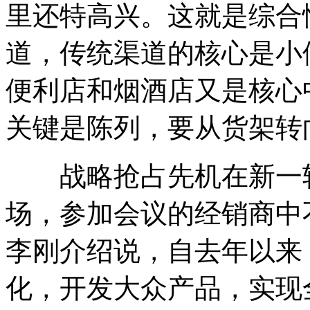
里还特高兴。这就是综合
道，传统渠道的核心是小
便利店和烟酒店又是核心
关键是陈列，要从货架转
战略抢占先机在新一轮
场，参加会议的经销商中
李刚介绍说，自去年以来
化，开发大众产品，实现