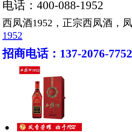
电话：400-088-1952
西凤酒1952，正宗西凤酒
1952
招商电话：137-2076-775