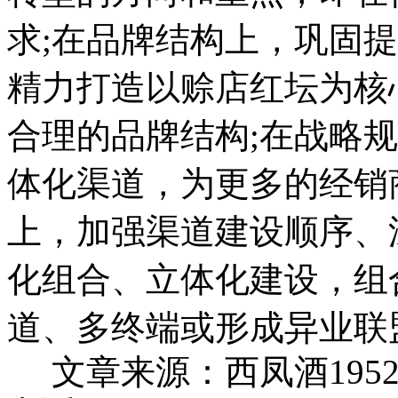
求;在品牌结构上，巩固
精力打造以赊店红坛为核
合理的品牌结构;在战略
体化渠道，为更多的经销
上，加强渠道建设顺序、
化组合、立体化建设，组
道、多终端或形成异业联
文章来源：西凤酒195