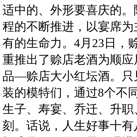
适中的、外形要喜庆的。
程的不断推进，以宴席为
有的生命力。4月23日
重推出了赊店老酒为顺应
品—赊店大小红坛酒。只
装的模特们，通过8个不
生子、寿宴、乔迁、升职
刻。话说，人生好事十有