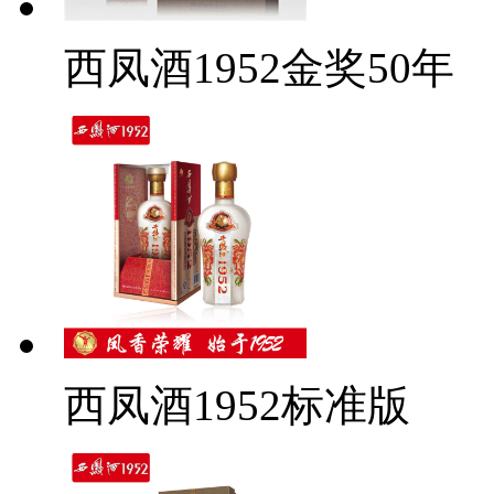
西凤酒1952金奖50年
西凤酒1952标准版