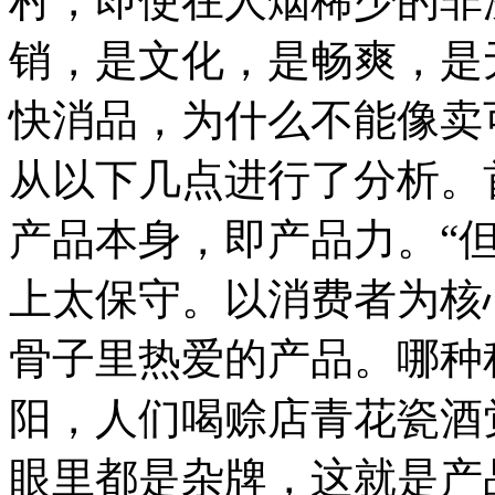
村，即使在人烟稀少的非
销，是文化，是畅爽，是
快消品，为什么不能像卖
从以下几点进行了分析。
产品本身，即产品力。“
上太保守。以消费者为核
骨子里热爱的产品。哪种
阳，人们喝赊店青花瓷酒
眼里都是杂牌，这就是产