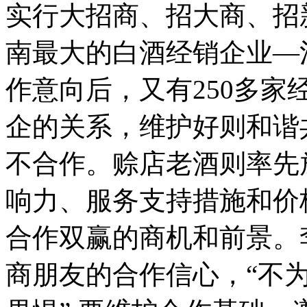
实行大招商、招大商、招
南最大的白酒经销企业—
作意向后，又有250多
企的关系，维护好则和谐
不合作。赊店老酒则率先
响力、服务支持措施和价
合作双赢的商机和前景。
商朋友的合作信心，“不