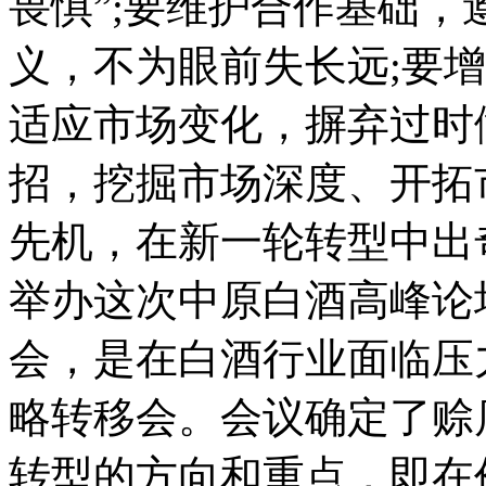
畏惧”;要维护合作基础，
义，不为眼前失长远;要
适应市场变化，摒弃过时
招，挖掘市场深度、开拓
先机，在新一轮转型中出
举办这次中原白酒高峰论
会，是在白酒行业面临压
略转移会。会议确定了赊
转型的方向和重点，即在