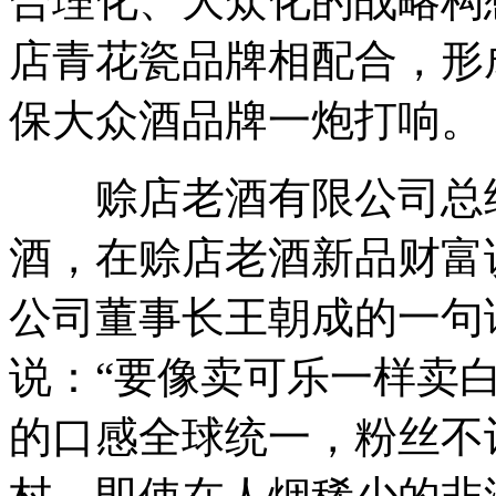
合理化、大众化的战略构
店青花瓷品牌相配合，形
保大众酒品牌一炮打响。
赊店老酒有限公司总经
酒，在赊店老酒新品财富
公司董事长王朝成的一句
说：“要像卖可乐一样卖
的口感全球统一，粉丝不