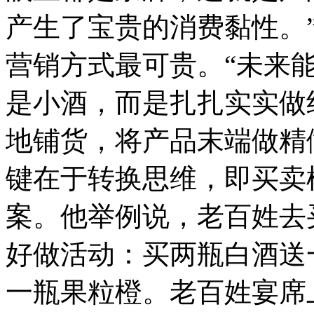
产生了宝贵的消费黏性。
营销方式最可贵。“未来
是小酒，而是扎扎实实做
地铺货，将产品末端做精
键在于转换思维，即买卖
案。他举例说，老百姓去
好做活动：买两瓶白酒送
一瓶果粒橙。老百姓宴席