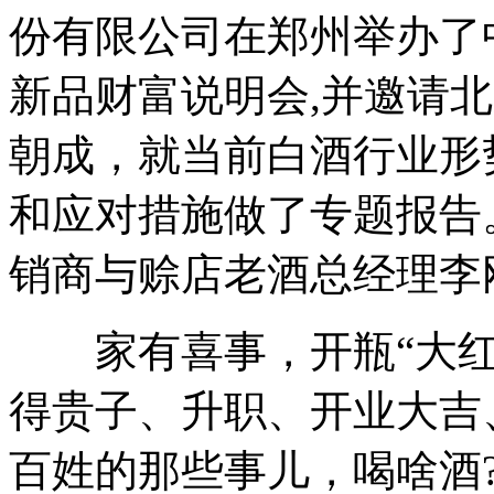
份有限公司在郑州举办了
新品财富说明会,并邀请
朝成，就当前白酒行业形
和应对措施做了专题报告
销商与赊店老酒总经理李
家有喜事，开瓶“大红
得贵子、升职、开业大吉
百姓的那些事儿，喝啥酒