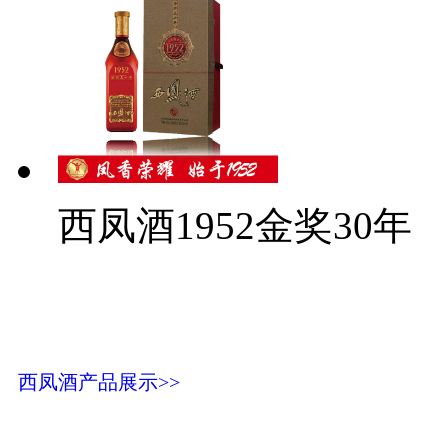
西凤酒1952金奖30年
西凤酒产品展示>>