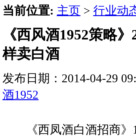
当前位置:
主页
>
行业动
《西风酒1952策略》
样卖白酒
发布日期：2014-04-29 
酒1952
《西凤酒白酒招商》19