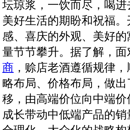
坛琼浆，一饮而尽，喝进
美好生活的期盼和祝福。
感、喜庆的外观、美好的
量节节攀升。据了解，面
商
，赊店老酒遵循规律，
略布局、价格布局，做出
移，由高端价位向中端价
成长带动中低端产品的销