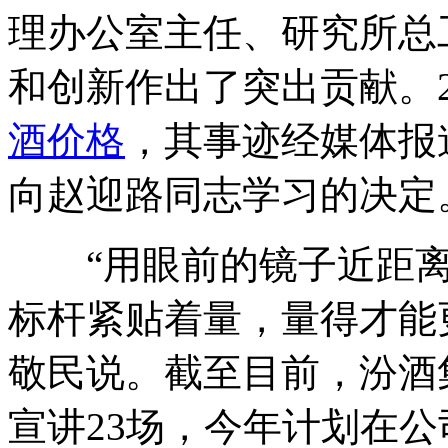
理办公室主任、研究所总
和创新作出了突出贡献。2
酒价格
，其事迹经媒体报
向赵迎路同志学习的决定
“用眼前的镜子近距离
标杆紧贴着量，量得才能
敬民说。截至目前，汾酒
宣讲23场，今年计划在公