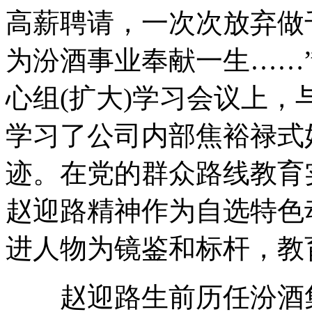
高薪聘请，一次次放弃做
为汾酒事业奉献一生……
心组(扩大)学习会议上
学习了公司内部焦裕禄式
迹。在党的群众路线教育
赵迎路精神作为自选特色
进人物为镜鉴和标杆，教
赵迎路生前历任汾酒集