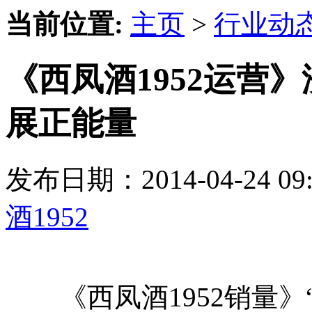
当前位置:
主页
>
行业动
《西凤酒1952运营
展正能量
发布日期：2014-04-24 
酒1952
《西凤酒1952销量》