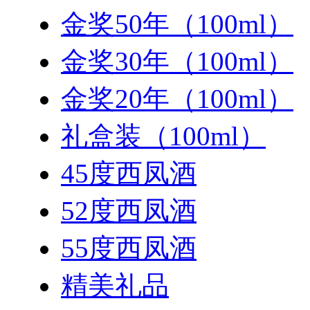
金奖50年（100ml）
金奖30年（100ml）
金奖20年（100ml）
礼盒装（100ml）
45度西凤酒
52度西凤酒
55度西凤酒
精美礼品