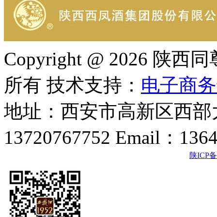
Copyright @ 202
所有 技术支持：
电子商务
地址：西安市高新区西部大
13720767752 Email：136
陕ICP备2