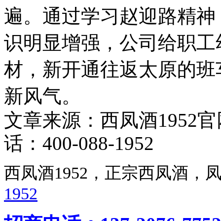
遍。通过学习赵迎路精神
识明显增强，公司给职工
材，新开通往返太原的班
新风气。
文章来源：西凤酒1952
话：400-088-1952
西凤酒1952，正宗西凤酒
1952