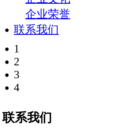
企业荣誉
联系我们
1
2
3
4
联系我们