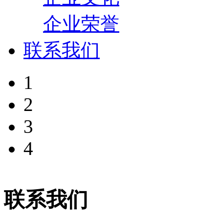
企业荣誉
联系我们
1
2
3
4
联系我们