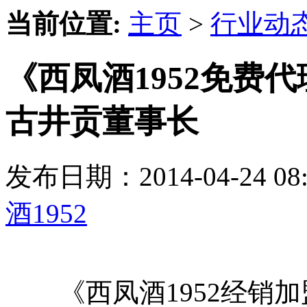
当前位置:
主页
>
行业动
《西凤酒1952免费
古井贡董事长
发布日期：2014-04-24 
酒1952
《西凤酒1952经销加