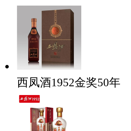
西凤酒1952金奖50年