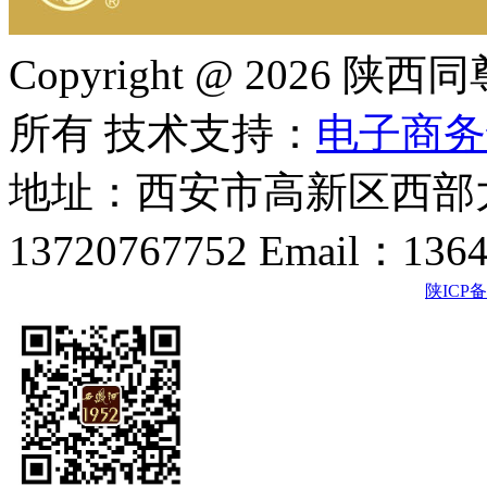
Copyright @ 202
所有 技术支持：
电子商务
地址：西安市高新区西部大
13720767752 Email：136
陕ICP备2