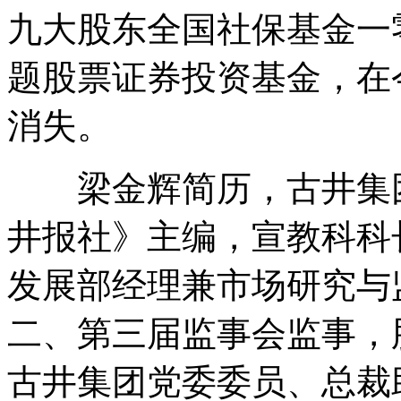
九大股东全国社保基金一
题股票证券投资基金，在
消失。
梁金辉简历，古井集团
井报社》主编，宣教科科
发展部经理兼市场研究与
二、第三届监事会监事，
古井集团党委委员、总裁