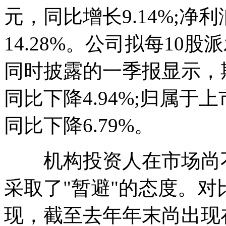
元，同比增长9.14%;净利
14.28%。公司拟每10股
同时披露的一季报显示，期
同比下降4.94%;归属于
同比下降6.79%。
机构投资人在市场尚不
采取了"暂避"的态度。
现，截至去年年末尚出现