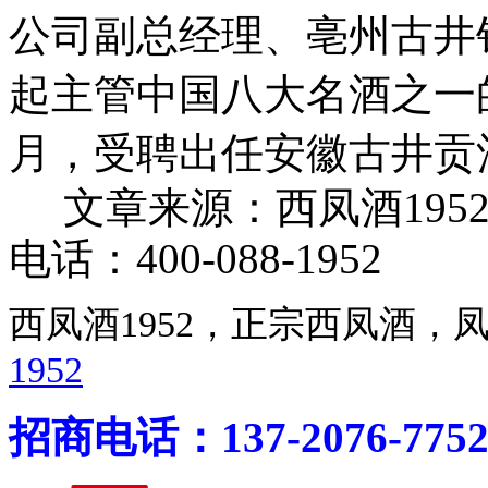
公司副总经理、亳州古井销
起主管中国八大名酒之一的
月，受聘出任安徽古井贡
文章来源：西凤酒195
电话：400-088-1952
西凤酒1952，正宗西凤酒
1952
招商电话：137-2076-775