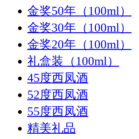
金奖50年（100ml）
金奖30年（100ml）
金奖20年（100ml）
礼盒装（100ml）
45度西凤酒
52度西凤酒
55度西凤酒
精美礼品