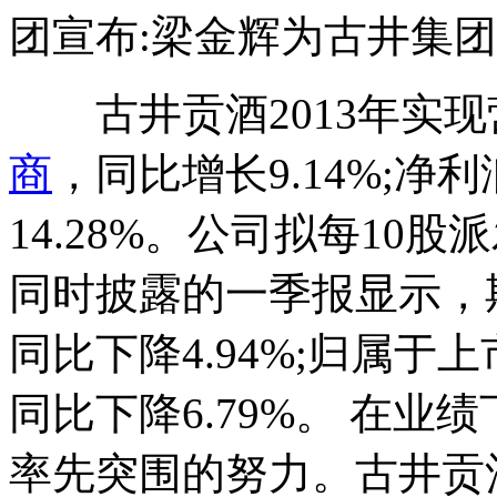
团宣布:梁金辉为古井集
古井贡酒2013年实现营
商
，同比增长9.14%;净利
14.28%。公司拟每10股
同时披露的一季报显示，期
同比下降4.94%;归属于
同比下降6.79%。 在
率先突围的努力。古井贡酒2