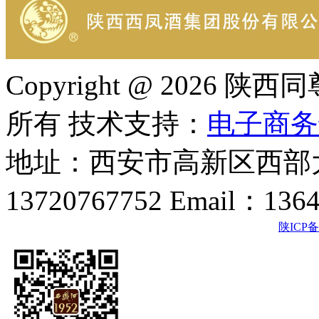
Copyright @ 202
所有 技术支持：
电子商务
地址：西安市高新区西部大
13720767752 Email：136
陕ICP备2