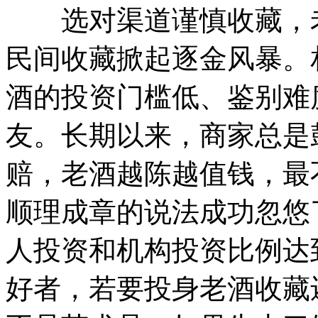
选对渠道谨慎收藏，老
民间收藏掀起逐金风暴。
酒的投资门槛低、鉴别难
友。长期以来，商家总是
赔，老酒越陈越值钱，最
顺理成章的说法成功忽悠
人投资和机构投资比例达
好者，若要投身老酒收藏