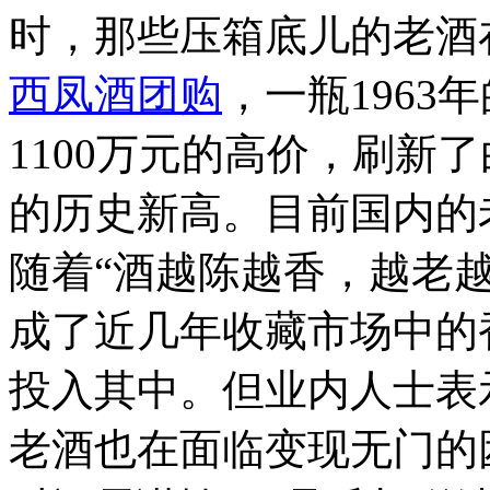
时，那些压箱底儿的老酒
西凤酒团购
，一瓶196
1100万元的高价，刷新
的历史新高。目前国内的
随着“酒越陈越香，越老
成了近几年收藏市场中的
投入其中。但业内人士表
老酒也在面临变现无门的