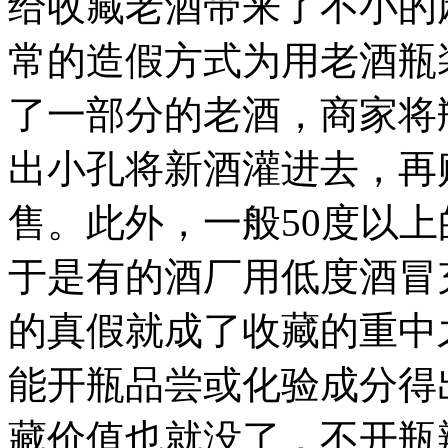
给收藏老酒带来了不小的
常的造假方式为用老酒瓶
了一部分的老酒，商家将
出小孔将新酒灌进去，再
售。此外，一般50度以
于是有的酒厂用低度酒冒
的真假就成了收藏的重中
能开瓶品尝或化验成分得
藏价值也就没了，不开瓶