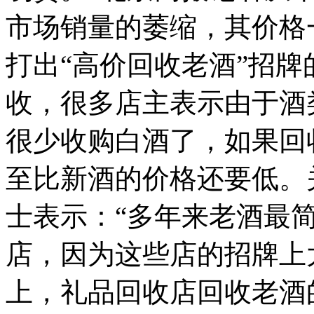
市场销量的萎缩，其价格
打出“高价回收老酒”招
收，很多店主表示由于酒
很少收购白酒了，如果回
至比新酒的价格还要低。
士表示：“多年来老酒最
店，因为这些店的招牌上
上，礼品回收店回收老酒