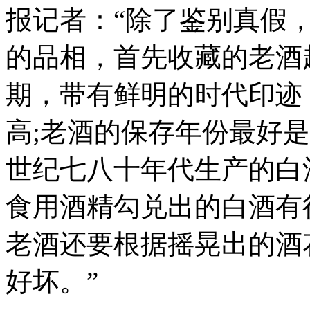
报记者：“除了鉴别真假
的品相，首先收藏的老酒
期，带有鲜明的时代印迹
高;老酒的保存年份最好是
世纪七八十年代生产的白
食用酒精勾兑出的白酒有
老酒还要根据摇晃出的酒
好坏。”