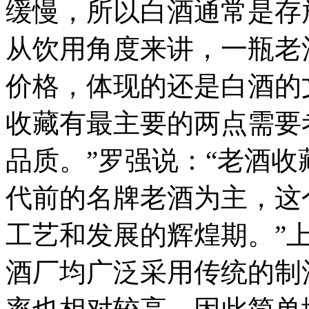
缓慢，所以白酒通常是存
从饮用角度来讲，一瓶老
价格，体现的还是白酒的
收藏有最主要的两点需要
品质。”罗强说：“老酒收藏
代前的名牌老酒为主，这
工艺和发展的辉煌期。”
酒厂均广泛采用传统的制