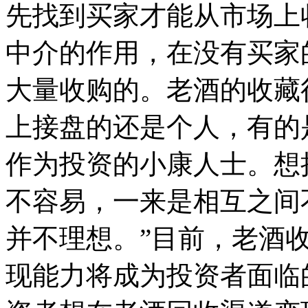
先找到买家才能从市场上
中介的作用，在没有买家
大量收购的。老酒的收藏
上接盘的还是个人，有的
作为投资的小康人士。想
不容易，一来是相互之间
并不理想。”目前，老酒
现能力将成为投资者面临