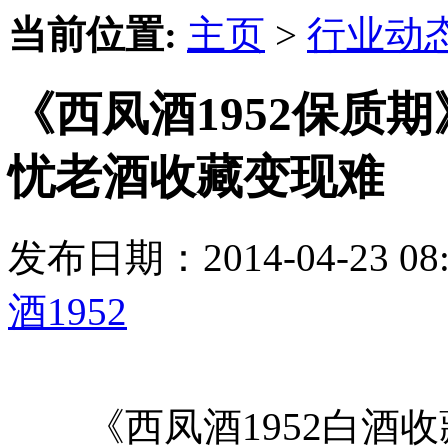
当前位置:
主页
>
行业动
《西凤酒1952保质
忧老酒收藏变现难
发布日期：2014-04-23 
酒1952
《西凤酒1952白酒收