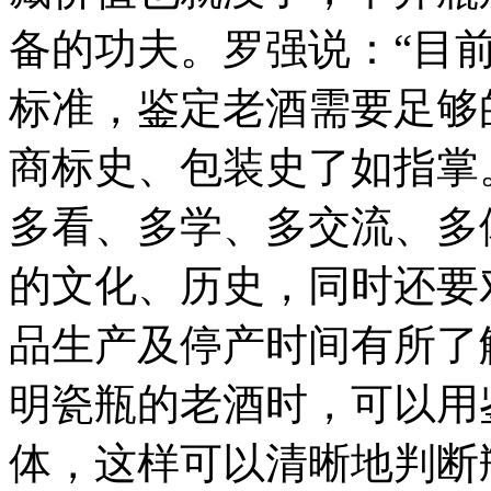
备的功夫。罗强说：“目
标准，鉴定老酒需要足够
商标史、包装史了如指掌
多看、多学、多交流、多
的文化、历史，同时还要
品生产及停产时间有所了
明瓷瓶的老酒时，可以用
体，这样可以清晰地判断