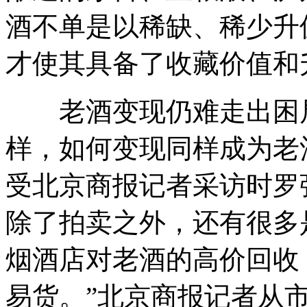
酒不单是以稀缺、稀少升
才使其具备了收藏价值和
老酒变现仍难走出困局
样，如何变现同样成为老
受北京商报记者采访时罗
除了拍卖之外，还有很多
烟酒店对老酒的高价回收
易货。”北京商报记者从