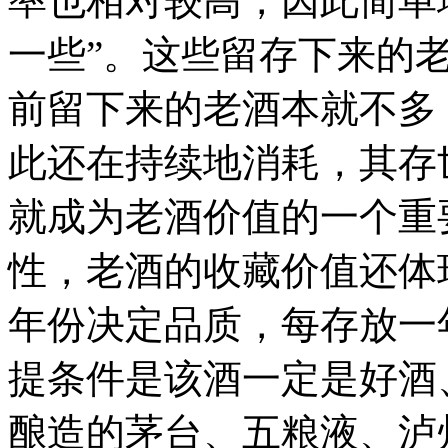
率也相对较高，因此简单
一些”。这些留存下来的
前留下来的老酒本就不多
此还在持续地消耗，其存
就成为老酒价值的一个重
性，老酒的收藏价值还体
年份决定品质，每存放一
提条件是该酒一定是好酒
酿造的茅台、五粮液、泸