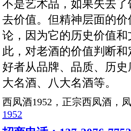
不是艺术品，如果失去了
去价值。但精神层面的价
论，因为它的历史价值和
此，对老酒的价值判断和
好者从品牌、品质、历史
大名酒、八大名酒等。
西凤酒1952，正宗西凤酒
1952