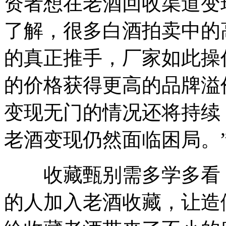
资者想在老酒回收渠道变
了解，很多白酒拍卖中的
的真正推手，厂家如此操
的价格获得更高的品牌溢
变现无门的情况还将持续
老酒变现仍然面临困局。
收藏甄别需多学多看，
的人加入老酒收藏，让造