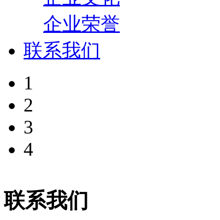
企业荣誉
联系我们
1
2
3
4
联系我们