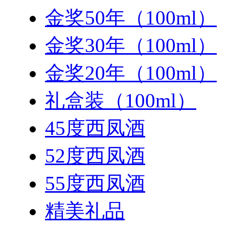
金奖50年（100ml）
金奖30年（100ml）
金奖20年（100ml）
礼盒装（100ml）
45度西凤酒
52度西凤酒
55度西凤酒
精美礼品