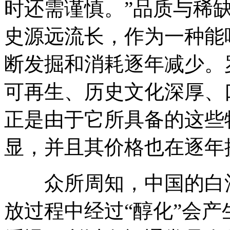
时还需谨慎。”品质与稀
史源远流长，作为一种能
断发掘和消耗逐年减少。
可再生、历史文化深厚、
正是由于它所具备的这些
显，并且其价格也在逐年
众所周知，中国的白酒
放过程中经过“醇化”会