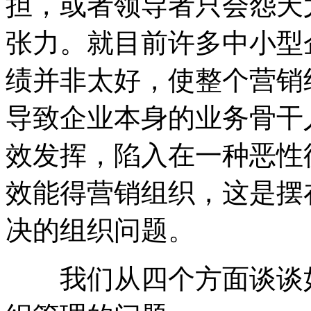
担，或者领导者只会怨天
张力。就目前许多中小型
绩并非太好，使整个营销
导致企业本身的业务骨干
效发挥，陷入在一种恶性
效能得营销组织，这是摆
决的组织问题。
我们从四个方面谈谈如