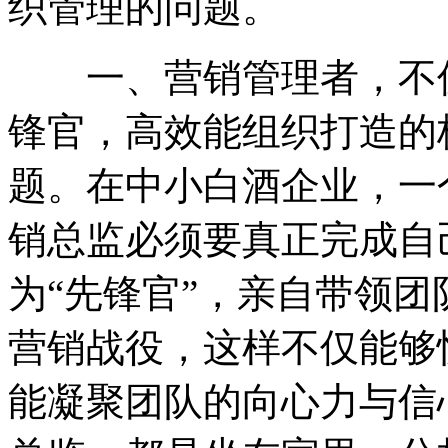
织管理的问题。
一、营销管理者，不仅
锋官，高效能组织打造的
题。在中小白酒企业，一
销总监必须要真正完成自
为“先锋官”，亲自带领
营销战役，这样不仅能够
能凝聚团队的向心力与信