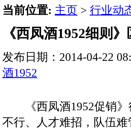
当前位置:
主页
>
行业动
《西凤酒1952细则
发布日期：2014-04-22 
酒1952
《西凤酒1952促销》
不行、人才难招，队伍难