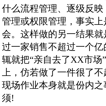
什么流程管理、逐级反映
管理或权限管理，事实上
会。这样做的另一结果就
过一家销售不超过一个亿
辄就把“亲自去了XX市场
上，仿若做了一件很了不
现场作业本身就是份内之
须!