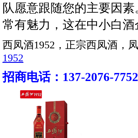
队愿意跟随您的主要因素
常有魅力，这在中小白酒
西凤酒1952，正宗西凤酒
1952
招商电话：137-2076-775