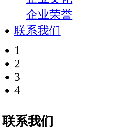
企业荣誉
联系我们
1
2
3
4
联系我们