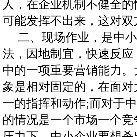
人，在企业机制不健全的
可能发挥不出来，这对双
二、现场作业，是中小
法，因地制宜，快速反应
中的一项重要营销能力。
象是相对固定的，在面对
一的指挥和动作;而对于
的情况是一个市场一个竞
压力下，中小企业要想杀出