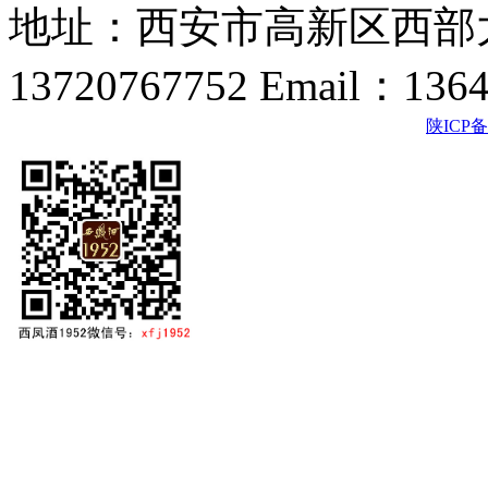
地址：西安市高新区西部大
13720767752 Email：136
陕ICP备2