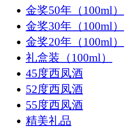
金奖50年（100ml）
金奖30年（100ml）
金奖20年（100ml）
礼盒装（100ml）
45度西凤酒
52度西凤酒
55度西凤酒
精美礼品