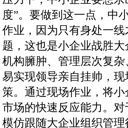
度”。要做到这一点，中
作业，因为只有身处一线
题，这也是小企业战胜大
机构臃肿、管理层次复杂
易实现领导亲自挂帅，现
策。通过现场作业，将小
市场的快速反应能力。对
模仿跟随大企业组织管理