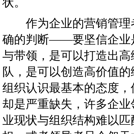
状。
作为企业的营销管理者
确的判断——要坚信企业
与带领，是可以打造出高
队，是可以创造高价值的
组织认识最基本的态度，
却是严重缺失，许多企业
业现状与组织结构难以匹