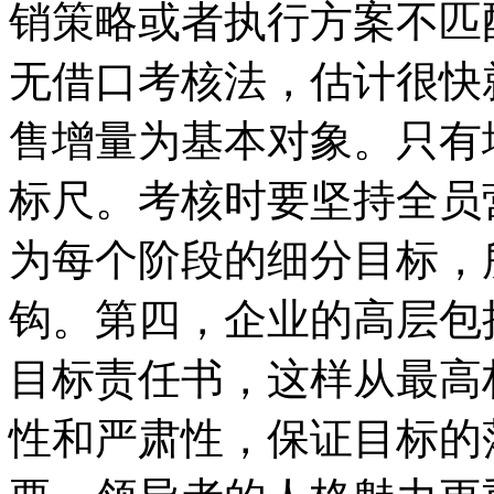
销策略或者执行方案不匹
无借口考核法，估计很快
售增量为基本对象。只有
标尺。考核时要坚持全员
为每个阶段的细分目标，
钩。第四，企业的高层包
目标责任书，这样从最高
性和严肃性，保证目标的