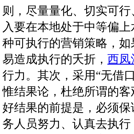
则，尽量量化、切实可行
入要在本地处于中等偏上
种可执行的营销策略，如
易造成执行的夭折，
西凤
行力。其次，采用“无借
惟结果论，杜绝所谓的客
好结果的前提是，必须保
务人员努力、认真去执行