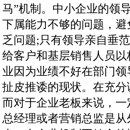
马”机制。中小企业的领
下属能力不够的问题，避
乏问题;只有领导亲自垂
给客户和基层销售人员以
业因为业绩不好在部门领
扯皮推诿的现状。在充分
而对于企业老板来说，一
总经理或者营销总监是从