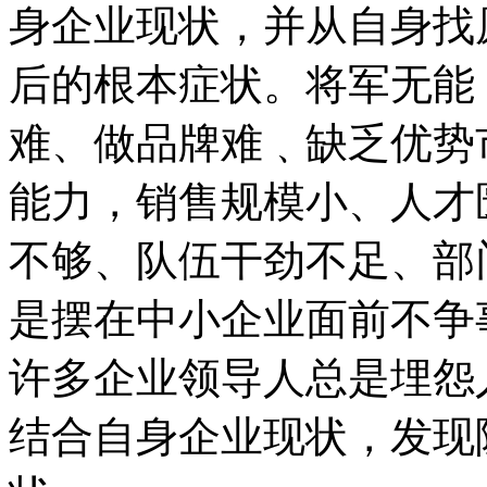
身企业现状，并从自身找
后的根本症状。将军无能
难、做品牌难﹑缺乏优势
能力，销售规模小、人才
不够、队伍干劲不足、部
是摆在中小企业面前不争
许多企业领导人总是埋怨
结合自身企业现状，发现