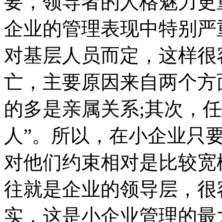
要，领导者的人格魅力更
企业的管理表现中特别严
对基层人员而定，这样很
亡，主要原因来自两个方
的多是亲属关系;其次，
人”。所以，在小企业只
对他们约束相对是比较宽
往就是企业的领导层，很
实，这是小企业管理的最