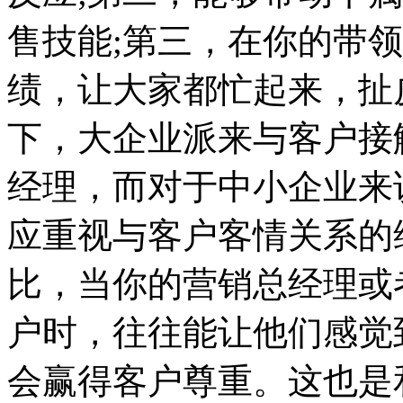
售技能;第三，在你的带
绩，让大家都忙起来，扯
下，大企业派来与客户接
经理，而对于中小企业来
应重视与客户客情关系的
比，当你的营销总经理或
户时，往往能让他们感觉
会赢得客户尊重。这也是