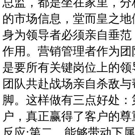
总监，都是坐在家里，分
的市场信息，堂而皇之地
身为领导者必须亲自垂范
作用。营销管理者作为团
是要所有关键岗位上的领
团队共赴战场亲自杀敌与
脚。这样做有三点好处：
户，真正赢得了客户的尊
反应;第二，能够带动下