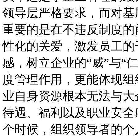
领导层严格要求，而对基
重要的是在不违反制度的
性化的关爱，激发员工的
感，树立企业的“威”与“
度管理作用，更能体现组
业自身资源根本无法与大
待遇、福利以及职业安全
个时候，组织领导者的个