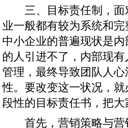
三、目标责任制，面对
业一般都有较为系统和完
中小企业的普遍现状是内
的人引进不了，内部现有
管理，最终导致团队人心
性。要改变这一状况，就
段性的目标责任书，把大
首先，营销策略与营销