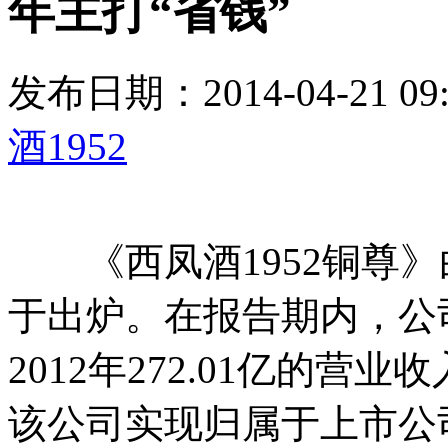
年主打“省钱”
发布日期：2014-04-21 
酒1952
《西凤酒1952铜尊》白
于出炉。在报告期内，公司
2012年272.01亿的营业
该公司实现归属于上市公司