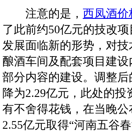
注意的是，
西凤酒价
了此前约50亿元的技改
发展面临新的形势，对技术
酿酒车间及配套项目建设
部分内容的建设。调整后
降为2.29亿元，此处的
有不舍得花钱，在当晚公
2.55亿元取得“河南五谷