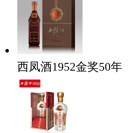
西凤酒1952金奖50年