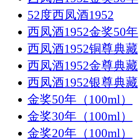
52度西凤酒1952
西凤酒1952金奖50年
西凤酒1952铜尊典藏
西凤酒1952金尊典藏
西凤酒1952银尊典藏
金奖50年（100ml）
金奖30年（100ml）
金奖20年（100ml）