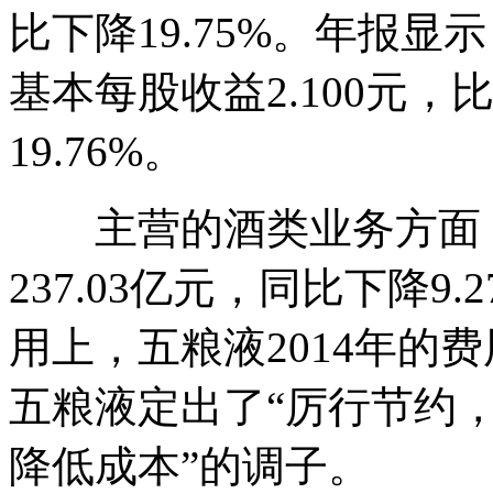
比下降19.75%。年报显
基本每股收益2.100元，比
19.76%。
主营的酒类业务方面，五
237.03亿元，同比下降
用上，五粮液2014年的
五粮液定出了“厉行节约，
降低成本”的调子。