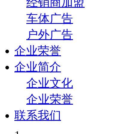
经销商加盟
车体广告
户外广告
企业荣誉
企业简介
企业文化
企业荣誉
联系我们