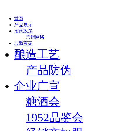
首页
产品展示
招商政策
营销网络
加盟商家
酿造工艺
产品防伪
企业广宣
糖酒会
1952品鉴会