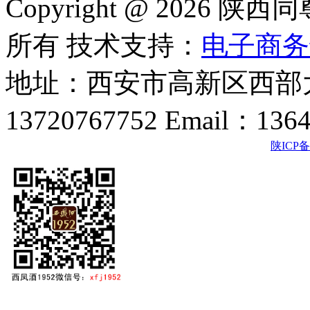
Copyright @ 202
所有 技术支持：
电子商务
地址：西安市高新区西部大
13720767752 Email：136
陕ICP备2