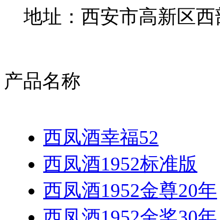
地址：西安市高新区西部
产品名称
西凤酒幸福52
西凤酒1952标准版
西凤酒1952金尊20年
西凤酒1952金奖30年