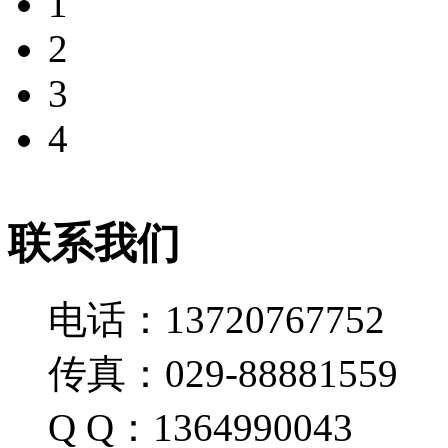
1
2
3
4
联系我们
电话：13720767752
传真：029-88881559
Q Q：1364990043