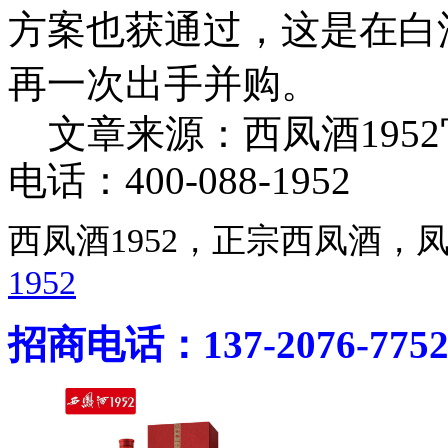
方案也获通过，这是在白
再一次出手并购。
文章来源：西凤酒195
电话：400-088-1952
西凤酒1952，正宗西凤酒
1952
招商电话：137-2076-775