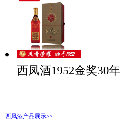
西凤酒1952金奖30年
西凤酒产品展示>>