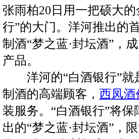
张雨柏20日用一把硕大的
行”的大门。洋河推出的首
制酒“梦之蓝·封坛酒”，
产品。
洋河的“白酒银行”就
制酒的高端顾客，
西凤酒
装服务。“白酒银行”将
出的“梦之蓝·封坛酒”，