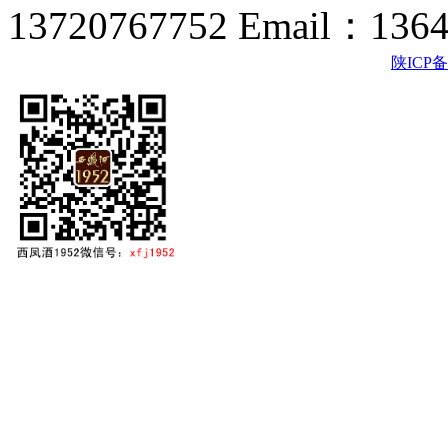
13720767752 Email：136
陕ICP备2