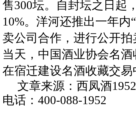
售300坛。自封坛之日
10%。洋河还推出一年内
卖公司合作，进行公开拍
当天，中国酒业协会名酒
在宿迁建设名酒收藏交易
文章来源：西凤酒195
电话：400-088-1952