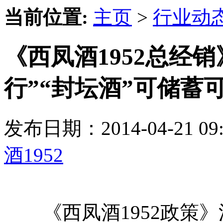
当前位置:
主页
>
行业动
《西凤酒1952总经
行”“封坛酒”可储蓄
发布日期：2014-04-21 
酒1952
《西凤酒1952政策》