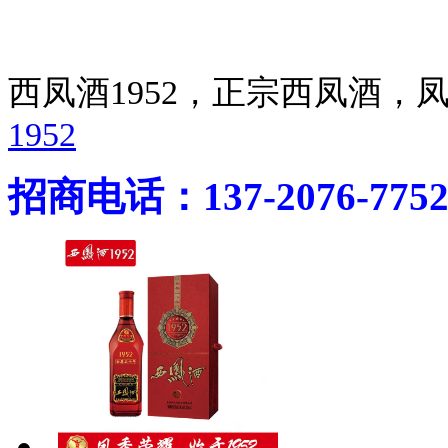
西凤酒1952，正宗西凤酒
1952
招商电话：137-2076-775