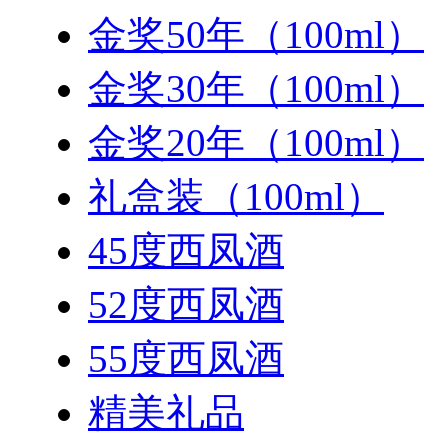
金奖50年（100ml）
金奖30年（100ml）
金奖20年（100ml）
礼盒装（100ml）
45度西凤酒
52度西凤酒
55度西凤酒
精美礼品