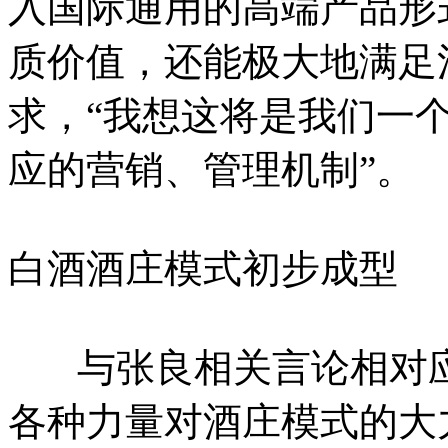
入国际通用的高端产品形
质价值，还能极大地满足
求，“我想这将是我们一
应的营销、管理机制”。
白酒酒庄模式初步成型
与张良相关言论相对应
各种力量对酒庄模式的大