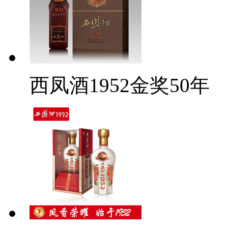
西凤酒1952金奖50年