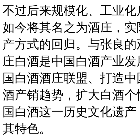
不过后来规模化、工业化
如今将其名之为酒庄，实
产方式的回归。与张良的
庄白酒是中国白酒产业发
国白酒酒庄联盟、打造中
酒产销趋势，扩大白酒个
国白酒这一历史文化遗产
其特色。