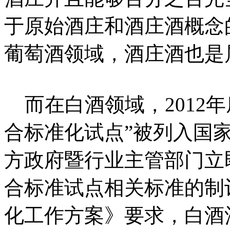
于原始酒庄和酒庄酒概念
葡萄酒领域，酒庄酒也是
而在白酒领域，2012
合标准化试点”被列入国
方政府暨行业主管部门立
合标准试点相关标准的制
化工作方案》要求，白酒