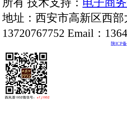
所有 技术支持：
电子商务
地址：西安市高新区西部大
13720767752 Email：136
陕ICP备2