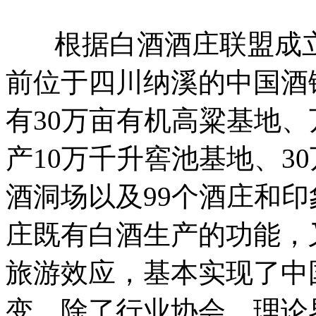
根据白酒酒庄联盟成立
前位于四川纳溪的中国酒
有30万亩有机高粱基地
产10万千升窖池基地、3
酒洞场以及99个酒庄和
庄既有白酒生产的功能，
旅游效应，基本实现了中
变。
除了行业协会、理论