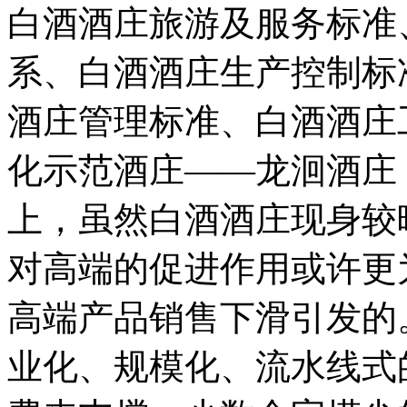
白酒酒庄旅游及服务标准
系、白酒酒庄生产控制标
酒庄管理标准、白酒酒庄
化示范酒庄——龙洄酒庄
上，虽然白酒酒庄现身较
对高端的促进作用或许更
高端产品销售下滑引发的
业化、规模化、流水线式