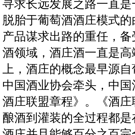
寻求长远发展之路一直是
脱胎于葡萄酒酒庄模式的
产品谋求出路的重任，备
酒领域，酒庄酒一直是高
上，酒庄的概念最早源自
中国酒业协会牵头，中国
酒庄联盟章程》。《酒庄
酿酒到灌装的全过程都是
酒庄并且能够百分之百完