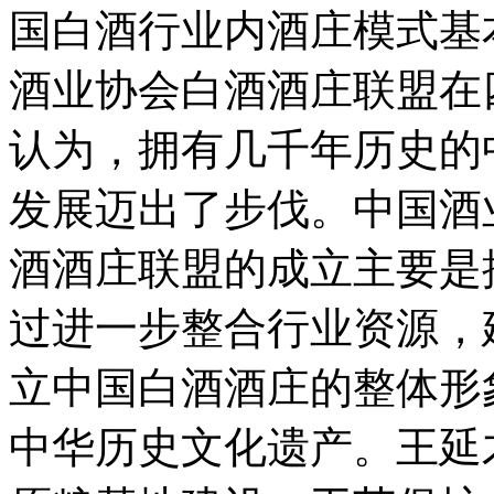
国白酒行业内酒庄模式基本
酒业协会白酒酒庄联盟在
认为，拥有几千年历史的
发展迈出了步伐。中国酒
酒酒庄联盟的成立主要是
过进一步整合行业资源，
立中国白酒酒庄的整体形
中华历史文化遗产。王延