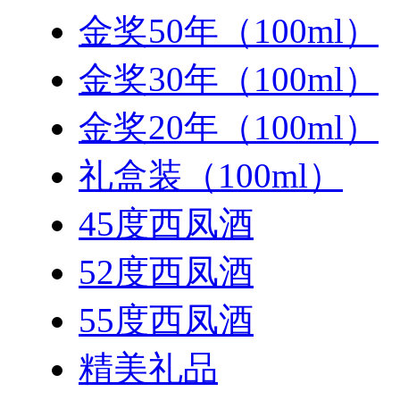
金奖50年（100ml）
金奖30年（100ml）
金奖20年（100ml）
礼盒装（100ml）
45度西凤酒
52度西凤酒
55度西凤酒
精美礼品