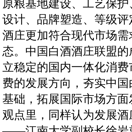
原粮基地建设、工艺保护
设计、品牌塑造、等级评
酒庄更加符合现代市场需
态。中国白酒酒庄联盟的
立稳定的国内一体化消费
费的发展方向，夯实中国
基础，拓展国际市场方面
观点里，同样认为发展酒
——江南大学副校长徐岩