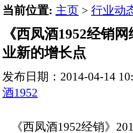
当前位置:
主页
>
行业动
《西凤酒1952经销
业新的增长点
发布日期：2014-04-14 
酒1952
《西凤酒1952经销》20