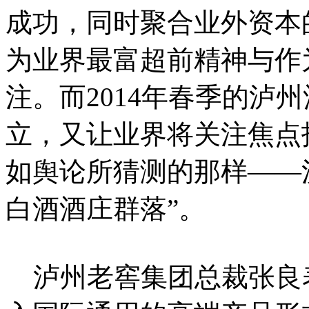
成功，同时聚合业外资本
为业界最富超前精神与作
注。而2014年春季的泸
立，又让业界将关注焦点
如舆论所猜测的那样——
白酒酒庄群落”。
泸州老窖集团总裁张良