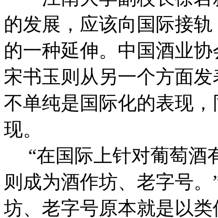
的发展，应该向国际接轨
的一种延伸。中国酒业协
宋书玉则从另一个方面发
不单纯是国际化的表现，
现。
“在国际上针对葡萄酒
则成为酒作坊、老字号。
坊、老字号原本就是以类