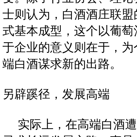
士则认为，白酒酒庄联盟
式基本成型，这个以葡萄
于企业的意义则在于，为
端白酒谋求新的出路。
另辟蹊径，发展高端
实际上，在高端白酒遭