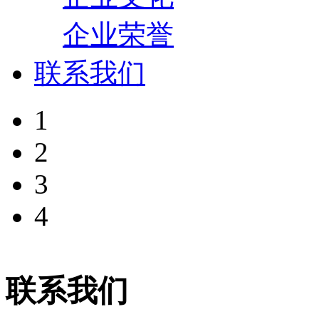
企业荣誉
联系我们
1
2
3
4
联系我们