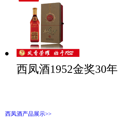
西凤酒1952金奖30年
西凤酒产品展示>>