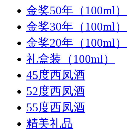
金奖50年（100ml）
金奖30年（100ml）
金奖20年（100ml）
礼盒装（100ml）
45度西凤酒
52度西凤酒
55度西凤酒
精美礼品