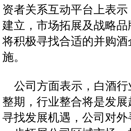
资者关系互动平台上表示
建立，市场拓展及战略品
将积极寻找合适的并购酒
施。
公司方面表示，白酒行
整期，行业整合将是发展
寻找发展机遇，公司对外