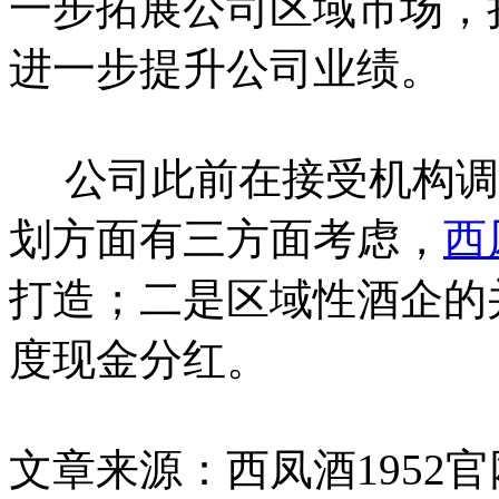
一步拓展公司区域市场，
进一步提升公司业绩。
公司此前在接受机构调
划方面有三方面考虑，
西
打造；二是区域性酒企的
度现金分红。
文章来源：西凤酒1952