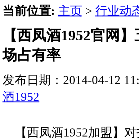
当前位置:
主页
>
行业动
【西凤酒1952官网
场占有率
发布日期：2014-04-12 
酒1952
【西凤酒1952加盟】