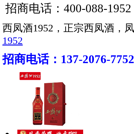
招商电话：400-088-195
西凤酒1952，正宗西凤酒
1952
招商电话：137-2076-775