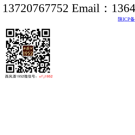
13720767752 Email：136
陕ICP备2