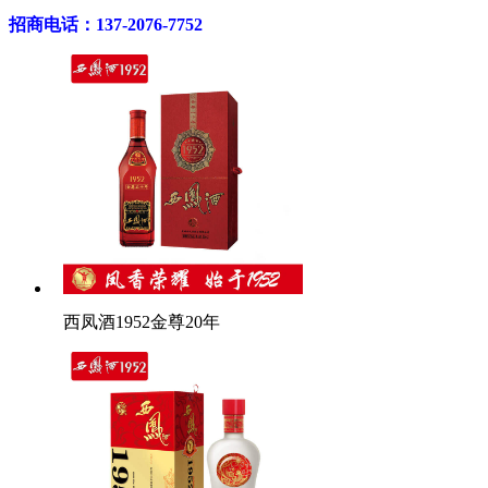
招商电话：137-2076-7752
西凤酒1952金尊20年