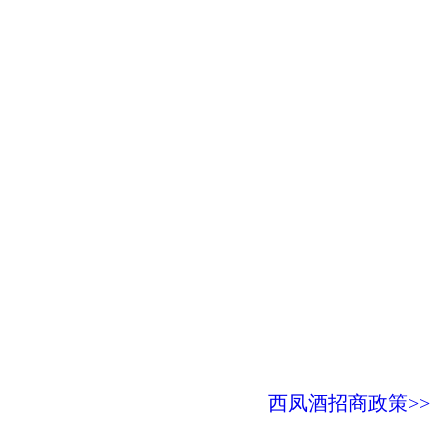
西凤酒招商政策>>