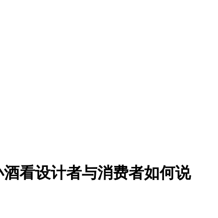
春小酒看设计者与消费者如何说