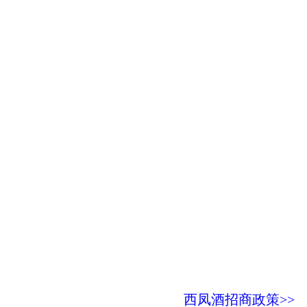
西凤酒招商政策>>