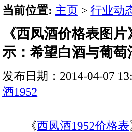
当前位置:
主页
>
行业动
《西凤酒价格表图片
示：希望白酒与葡萄
发布日期：2014-04-07 
酒1952
《
西凤酒1952价格表