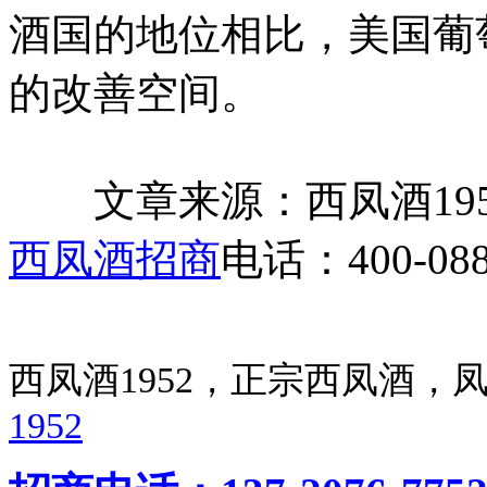
酒国的地位相比，美国葡
的改善空间。
文章来源：西凤酒1952官网 h
西凤酒招商
电话：400-088
西凤酒1952，正宗西凤酒
1952