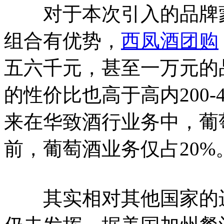
对于本次引入的品牌蒙
组合有优势，
西凤酒团购
五六千元，甚至一万元的品
的性价比也高于高内200
来在华致酒行业务中，葡
前，葡萄酒业务仅占20%
其实相对其他国家的进