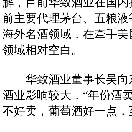
解，目前华致酒业在国内
前主要代理茅台、五粮液等
海外名酒领域，在牵手美
领域相对空白。
华致酒业董事长吴向东
酒业影响较大，“年份酒
不好卖，葡萄酒好一点，