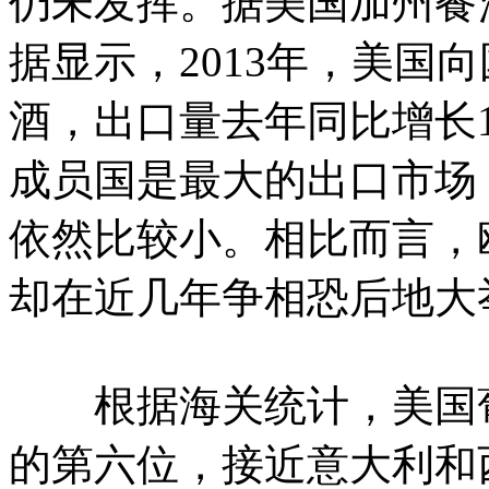
仍未发挥。据美国加州餐酒协会(T
据显示，2013年，美国向
酒，出口量去年同比增长1
成员国是最大的出口市场
依然比较小。相比而言，
却在近几年争相恐后地大
根据海关统计，美国葡
的第六位，接近意大利和