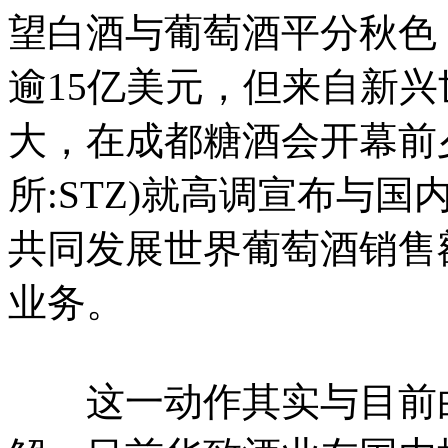
望白酒与葡萄酒平分秋色
逾15亿美元，但来自新
大，在成都糖酒会开幕前
所:STZ)就高调宣布与
共同发展世界葡萄酒销售
业务。
这一动作其实与目前白