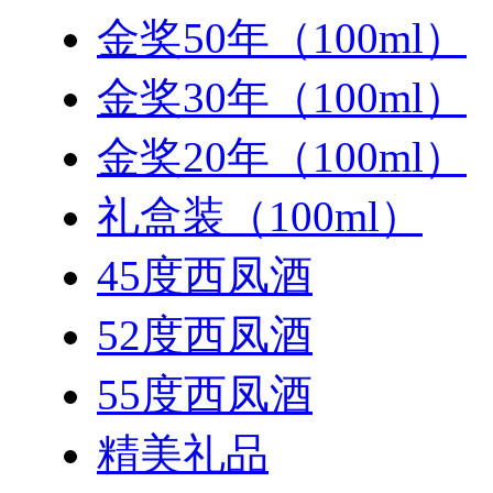
金奖50年（100ml）
金奖30年（100ml）
金奖20年（100ml）
礼盒装（100ml）
45度西凤酒
52度西凤酒
55度西凤酒
精美礼品