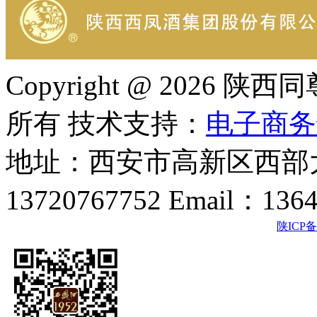
Copyright @ 202
所有 技术支持：
电子商务
地址：西安市高新区西部大
13720767752 Email：136
陕ICP备2