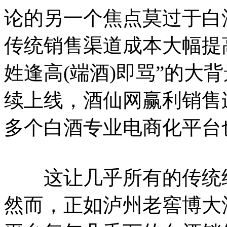
论的另一个焦点莫过于白
传统销售渠道成本大幅提
姓逢高(端酒)即骂”的大
续上线，酒仙网赢利销售
多个白酒专业电商化平台
这让几乎所有的传统经
然而，正如泸州老窖博大