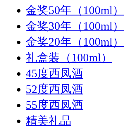
金奖50年（100ml）
金奖30年（100ml）
金奖20年（100ml）
礼盒装（100ml）
45度西凤酒
52度西凤酒
55度西凤酒
精美礼品