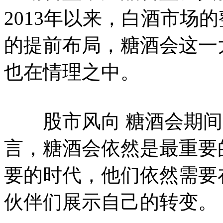
2013年以来，白酒市场
的提前布局，糖酒会这一
也在情理之中。
股市风向 糖酒会期间白
言，糖酒会依然是最重要
要的时代，他们依然需要
伙伴们展示自己的转变。