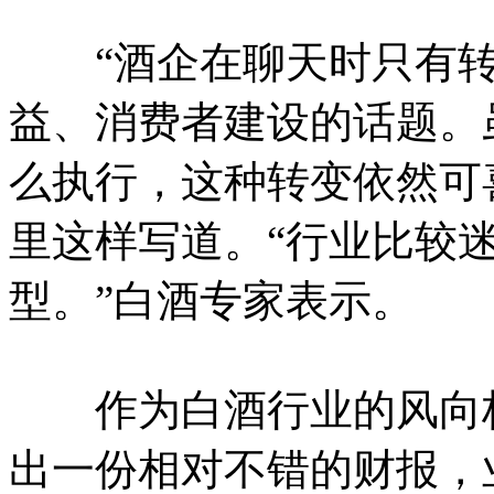
“酒企在聊天时只有转
益、消费者建设的话题。
么执行，这种转变依然可
里这样写道。“行业比较
型。”白酒专家表示。
作为白酒行业的风向标
出一份相对不错的财报，