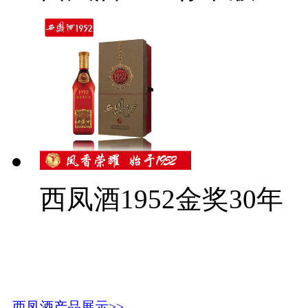
西凤酒1952金奖30年
西凤酒产品展示>>