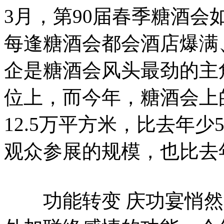
3月，第90届春季糖酒
每逢糖酒会都会酒店爆满
企是糖酒会风头最劲的主
位上，而今年，糖酒会上
12.5万平方米，比去年少
观众参展的规模，也比去
功能转变 庆功宴悄然