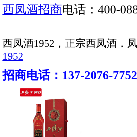
西凤酒招商
电话：400-088
西凤酒1952，正宗西凤酒
1952
招商电话：137-2076-775