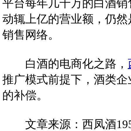
平台每年几千万的白酒销
动辄上亿的营业额，仍然
销售网络。
白酒的电商化之路，
推广模式前提下，酒类企
的补偿。
文章来源：西凤酒1952官网 h