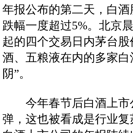
年报公布的第二天，白酒
跌幅一度超过5%。北京晨
起的四个交易日内茅台股
酒、五粮液在内的多家白
阴”。
今年春节后白酒上市公
弹，这也被看成是行业复