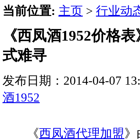
当前位置:
主页
>
行业动
《西凤酒1952价格
式难寻
发布日期：2014-04-07 
酒1952
《
西凤酒代理加盟
》