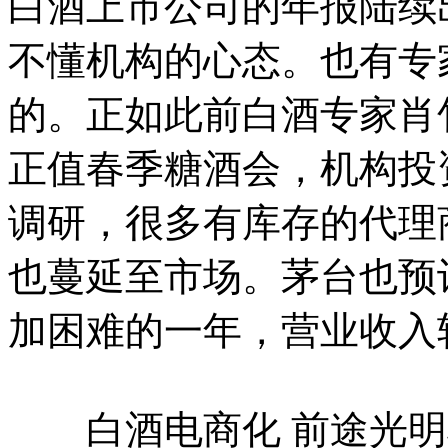
白酒上市公司的年报陆续
不懂机构的心态。也有专
的。正如此前白酒专家肖
正值春季糖酒会，机构投
调研，很多有库存的代理
也蔓延至市场。茅台也预计
加困难的一年，营业收入
白酒电商化 前途光明