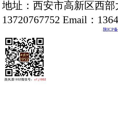
地址：西安市高新区西部大
13720767752 Email：136
陕ICP备2