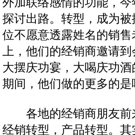
外加联络感情的功能，今
探讨出路。转型，成为被
位不愿意透露姓名的销售
上，他们的经销商邀请到
大摆庆功宴，大喝庆功酒
期间，他们做的更多的是
各地的经销商朋友前来
经销转型，产品转型。其