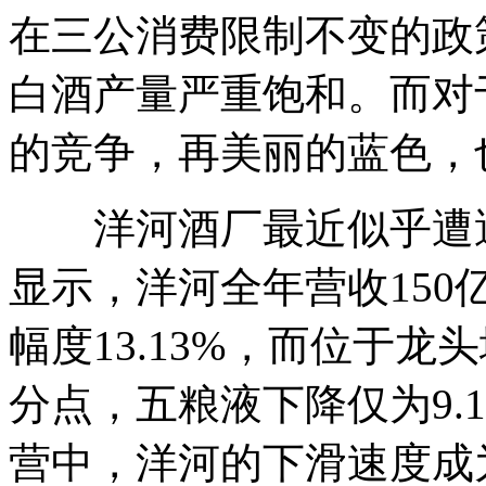
在三公消费限制不变的政
白酒产量严重饱和。而对
的竞争，再美丽的蓝色，
洋河酒厂最近似乎遭遇了
显示，洋河全年营收150亿
幅度13.13%，而位于
分点，五粮液下降仅为9.
营中，洋河的下滑速度成