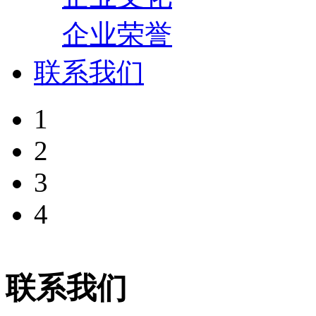
企业荣誉
联系我们
1
2
3
4
联系我们