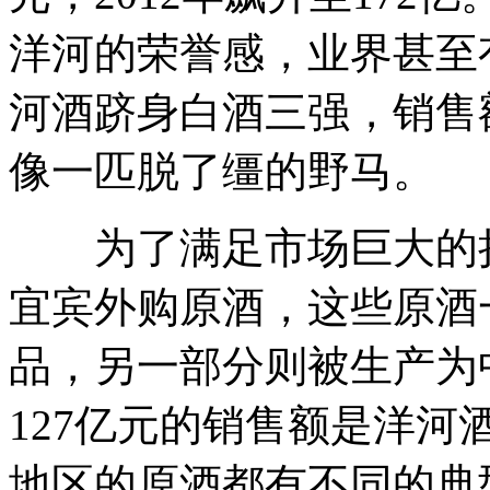
洋河的荣誉感，业界甚至
河酒跻身白酒三强，销售
像一匹脱了缰的野马。
为了满足市场巨大的扩
宜宾外购原酒，这些原酒
品，另一部分则被生产为
127亿元的销售额是洋
地区的原酒都有不同的典