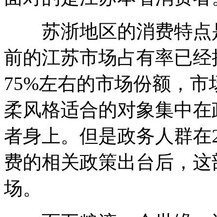
苏浙地区的消费特点是
前的江苏市场占有率已经
75%左右的市场份额，
柔风格适合的对象集中在
者身上。但是政务人群在2
费的相关政策出台后，这
场。