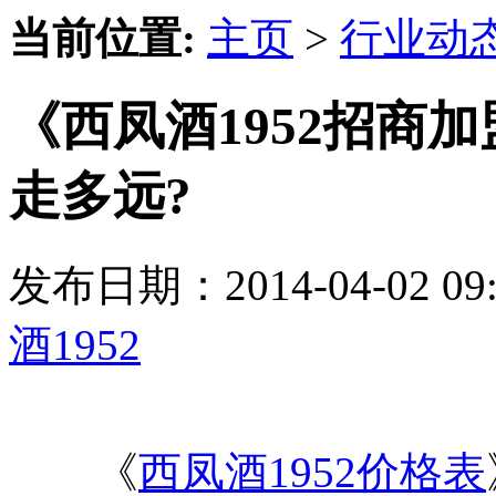
当前位置:
主页
>
行业动
《西凤酒1952招商
走多远?
发布日期：2014-04-02 
酒1952
《
西凤酒1952价格表