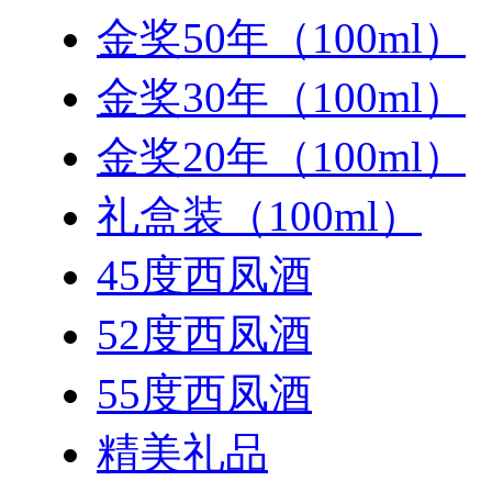
金奖50年（100ml）
金奖30年（100ml）
金奖20年（100ml）
礼盒装（100ml）
45度西凤酒
52度西凤酒
55度西凤酒
精美礼品