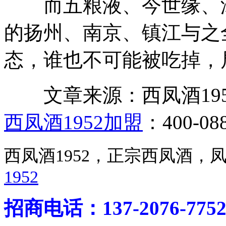
而五粮液、今世缘、汤
的扬州、南京、镇江与之
态，谁也不可能被吃掉，
文章来源：西凤酒1952官网 ht
西凤酒1952加盟
：400-088
西凤酒1952，正宗西凤酒
1952
招商电话：137-2076-775