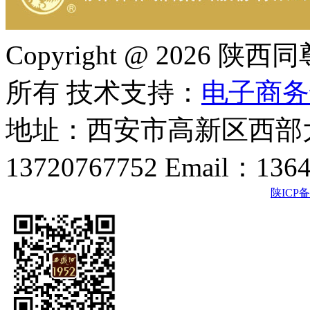
Copyright @ 202
所有 技术支持：
电子商务
地址：西安市高新区西部大
13720767752 Email：136
陕ICP备2