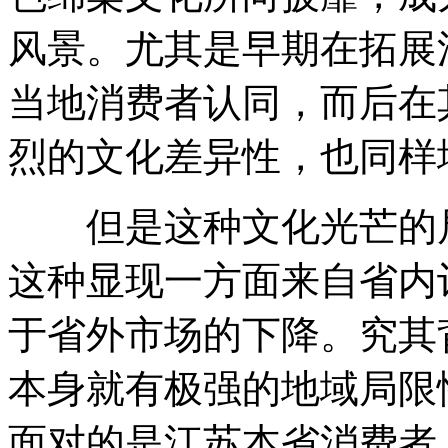
风景。尤其是早期在拓展
当地消费者认同，而后在
烈的文化差异性，也同样
但是这种文化光芒的局限
这种显现一方面来自省内
于省外市场的下降。究其
本身就有极强的地域局限
面对的是江苏本省消费者