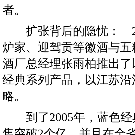
者。
扩张背后的隐忧： 20
炉家、迎驾贡等徽酒与五
酒厂总经理张雨柏推出了
经典系列产品，以江苏沿
略。
到了2005年，蓝色经
售突破2个亿，并且在全