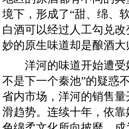
境下，形成了“甜、绵、
白酒可以经过人工勾兑改
妙的原生味道却是酿酒大
洋河的味道开始遭受媒体
不是下一个秦池”的疑惑
省内市场，洋河的销售量开
滑趋势。连续十年，依靠
色绵柔文化所向披靡，成