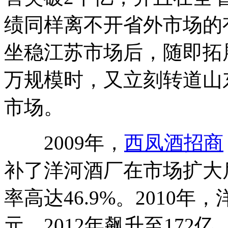
绩同样离不开省外市场的有
坐稳江苏市场后，随即拓
万规模时，又立刻转道山东
市场。
2009年，
西凤酒招商
补了洋河酒厂在市场扩大
率高达46.9%。2010
元，2012年飙升至17