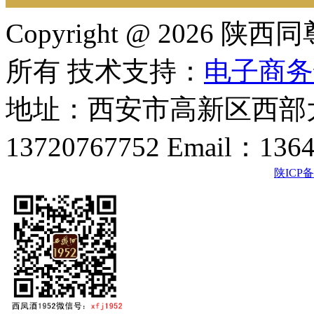
Copyright @ 202
所有 技术支持：
电子商务
地址：西安市高新区西部大
13720767752 Email：136
陕ICP备2