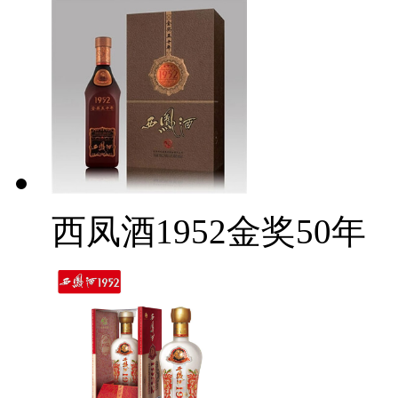
西凤酒1952金奖50年