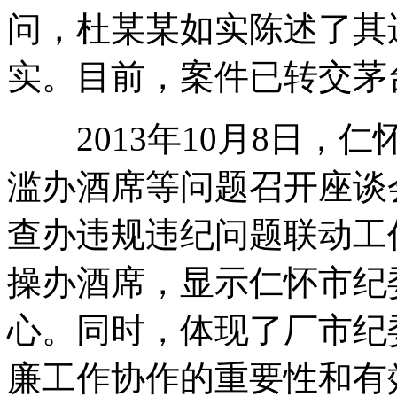
问，杜某某如实陈述了其
实。目前，案件已转交茅
2013年10月8日，
滥办酒席等问题召开座谈
查办违规违纪问题联动工
操办酒席，显示仁怀市纪
心。同时，体现了厂市纪
廉工作协作的重要性和有