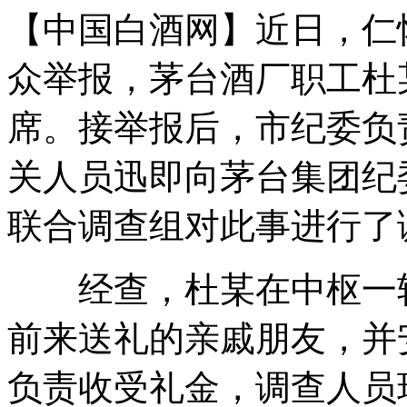
【中国白酒网】近日，仁
众举报，茅台酒厂职工杜
席。接举报后，市纪委负
关人员迅即向茅台集团纪
联合调查组对此事进行了
经查，杜某在中枢一转
前来送礼的亲戚朋友，并
负责收受礼金，调查人员