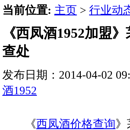
当前位置:
主页
>
行业动
《西凤酒1952加盟
查处
发布日期：2014-04-02 
酒1952
《
西凤酒价格查询
》