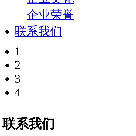
企业荣誉
联系我们
1
2
3
4
联系我们