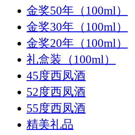
金奖50年（100ml）
金奖30年（100ml）
金奖20年（100ml）
礼盒装（100ml）
45度西凤酒
52度西凤酒
55度西凤酒
精美礼品