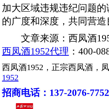
加大区域违规违纪问题的
的广度和深度，共同营造
文章来源：西凤酒1952官网 ht
西凤酒1952代理
：400-088
西凤酒1952，正宗西凤酒
1952
招商电话：137-2076-775