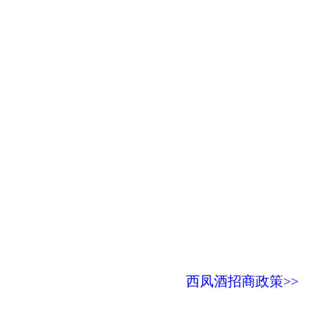
西凤酒招商政策>>