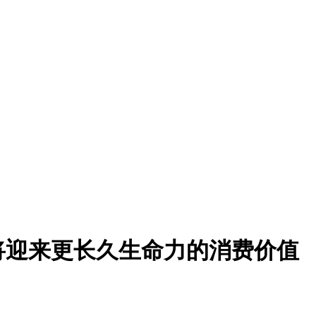
将迎来更长久生命力的消费价值