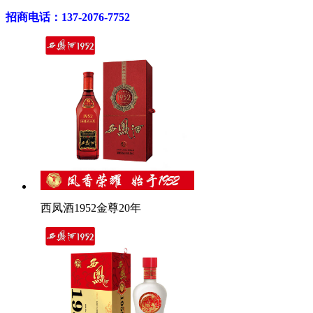
招商电话：137-2076-7752
西凤酒1952金尊20年