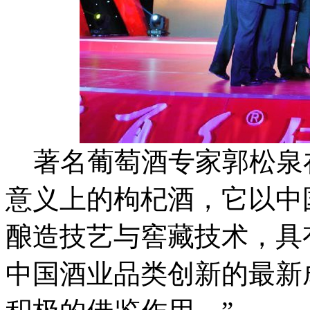
著名葡萄酒专家郭松泉在
意义上的枸杞酒，它以中
酿造技艺与窖藏技术，具
中国酒业品类创新的最新