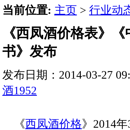
当前位置:
主页
>
行业动
《西凤酒价格表》《
书》发布
发布日期：2014-03-27 
酒1952
《
西凤酒价格
》2014