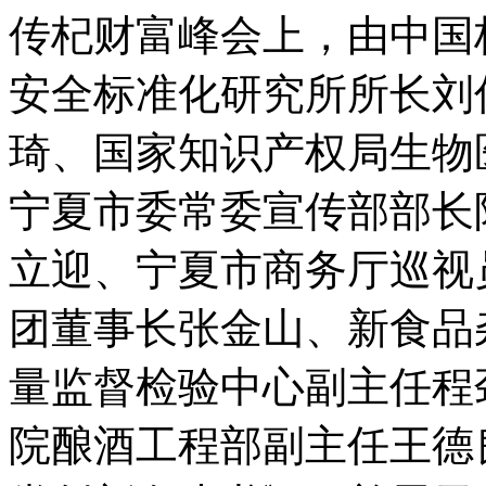
传杞财富峰会上，由中国
安全标准化研究所所长刘
琦、国家知识产权局生物
宁夏市委常委宣传部部长
立迎、宁夏市商务厅巡视
团董事长张金山、新食品
量监督检验中心副主任程
院酿酒工程部副主任王德