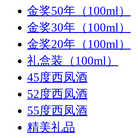
金奖50年（100ml）
金奖30年（100ml）
金奖20年（100ml）
礼盒装（100ml）
45度西凤酒
52度西凤酒
55度西凤酒
精美礼品