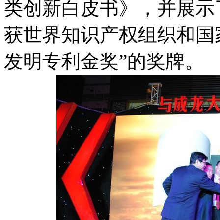
类创新白皮书》，并展示
获世界知识产权组织和国
发明专利金奖”的奖牌。