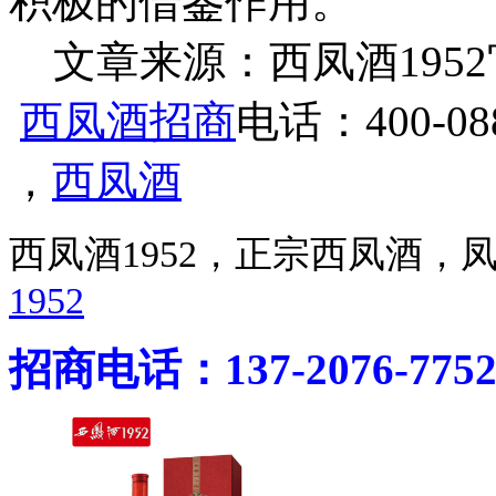
积极的借鉴作用。”
文章来源：西凤酒1952官网 h
西凤酒招商
电话：400-088
，
西凤酒
西凤酒1952，正宗西凤酒
1952
招商电话：137-2076-775