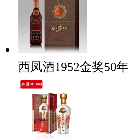
西凤酒1952金奖50年