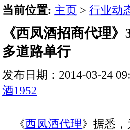
当前位置:
主页
>
行业动
《西凤酒招商代理》3
多道路单行
发布日期：2014-03-24 
酒1952
《
西凤酒代理
》据悉，