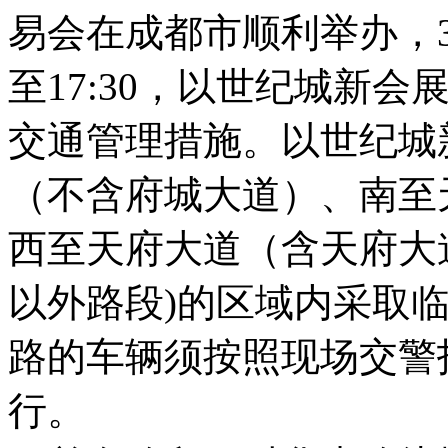
易会在成都市顺利举办，3月
至17:30，以世纪城新
交通管理措施。以世纪城
（不含府城大道）、南至
西至天府大道（含天府大
以外路段)的区域内采取
路的车辆须按照现场交警
行。