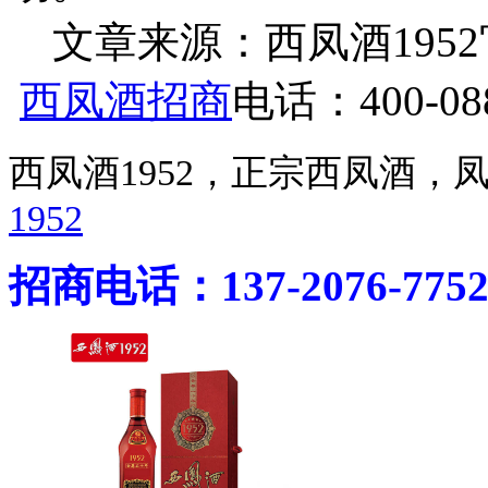
文章来源：西凤酒1952官网 h
西凤酒招商
电话：400-088
西凤酒1952，正宗西凤酒
1952
招商电话：137-2076-775