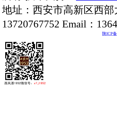
地址：西安市高新区西部大
13720767752 Email：136
陕ICP备2