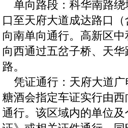
单向路段：科华南路绕
口至天府大道成达路口（
向南单向通行。高新区中
向西通过五岔子桥、天华
路。
凭证通行：天府大道广
糖酒会指定车证实行由西
通行。该区域内的单位及