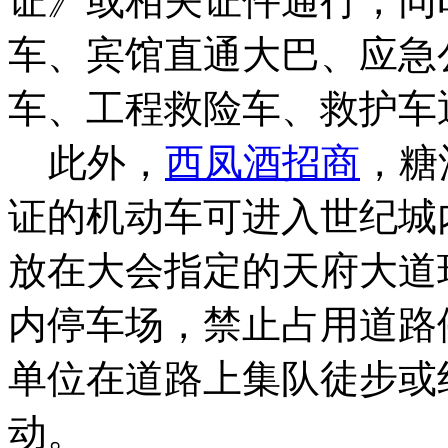
证》或相关证件通行，同
车、宾馆直通大巴、应急
车、工程救险车、救护车
此外，
西凤酒招商
，糖
证的机动车可进入世纪城
放在大会指定的天府大道
内停车场，禁止占用道路
单位在道路上集队徒步或
动。