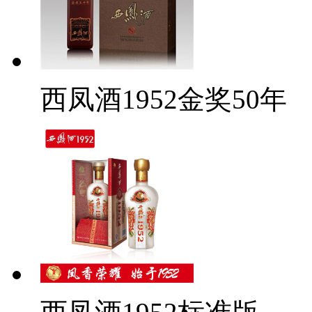
西凤酒1952金奖50年