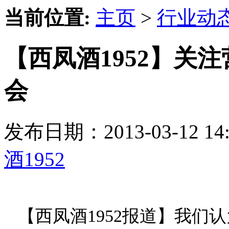
当前位置:
主页
>
行业动
【西凤酒1952】关
会
发布日期：2013-03-12 
酒1952
【西凤酒1952报道】我们