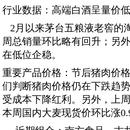
行业数据：高端白酒呈量价
2月以来茅台五粮液老窖的
周总销量环比略有回升；另
在低位企稳。
重要产品价格：节后猪肉价格
们判断猪肉价格仍在下跌趋
受成本下降红利。另外，上周
本周国内大麦现货价环比涨0.