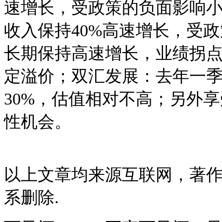
速增长，受政策的负面影响小
收入保持40%高速增长，受
长期保持高速增长，业绩拐
定溢价；双汇发展：去年一
30%，估值相对不高；另外
性机会。
以上文章均来源互联网，著
系删除.