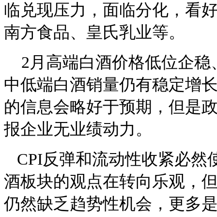
临兑现压力，面临分化，看好
南方食品、皇氏乳业等。
2月高端白酒价格低位企稳
中低端白酒销量仍有稳定增
的信息会略好于预期，但是
报企业无业绩动力。
CPI反弹和流动性收紧必然
酒板块的观点在转向乐观，
仍然缺乏趋势性机会，更多