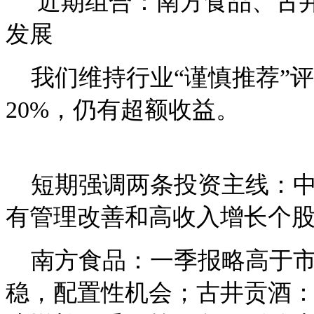
近期组合：南方食品、古井
发展
我们维持行业“谨慎推荐”评
20%，仍有超额收益。
短期强调两条投资主线：中
有管理改善和高收入增长个
南方食品：一季报略高于市
稳，配置性机会；古井贡酒：