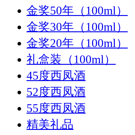
金奖50年（100ml）
金奖30年（100ml）
金奖20年（100ml）
礼盒装（100ml）
45度西凤酒
52度西凤酒
55度西凤酒
精美礼品