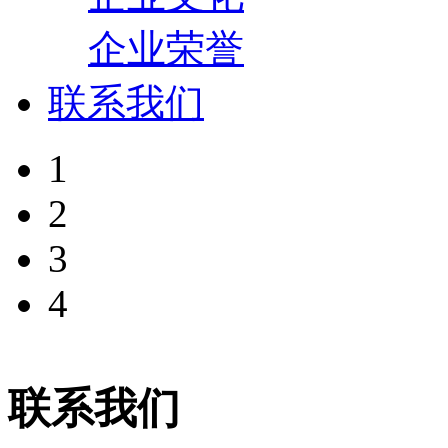
企业荣誉
联系我们
1
2
3
4
联系我们