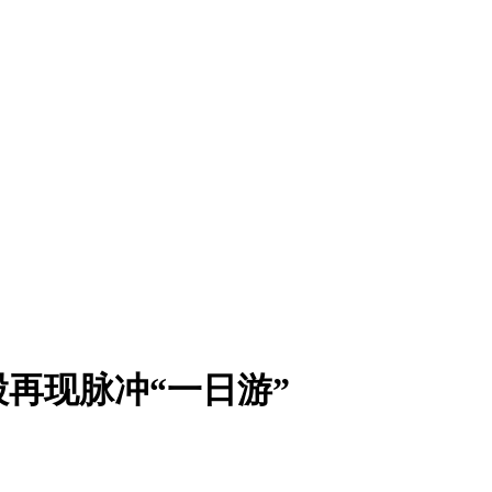
再现脉冲“一日游”