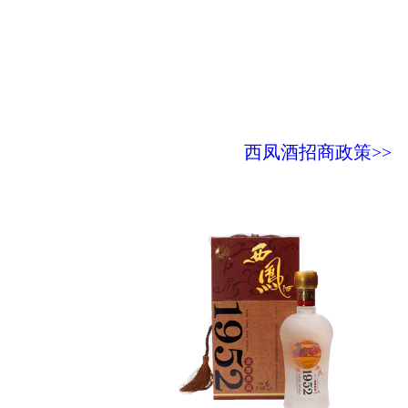
西凤酒招商政策>>