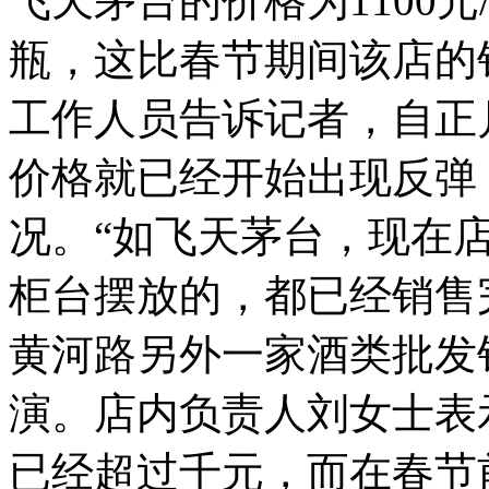
飞天茅台的价格为1100元
瓶，这比春节期间该店的
工作人员告诉记者，自正
价格就已经开始出现反弹
况。“如飞天茅台，现在
柜台摆放的，都已经销售
黄河路另外一家酒类批发
演。店内负责人刘女士表
已经超过千元，而在春节