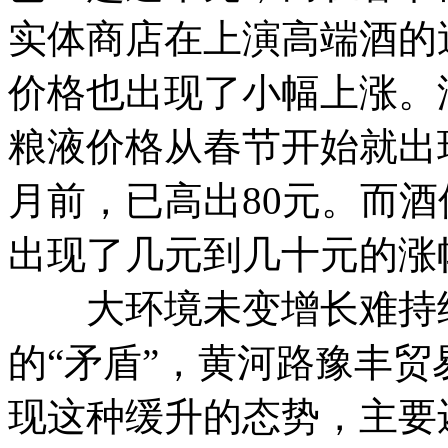
实体商店在上演高端酒的
价格也出现了小幅上涨。
粮液价格从春节开始就出
月前，已高出80元。而
出现了几元到几十元的涨
大环境未变增长难持续
的“矛盾”，黄河路豫丰
现这种缓升的态势，主要