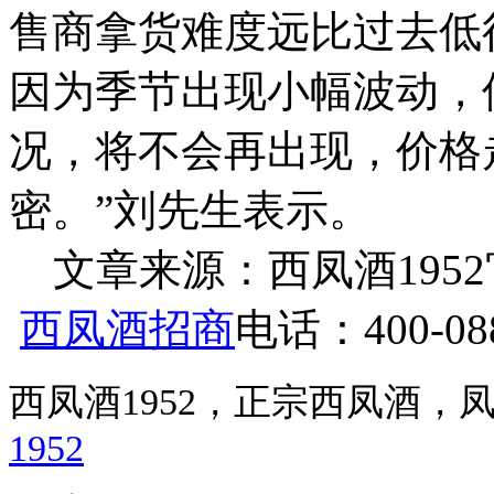
售商拿货难度远比过去低
因为季节出现小幅波动，
况，将不会再出现，价格
密。”刘先生表示。
文章来源：西凤酒1952官网 h
西凤酒招商
电话：400-088
西凤酒1952，正宗西凤酒
1952