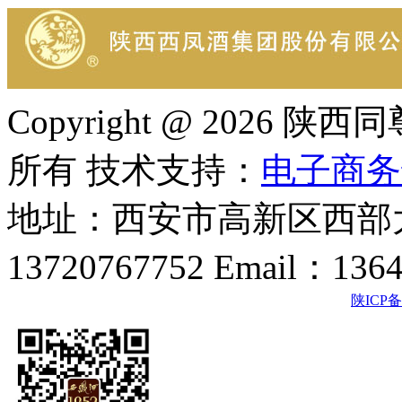
Copyright @ 202
所有 技术支持：
电子商务
地址：西安市高新区西部大
13720767752 Email：136
陕ICP备2