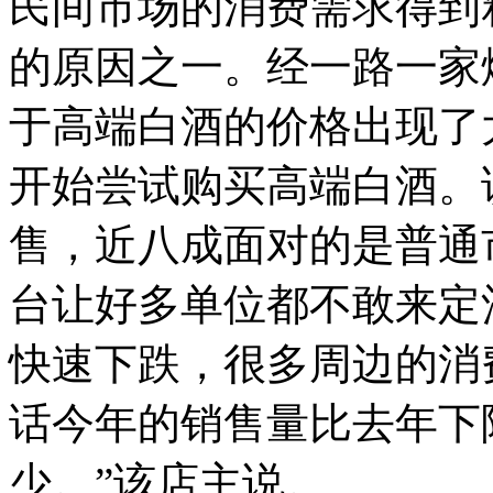
民间市场的消费需求得到
的原因之一。经一路一家
于高端白酒的价格出现了
开始尝试购买高端白酒。
售，近八成面对的是普通
台让好多单位都不敢来定
快速下跌，很多周边的消
话今年的销售量比去年下
少。”该店主说。