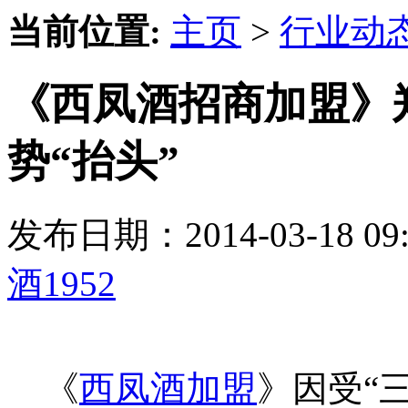
当前位置:
主页
>
行业动
《西凤酒招商加盟》
势“抬头”
发布日期：2014-03-18 
酒1952
《
西凤酒加盟
》因受“