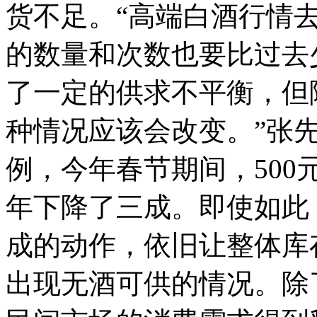
货不足。“高端白酒行情
的数量和次数也要比过去
了一定的供求不平衡，但
种情况应该会改变。”张
例，今年春节期间，50
年下降了三成。即使如此
成的动作，依旧让整体库
出现无酒可供的情况。除