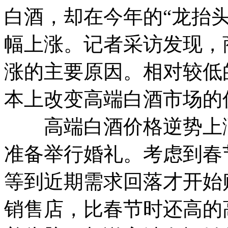
白酒，却在今年的“龙抬
幅上涨。记者采访发现，
涨的主要原因。相对较低
本上改变高端白酒市场的
高端白酒价格逆势上涨
准备举行婚礼。考虑到春
等到近期需求回落才开始
销售店，比春节时还高的