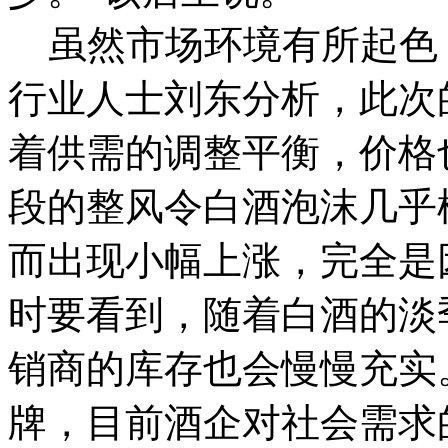
虽然市场环境有所起色
行业人士刘东分析，此次
着供需的调整平衡，价格
段的整风令白酒泡沫几乎
而出现小幅上涨，完全是
时要看到，随着白酒的淡
销商的库存也会慢慢充实
牌，目前酒企对社会需求