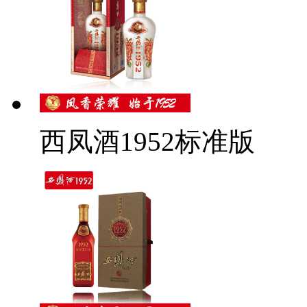
西凤酒1952标准版