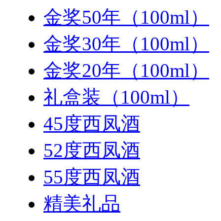
金奖50年（100ml）
金奖30年（100ml）
金奖20年（100ml）
礼盒装（100ml）
45度西凤酒
52度西凤酒
55度西凤酒
精美礼品