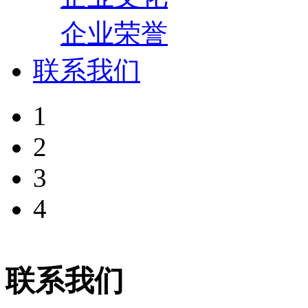
企业荣誉
联系我们
1
2
3
4
联系我们