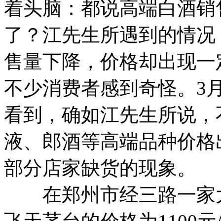
着头脑：都说高端白酒销
了？江先生所遇到的情况
售量下降，价格却出现一
不少消费者感到奇怪。3
看到，确如江先生所说，
液、郎酒等高端品种价格
部分店家缺货的现象。
在郑州市经三路一家大