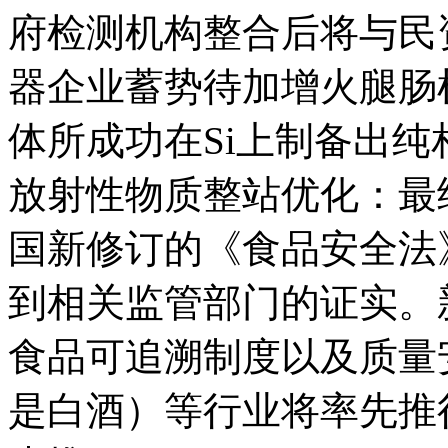
府检测机构整合后将与民
器企业蓄势待加增火腿肠
体所成功在Si上制备出
放射性物质整站优化：最
国新修订的《食品安全法
到相关监管部门的证实。
食品可追溯制度以及质量
是白酒）等行业将率先推