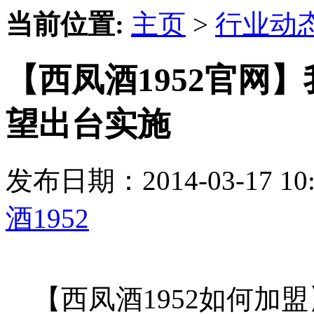
当前位置:
主页
>
行业动
【西凤酒1952官网
望出台实施
发布日期：2014-03-17 
酒1952
【西凤酒1952如何加盟