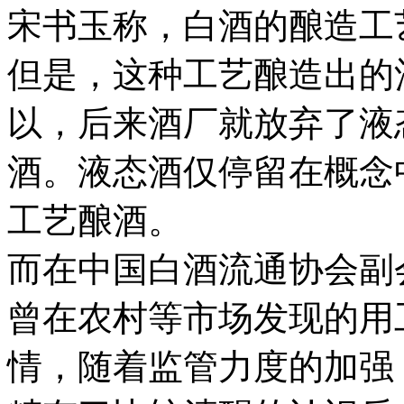
宋书玉称，白酒的酿造工
但是，这种工艺酿造出的
以，后来酒厂就放弃了液
酒。液态酒仅停留在概念
工艺酿酒。
而在中国白酒流通协会副
曾在农村等市场发现的用
情，随着监管力度的加强