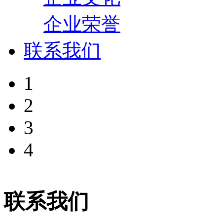
企业荣誉
联系我们
1
2
3
4
联系我们