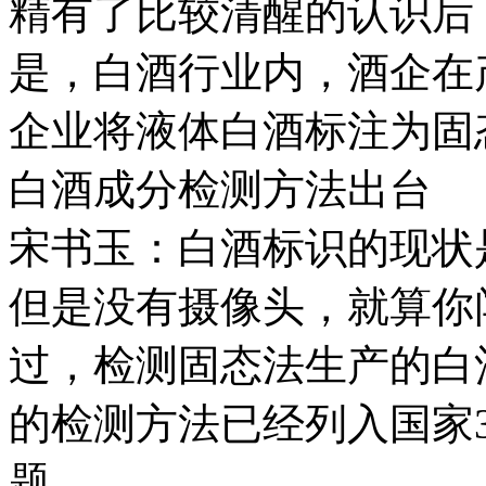
精有了比较清醒的认识后
是，白酒行业内，酒企在
企业将液体白酒标注为固
白酒成分检测方法出台
宋书玉：白酒标识的现状
但是没有摄像头，就算你
过，检测固态法生产的白
的检测方法已经列入国家
题。