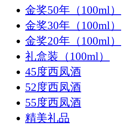
金奖50年（100ml）
金奖30年（100ml）
金奖20年（100ml）
礼盒装（100ml）
45度西凤酒
52度西凤酒
55度西凤酒
精美礼品