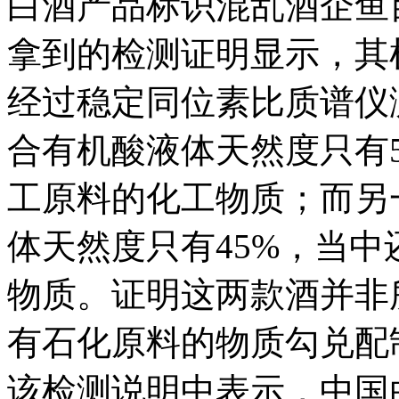
白酒产品标识混乱酒企鱼
拿到的检测证明显示，其
经过稳定同位素比质谱仪
合有机酸液体天然度只有5
工原料的化工物质；而另
体天然度只有45%，当中
物质。证明这两款酒并非
有石化原料的物质勾兑配
该检测说明中表示，中国