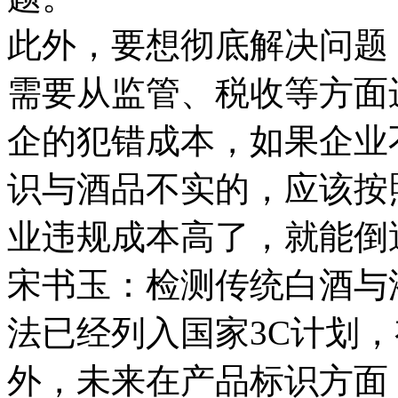
此外，要想彻底解决问题
需要从监管、税收等方面
企的犯错成本，如果企业
识与酒品不实的，应该按
业违规成本高了，就能倒
宋书玉：检测传统白酒与
法已经列入国家3C计划
外，未来在产品标识方面