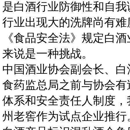
是白酒行业防御性和自我
行业出现大的洗牌尚有难
《食品安全法》规定白酒
来说是一种挑战。
中国酒业协会副会长、白
食药监总局之前与协会有
体系和安全责任人制度，
州老窖作为试点企业推行