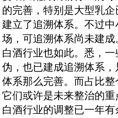
的完善，特别是大型乳企
建立了追溯体系。不过中
场，可追溯体系尚未建成
白酒行业也如此。悉，一
伪，也已建成追溯体系，
体系那么完善。而占比整
它们或许是未来整治的重
白酒行业的调整已一年有