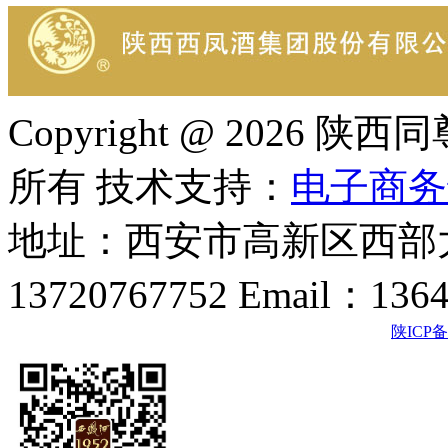
Copyright @ 202
所有 技术支持：
电子商务
地址：西安市高新区西部大
13720767752 Email：136
陕ICP备2