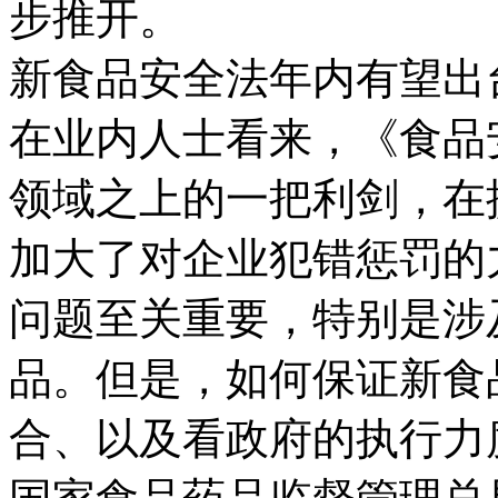
步推开。
新食品安全法年内有望出
在业内人士看来，《食品
领域之上的一把利剑，在
加大了对企业犯错惩罚的
问题至关重要，特别是涉
品。但是，如何保证新食
合、以及看政府的执行力