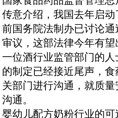
国家食品药品监督管理总
传意介绍，我国去年启动
前国务院法制办已讨论通
审议，这部法律今年有望
一位酒行业监管部门的人
的制定已经接近尾声，食
关部门进行沟通，就质量
沟通。
婴幼儿配方奶粉行业的可追