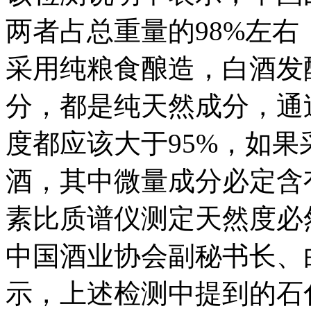
两者占总重量的98%左右
采用纯粮食酿造，白酒发
分，都是纯天然成分，通
度都应该大于95%，如
酒，其中微量成分必定含
素比质谱仪测定天然度必然
中国酒业协会副秘书长、
示，上述检测中提到的石