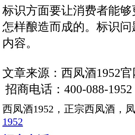
标识方面要让消费者能够
怎样酿造而成的。标识问
内容。
文章来源：西凤酒1952官网 ht
招商电话：400-088-195
西凤酒1952，正宗西凤酒
1952