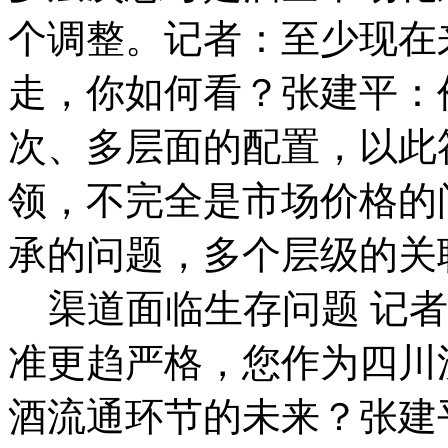
个调整。记者：至少现在
走，你如何看？张建平：
次、多层面的配置，以此
领，不完全是市场价格的
承的问题，多个层级的关
渠道面临生存问题 记者
准更趋严格，您作为四川
酒流通环节的未来？张建