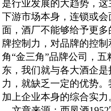
是行业发展的大趋势，这
下游市场本身，连锁或会
面，酒厂不能够给予更多
牌控制力，对品牌的控制
角“金三角”品牌公司，
东，我们就与各大酒企是
力，就缺乏一定的优势。
加上企业本身的综合实力
文章来源：西凤酒1952官网 h