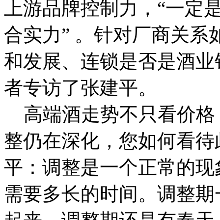
上游品牌控制力，“一定
合实力” 。针对厂商关
和发展、连锁是否是酒业
者专访了张建平。
高端酒走势不只看价格 记
整仍在深化，您如何看待
平：调整是一个正常的现
需要多长的时间。调整期