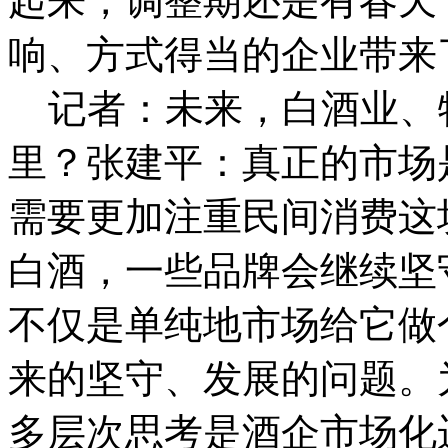
起来，调整期还是有春天
响、方式得当的企业带来
记者：未来，白酒业、
里？张建平：真正的市场
需要更加注重民间消费这
白酒，一些品牌会继续坚
不仅是单纯地市场给它做
来的坚守、发展的问题。
多层次思考是酒企市场化