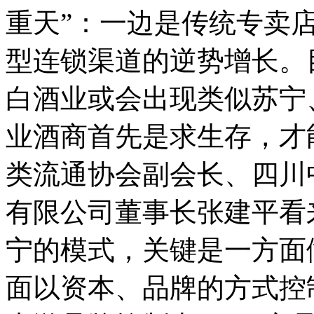
重天”：一边是传统专卖
型连锁渠道的逆势增长。
白酒业或会出现类似苏宁
业酒商首先是求生存，才
类流通协会副会长、四川
有限公司董事长张建平看
宁的模式，关键是一方面
面以资本、品牌的方式控