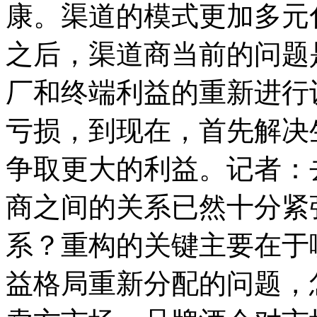
康。渠道的模式更加多元
之后，渠道商当前的问题
厂和终端利益的重新进行
亏损，到现在，首先解决
争取更大的利益。记者：
商之间的关系已然十分紧
系？重构的关键主要在于
益格局重新分配的问题，