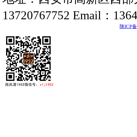
13720767752 Email：136
陕ICP备2