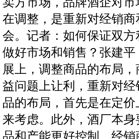
卖方市场，品牌酒企对市
在调整，是重新对经销商
会。记者：如何保证双方
做好市场和销售？张建平
展上，调整商品的布局，
益问题上让利，重新对经
品的布局，首先是在定价
来考虑。此外，酒厂本身
品和产能更好控制。经销