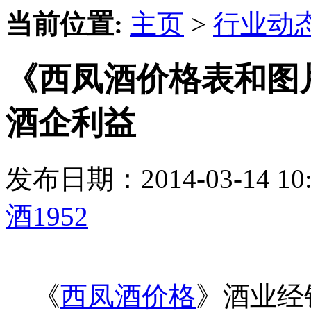
当前位置:
主页
>
行业动
《西凤酒价格表和图
酒企利益
发布日期：2014-03-14 
酒1952
《
西凤酒价格
》酒业经