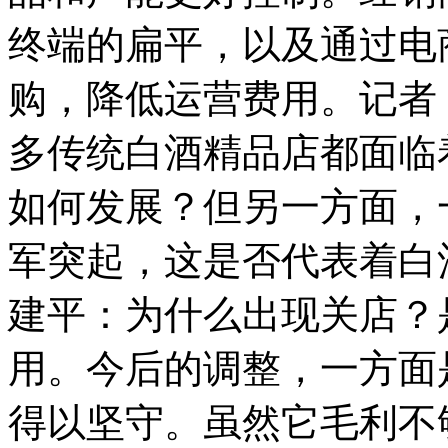
终端的扁平，以及通过电
购，降低运营费用。记者
多传统白酒精品店都面临
如何发展？但另一方面，
军突起，这是否代表着白
建平：为什么出现关店？
用。今后的调整，一方面
得以坚守。虽然它毛利不