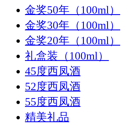
金奖50年（100ml）
金奖30年（100ml）
金奖20年（100ml）
礼盒装（100ml）
45度西凤酒
52度西凤酒
55度西凤酒
精美礼品