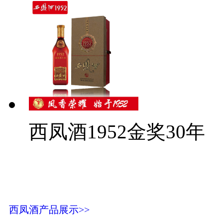
西凤酒1952金奖30年
西凤酒产品展示>>