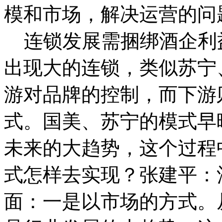
模和市场，解决运营的问
连锁发展需捆绑酒企利益
出现大的连锁，类似苏宁
游对品牌的控制，而下游
式。国美、苏宁的模式早
未来的大趋势，这个过程
式怎样去实现？张建平：
面：一是以市场的方式。