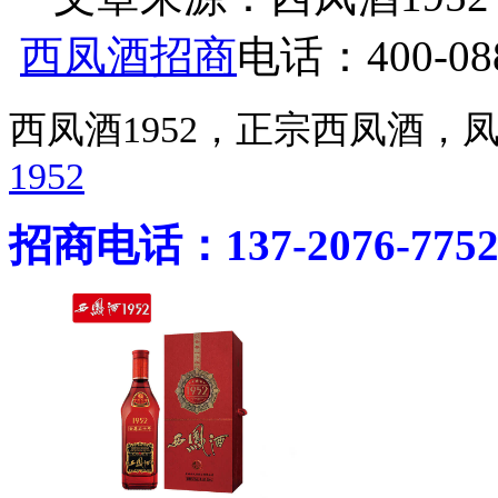
西凤酒招商
电话：400-088
西凤酒1952，正宗西凤酒
1952
招商电话：137-2076-775