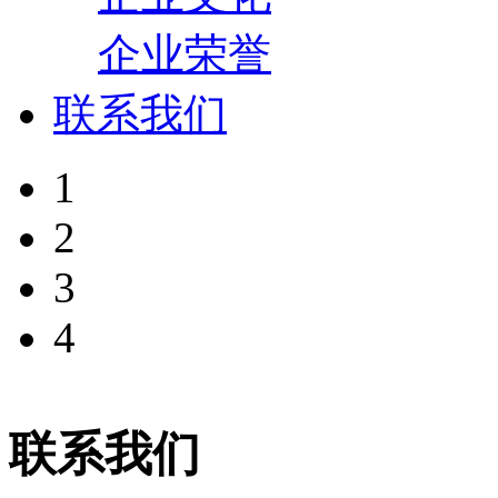
企业荣誉
联系我们
1
2
3
4
联系我们