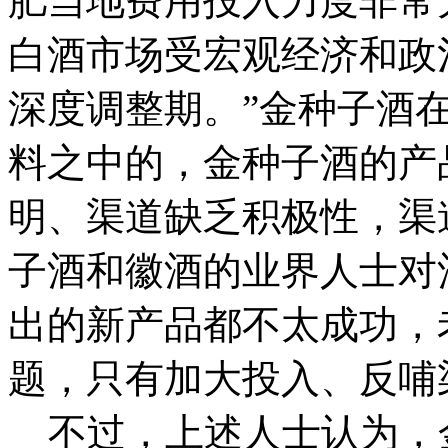
肥当地费用投入力度非常
白酒市场受宏观经济和政
深度调整期。”金种子酒
料之中的，金种子酒的产
明、渠道缺乏积极性，渠
子酒和徽酒的业界人士对
出的新产品都不太成功，
题，只有加大投入、反哺
不过，上述人士认为，