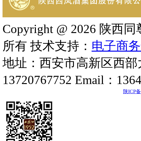
Copyright @ 202
所有 技术支持：
电子商务
地址：西安市高新区西部大
13720767752 Email：136
陕ICP备2