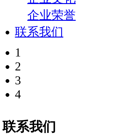
企业荣誉
联系我们
1
2
3
4
联系我们