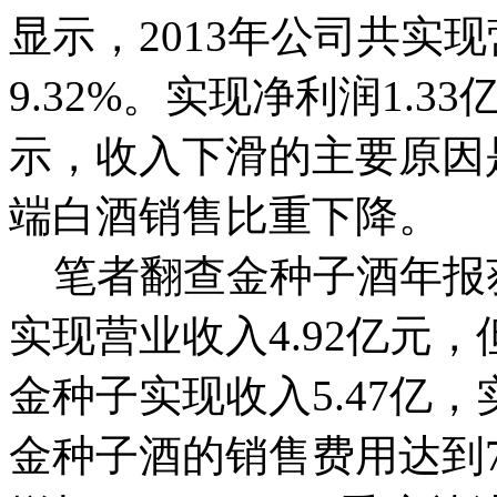
显示，2013年公司共实现
9.32%。实现净利润1.3
示，收入下滑的主要原因
端白酒销售比重下降。
笔者翻查金种子酒年报
实现营业收入4.92亿元，但
金种子实现收入5.47亿，
金种子酒的销售费用达到7.