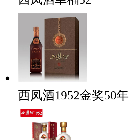
西凤酒1952金奖50年