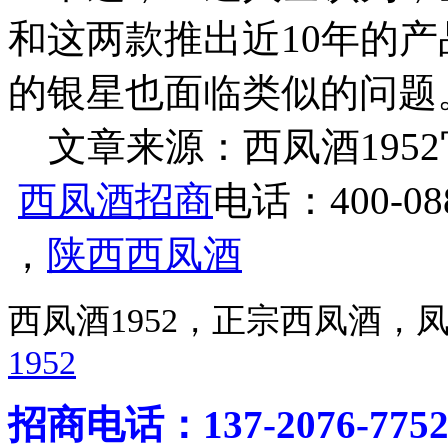
和这两款推出近10年的产
的银星也面临类似的问题
文章来源：西凤酒1952官网 h
西凤酒招商
电话：400-088
，
陕西西凤酒
西凤酒1952，正宗西凤酒
1952
招商电话：137-2076-775