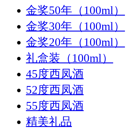
金奖50年（100ml）
金奖30年（100ml）
金奖20年（100ml）
礼盒装（100ml）
45度西凤酒
52度西凤酒
55度西凤酒
精美礼品