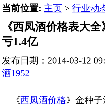
当前位置:
主页
>
行业动
《西凤酒价格表大全
亏1.4亿
发布日期：2014-03-12 
酒1952
《
西凤酒价格
》金种子酒