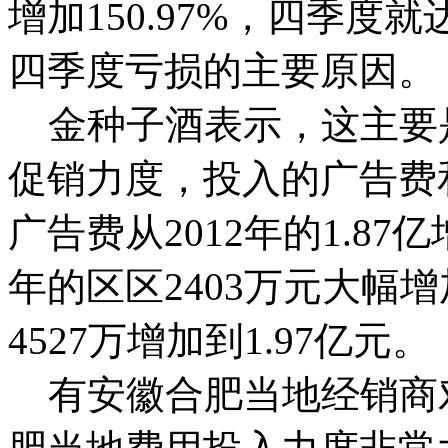
增加150.97%，四季度
四季度亏损的主要原因。
金种子酒表示，这主要
促销力度，投入的广告费
广告费从2012年的1.87亿
年的区区2403万元大幅增
4527万增加到1.97亿元。
有安徽合肥当地经销商