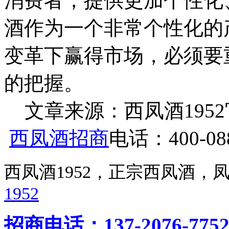
消费者，提供更加个性化
酒作为一个非常个性化的
变革下赢得市场，必须要
的把握。
文章来源：西凤酒1952官网 h
西凤酒招商
电话：400-088
西凤酒1952，正宗西凤酒
1952
招商电话：137-2076-775