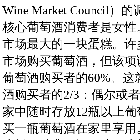
Wine Market Counci
核心葡萄酒消费者是女性
市场最大的一块蛋糕。许
市场购买葡萄酒，但该项
葡萄酒购买者的60%。
酒购买者的2/3：偶尔或
家中随时存放12瓶以上葡
买一瓶葡萄酒在家里享用