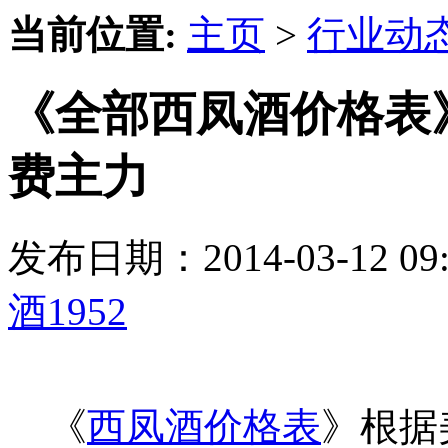
当前位置:
主页
>
行业动
《全部西凤酒价格表
费主力
发布日期：2014-03-12 
酒1952
《
西凤酒价格表
》根据