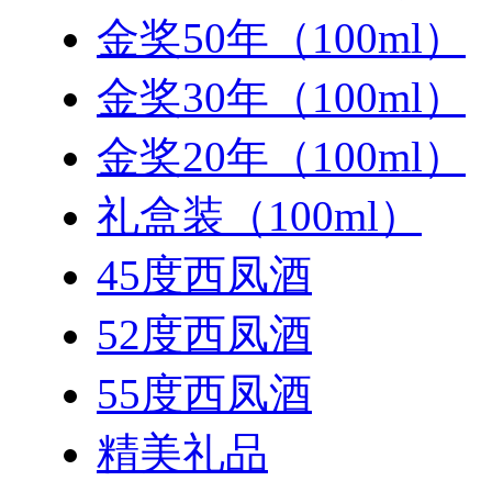
金奖50年（100ml）
金奖30年（100ml）
金奖20年（100ml）
礼盒装（100ml）
45度西凤酒
52度西凤酒
55度西凤酒
精美礼品