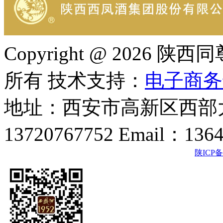
Copyright @ 202
所有 技术支持：
电子商务
地址：西安市高新区西部大
13720767752 Email：136
陕ICP备2