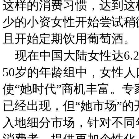
这样的消费习惯，达到这
少的小资女性开始尝试稍
且开始定期饮用葡萄酒。
现在中国大陆女性达6.2
50岁的年龄组中，女性人
使“她时代”商机丰富。专
已经出现，但“她市场”
入地细分市场，针对不同