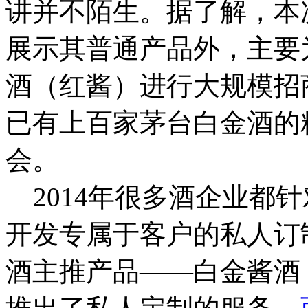
讲并不陌生。据了解，本
展示其普通产品外，主要
酒（红酱）进行大规模招
已有上百家茅台白金酒的
会。
2014年很多酒企业都
开发专属于客户的私人订
酒主推产品——白金酱酒