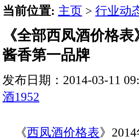
当前位置:
主页
>
行业动
《全部西凤酒价格表
酱香第一品牌
发布日期：2014-03-11 
酒1952
《
西凤酒价格表
》201