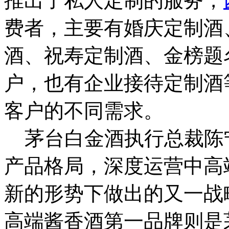
推出了私人定制的服务，
费者，主要有婚庆定制酒
酒、祝寿定制酒、金榜题
户，也有企业接待定制酒
客户的不同需求。
茅台白金酒执行总裁陈
产品格局，深度运营中高
新的形势下做出的又一战
高端酱香酒第一品牌则是