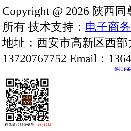
Copyright @ 202
所有 技术支持：
电子商务
地址：西安市高新区西部大
13720767752 Email：136
陕ICP备2