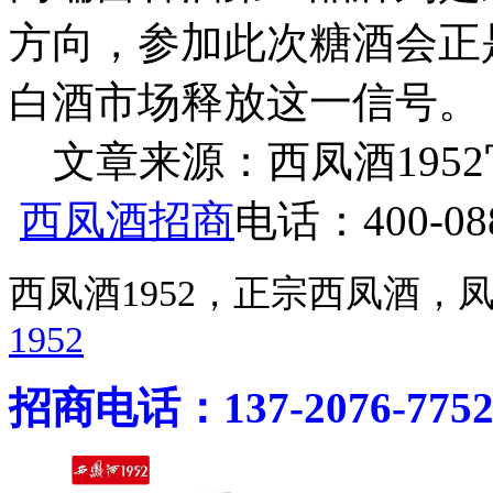
方向，参加此次糖酒会正
白酒市场释放这一信号。
文章来源：西凤酒1952官网 h
西凤酒招商
电话：400-088
西凤酒1952，正宗西凤酒
1952
招商电话：137-2076-775