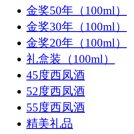
金奖50年（100ml）
金奖30年（100ml）
金奖20年（100ml）
礼盒装（100ml）
45度西凤酒
52度西凤酒
55度西凤酒
精美礼品