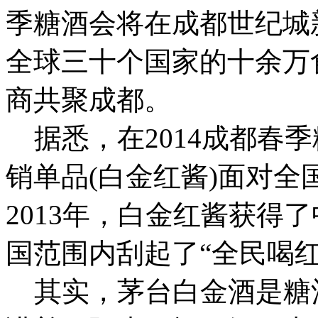
季糖酒会将在成都世纪城
全球三十个国家的十余万食
商共聚成都。
据悉，在2014成都春
销单品(白金红酱)面对
2013年，白金红酱获得
国范围内刮起了“全民喝红
其实，茅台白金酒是糖