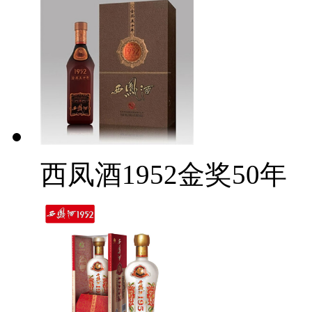
西凤酒1952金奖50年