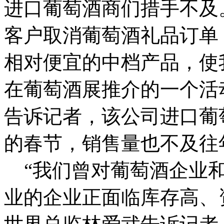
进口葡萄酒商们措手不及
客户取消葡萄酒礼品订单
相对便宜的中档产品，使
在葡萄酒展推介的一个活
告诉记者，该公司进口葡
的春节，销售量也不及往
“我们曾对葡萄酒企业和
业的企业正面临库存高、