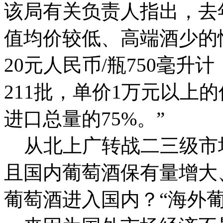
该局有关负责人指出，去
值均价较低、高端酒少的
20元人民币/瓶750毫升
211批，单价1万元以上的
进口总量的75%。”
从北上广转战二三级市场
且国内葡萄酒保有量增大
葡萄酒进入国内？“海外