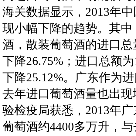
海关数据显示，2013年
现小幅下降的趋势。其中
酒，散装葡萄酒的进口总量为8
下降26.75%；进口总额为1
下降25.12%。广东作
去年进口葡萄酒量也出现
验检疫局获悉，2013年
葡萄酒约4400多万升，