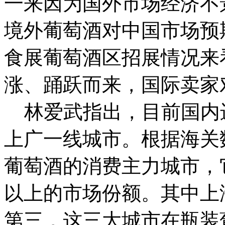
一来因为国外市场经济不
境外葡萄酒对中国市场预
食展葡萄酒区招展情况来
涨、踊跃而来，国际卖家
林爱武指出，目前国内
上广一线城市。根据海关
葡萄酒的消费主力城市，
以上的市场份额。其中上
第三，这三大城市在瓶装