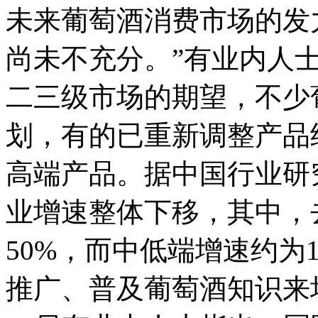
未来葡萄酒消费市场的发
尚未不充分。”有业内人
二三级市场的期望，不少
划，有的已重新调整产品
高端产品。据中国行业研
业增速整体下移，其中，
50%，而中低端增速约为
推广、普及葡萄酒知识来