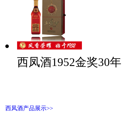
西凤酒1952金奖30年
西凤酒产品展示>>