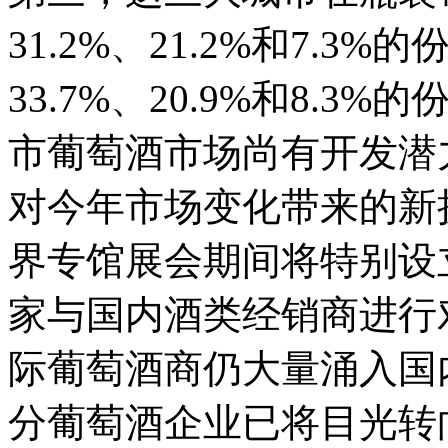
31.2%、21.2%和7.
33.7%、20.9%和8.
市葡萄酒市场尚有开发潜
对今年市场变化带来的新
界专馆展会期间将特别设
家与国内酒类经销商进行
际葡萄酒商仍大量涌入国
分葡萄酒企业已将目光转