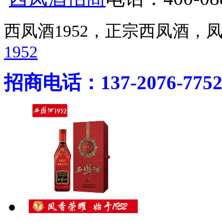
西凤酒1952，正宗西凤酒
1952
招商电话：137-2076-775