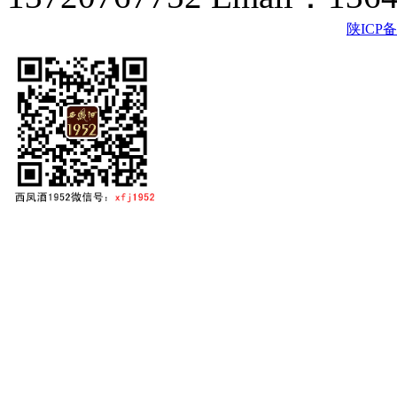
陕ICP备2