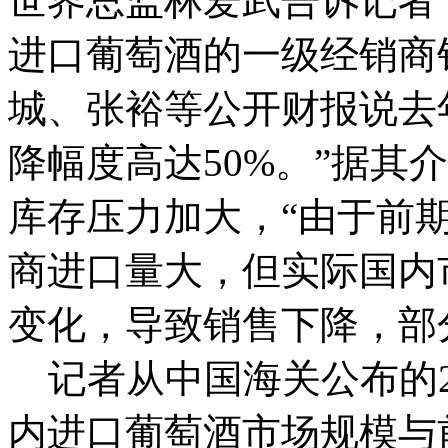
世界总监林爱武告诉记者，
进口葡萄酒的一级经销商
城、张裕等公开财报说去
降幅度高达50%。”据其
库存压力加大，“由于前
商进口量大，但实际国内
变化，导致销售下降，部
记者从中国海关公布的2
内进口葡萄酒市场规模与