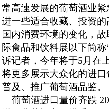
常高速发展的葡萄酒业紧
进一些适合收藏、投资的
国内消费环境的变化，故
际食品和饮料展以下简称
诉记者，今年将于5月在
将更多展示大众化的进口
普及、推广葡萄酒品鉴。
葡萄酒进口量价齐跌 20