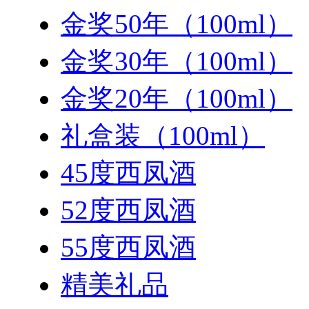
金奖50年（100ml）
金奖30年（100ml）
金奖20年（100ml）
礼盒装（100ml）
45度西凤酒
52度西凤酒
55度西凤酒
精美礼品