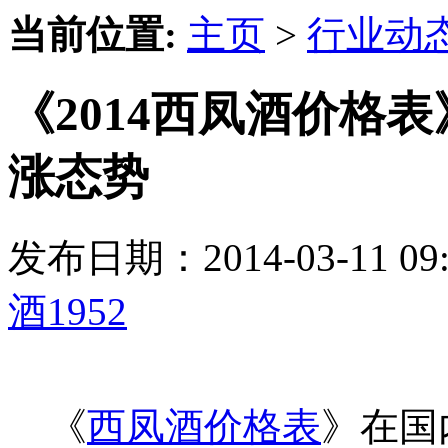
当前位置:
主页
>
行业动
《2014西凤酒价格
涨态势
发布日期：2014-03-11 
酒1952
《
西凤酒价格表
》在国