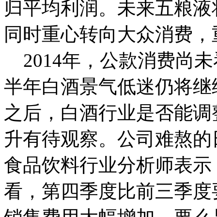
归平均利润。未来五粮液
同时重心转向大众消费，
2014年，公款消费尚
半年白酒景气低迷仍将继
之后，白酒行业是否能调
升有待观察。公司难熬的
食品饮料行业分析师表示
看，第四季度比前三季度