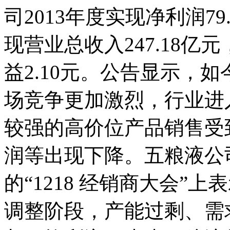
司2013年度实现净利润79
现营业总收入247.18亿
益2.10元。公告显示，
场竞争更加激烈，行业进
较强的高价位产品销售受
润等出现下降。五粮液公司
的“1218 经销商大会”
调整阶段，产能过剩、需