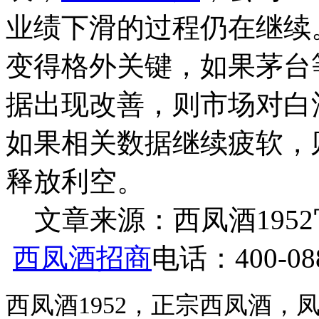
业绩下滑的过程仍在继续。
变得格外关键，如果茅台
据出现改善，则市场对白
如果相关数据继续疲软，
释放利空。
文章来源：西凤酒1952官网 h
西凤酒招商
电话：400-088
西凤酒1952，正宗西凤酒