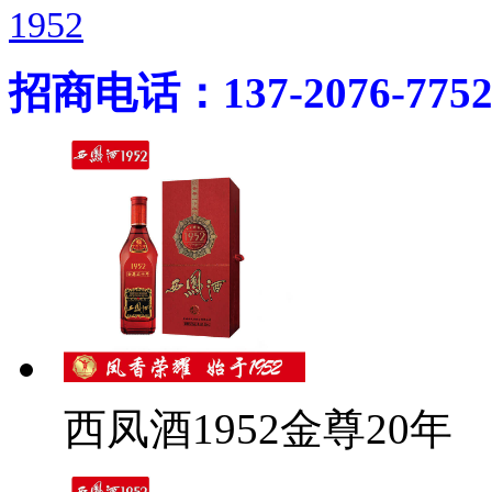
1952
招商电话：137-2076-775
西凤酒1952金尊20年