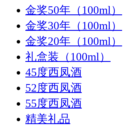
金奖50年（100ml）
金奖30年（100ml）
金奖20年（100ml）
礼盒装（100ml）
45度西凤酒
52度西凤酒
55度西凤酒
精美礼品