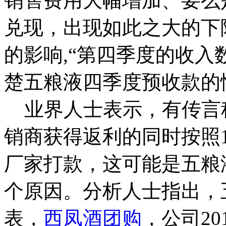
销售费用大幅增加、要么
兑现，出现如此之大的下
的影响,“第四季度的收
楚五粮液四季度预收款的
业界人士表示，有传言
销商获得返利的同时按照1
厂家打款，这可能是五粮
个原因。分析人士指出，
表，
西凤酒团购
，公司2