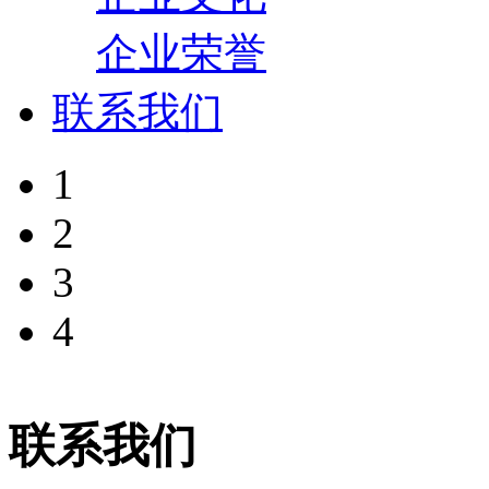
企业荣誉
联系我们
1
2
3
4
联系我们