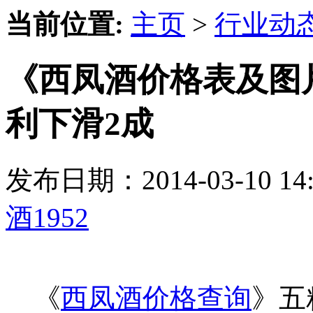
当前位置:
主页
>
行业动
《西凤酒价格表及图片
利下滑2成
发布日期：2014-03-10 
酒1952
《
西凤酒价格查询
》五