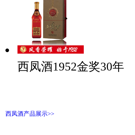
西凤酒1952金奖30年
西凤酒产品展示>>