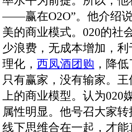
率水平为前提。所以，他
——赢在O2O”。他介绍
美的商业模式。020的
少浪费，无成本增加，利
理化，
西凤酒团购
，降低
只有赢家，没有输家。王
上的商业模型。认为02
属性明显。他号召大家转
线下思维合在一起，才能