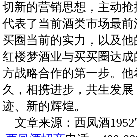
切新的营销思想，主动抢
代表了当前酒类市场最前
买圈当前的实力，以及他
红楼梦酒业与买买圈达成
方战略合作的第一步。他
久，相携进步，共生发展
迹、新的辉煌。
文章来源：西凤酒1952官网 h