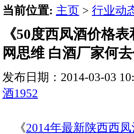
当前位置:
主页
>
行业动
《50度西凤酒价格表
网思维 白酒厂家何去
发布日期：2014-03-03 
酒1952
《
2014年最新陕西西