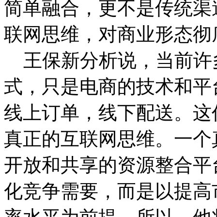
简单融合，更不是传统渠
联网思维，对商业形态彻
王保新分析说，当前许多
式，只是电商的技术和平
线上订单，线下配送。这
真正的互联网思维。一个
开放和共享的资源整合平
化竞争需要，而是以提高