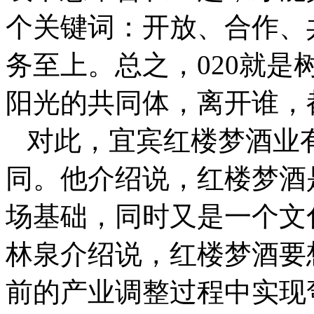
个关键词：开放、合作、
务至上。总之，020就
阳光的共同体，离开谁，都
对此，宜宾红楼梦酒业
同。他介绍说，红楼梦酒
场基础，同时又是一个文
林泉介绍说，红楼梦酒要
前的产业调整过程中实现