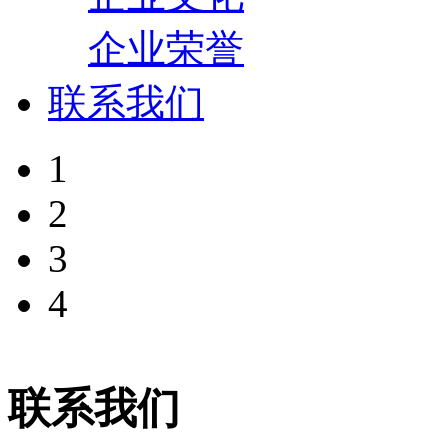
企业荣誉
联系我们
1
2
3
4
联系我们