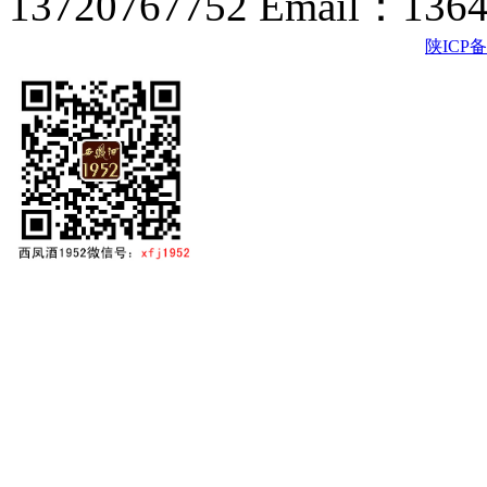
13720767752 Email：136
陕ICP备2