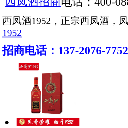
西凤酒招商
电话：400-088
西凤酒1952，正宗西凤酒
1952
招商电话：137-2076-775