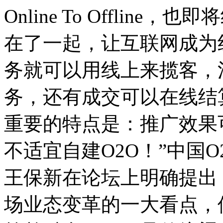
Online To Offli
在了一起，让互联网成为
务就可以用线上来揽客，
务，还有成交可以在线结
重要的特点是：推广效果
不适宜自建O2O！”中国O
王保新在论坛上明确提出，
场业态变革的一大看点，