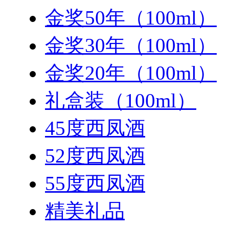
金奖50年（100ml）
金奖30年（100ml）
金奖20年（100ml）
礼盒装（100ml）
45度西凤酒
52度西凤酒
55度西凤酒
精美礼品