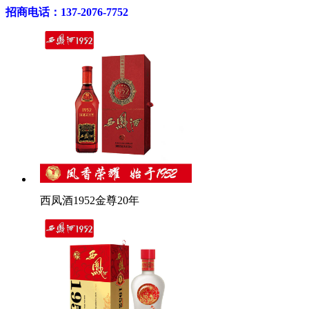
招商电话：137-2076-7752
西凤酒1952金尊20年