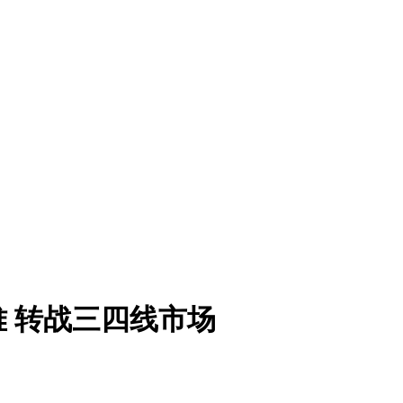
 转战三四线市场