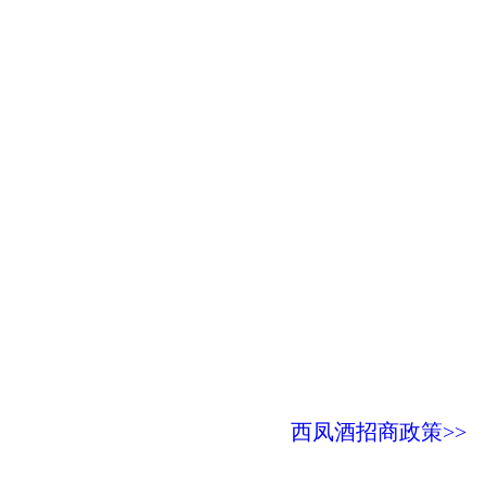
西凤酒招商政策>>