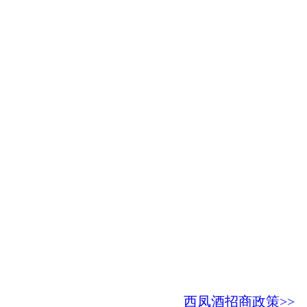
西凤酒招商政策>>