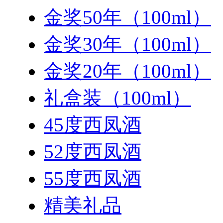
金奖50年（100ml）
金奖30年（100ml）
金奖20年（100ml）
礼盒装（100ml）
45度西凤酒
52度西凤酒
55度西凤酒
精美礼品