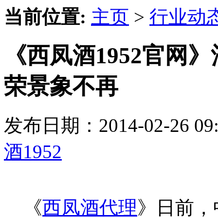
当前位置:
主页
>
行业动
《西凤酒1952官网
荣景象不再
发布日期：2014-02-26 
酒1952
《
西凤酒代理
》日前，