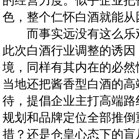
的经营力度。似乎企业把
色，整个仁怀白酒就能从
而事实远没有这么乐观
此次白酒行业调整的诱因
境，同样有其内在的必然
当地还把酱香型白酒的高
待，提倡企业主打高端路
规划和品牌定位全部推倒
措？还是仓皇心态下的盲