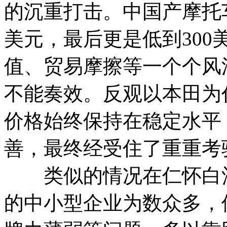
的沉重打击。中国产摩托车
美元，最后更是低到30
值、贸易摩擦等一个个风
不能奏效。反观以本田为
价格始终保持在稳定水平
善，最终经受住了重重考
类似的情况在仁怀白酒
的中小型企业为数众多，