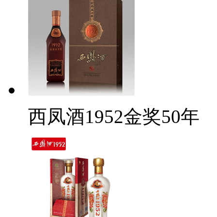
西凤酒1952金奖50年