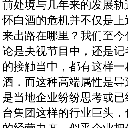
前处境与几年来的发展轨
怀白酒的危机并不仅是上
来出路在哪里？我们至今
论是央视节目中，还是记
的接触当中，都有这样一
酒，而这种高端属性是导
是当地企业纷纷思考或已
台集团这样的行业巨头，