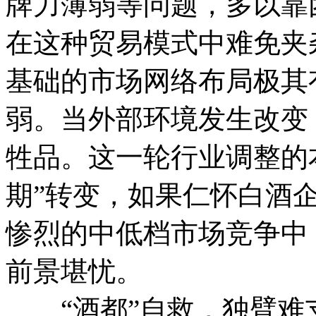
牌力薄弱等问题，多以靠
在这种贸易模式中难免夹
基础的市场网络布局极其
弱。当外部环境发生改变
牲品。这一轮行业调整的本
期”转变，如果仁怀白酒
惨烈的中低档市场竞争中
前景堪忧。
“酒都”自救，独臂难