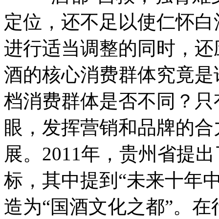
定位，还不足以使仁怀白
进行适当调整的同时，还
酒的核心消费群体究竟是
档消费群体是否不同？只
眼，发挥营销和品牌的合
展。2011年，贵州省提
标，其中提到“未来十年
造为“国酒文化之都”。在