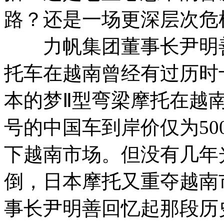
路？还是一场更深层次危
力帆集团董事长尹明善
托车在越南曾经有过历时十
本的梦Ⅱ型弯梁摩托在越南
号的中国车到岸价仅为5
下越南市场。但没有几年
倒，日本摩托又重夺越南
事长尹明善回忆起那段历