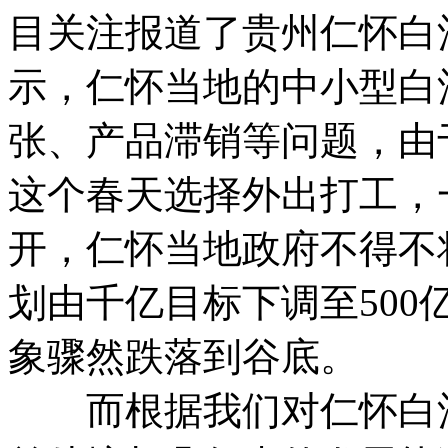
目关注报道了贵州仁怀白
示，仁怀当地的中小型白
张、产品滞销等问题，由
这个春天选择外出打工，
开，仁怀当地政府不得不
划由千亿目标下调至500
象骤然跌落到谷底。
而根据我们对仁怀白酒