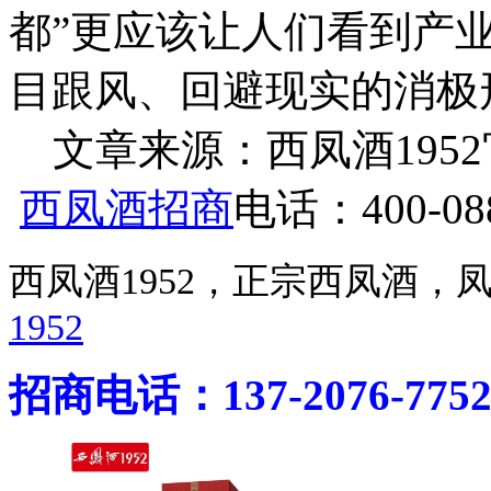
都”更应该让人们看到产
目跟风、回避现实的消极
文章来源：西凤酒1952官网 h
西凤酒招商
电话：400-088
西凤酒1952，正宗西凤酒
1952
招商电话：137-2076-775