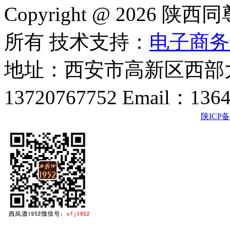
Copyright @ 202
所有 技术支持：
电子商务
地址：西安市高新区西部大
13720767752 Email：136
陕ICP备2