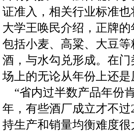
证准入，相关行业标准也
大学王唤民介绍，正牌的
包括小麦、高粱、大豆等
酒，与水勾兑形成。在门
场上的无论从年份上还是
“省内过半数产品年份肯定
年，有些酒厂成立才不过
持生产和销量均衡难度很