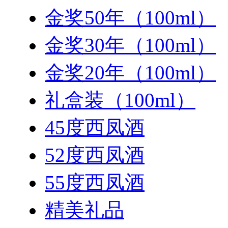
金奖50年（100ml）
金奖30年（100ml）
金奖20年（100ml）
礼盒装（100ml）
45度西凤酒
52度西凤酒
55度西凤酒
精美礼品