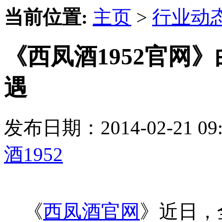
当前位置:
主页
>
行业动
《西凤酒1952官网
遇
发布日期：2014-02-21 
酒1952
《
西凤酒官网
》近日，