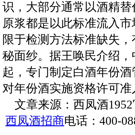
识，大部分通常以酒精替
原浆都是以此标准流入市
限于检测方法标准缺失，
秘面纱。据王唤民介绍，
起，专门制定白酒年份酒
对年份酒实施资格许可准
文章来源：西凤酒1952官网 h
西凤酒招商
电话：400-088