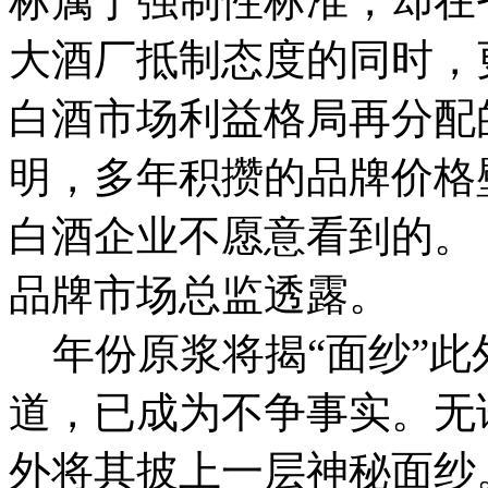
标属于强制性标准，却在
大酒厂抵制态度的同时，
白酒市场利益格局再分配
明，多年积攒的品牌价格
白酒企业不愿意看到的。
品牌市场总监透露。
年份原浆将揭“面纱”此
道，已成为不争事实。无
外将其披上一层神秘面纱