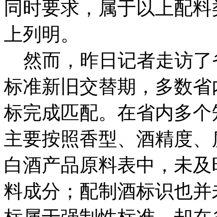
同时要求，属于以上配料
上列明。
然而，昨日记者走访了
标准新旧交替期，多数省
标完成匹配。在省内多个
主要按照香型、酒精度、
白酒产品原料表中，未及
料成分；配制酒标识也并