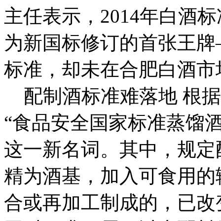
主任表示，2014年白酒
为新国标修订的首张王牌
标准，却未在合肥白酒市
配制酒标准难落地 根据去
“食品安全国家标准蒸馏
这一新名词。其中，规定
精为酒基，加入可食用的
合或再加工制成的，已改