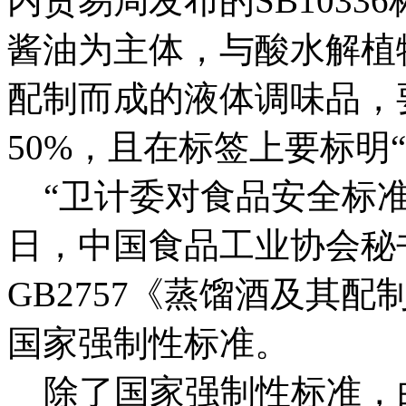
内贸易局发布的SB103
酱油为主体，与酸水解植
配制而成的液体调味品，
50%，且在标签上要标明
“卫计委对食品安全标准的
日，中国食品工业协会秘
GB2757《蒸馏酒及其
国家强制性标准。
除了国家强制性标准，白