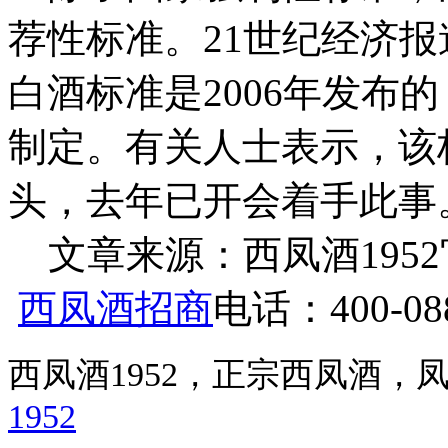
荐性标准。21世纪经济报道
白酒标准是2006年发布
制定。有关人士表示，该
头，去年已开会着手此事
文章来源：西凤酒1952官网 h
西凤酒招商
电话：400-088
西凤酒1952，正宗西凤酒
1952