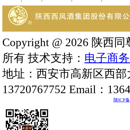
Copyright @ 202
所有 技术支持：
电子商务
地址：西安市高新区西部大
13720767752 Email：136
陕ICP备2