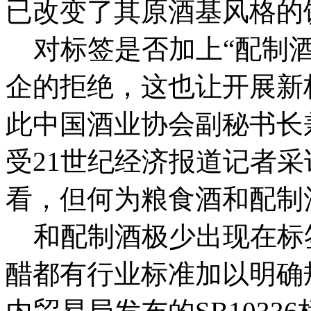
已改变了其原酒基风格的
对标签是否加上“配制酒
企的拒绝，这也让开展新
此中国酒业协会副秘书长
受21世纪经济报道记者
看，但何为粮食酒和配制
和配制酒极少出现在标
醋都有行业标准加以明确规