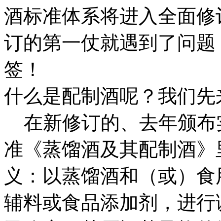
酒标准体系将进入全面修
订的第一仗就遇到了问题
签！
什么是配制酒呢？我们先
在新修订的、去年颁布实
准《蒸馏酒及其配制酒》
义：以蒸馏酒和（或）食
辅料或食品添加剂，进行