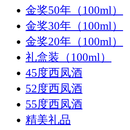
金奖50年（100ml）
金奖30年（100ml）
金奖20年（100ml）
礼盒装（100ml）
45度西凤酒
52度西凤酒
55度西凤酒
精美礼品