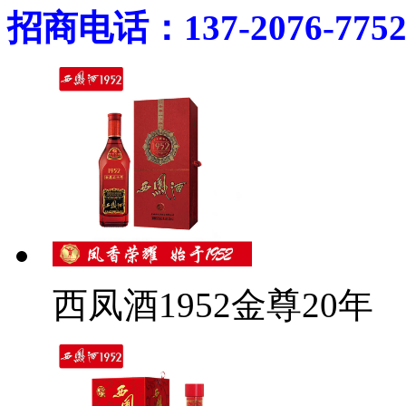
招商电话：137-2076-775
西凤酒1952金尊20年