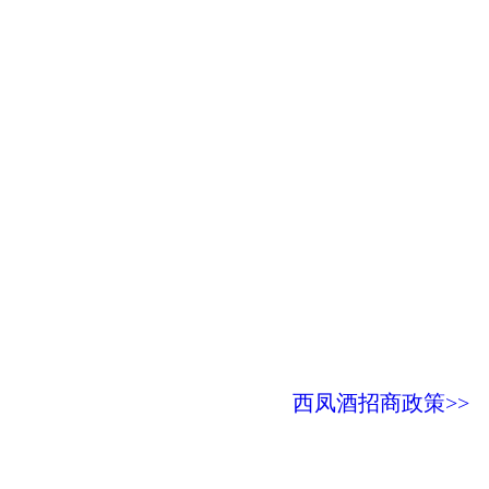
西凤酒招商政策>>