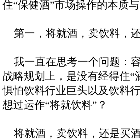
住“保健酒”市场操作的本质
第一，将就酒，卖饮料，还
我一直在思考一个问题：容
战略规划上，是没有经得住“
惧怕饮料行业巨头以及饮料
想过运作“将就饮料”？
将就酒，卖饮料，还是买酒