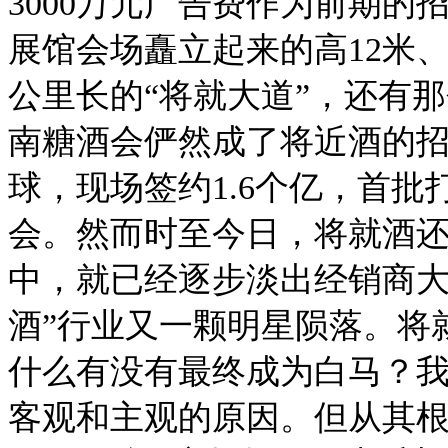
3000万元广告费作为前期的
展馆会场矗立起来的高12米、
公里长的“将就大道”，还有
南糖酒会俨然成了将近酒的
球，现场签约1.6个亿，首批
会。然而时至今日，将就酒
中，就已经逐步淡出经销商大
酒”行业又一颗明星陨落。将
什么有没有最终成为白马？
客观和主观的原因。但从其