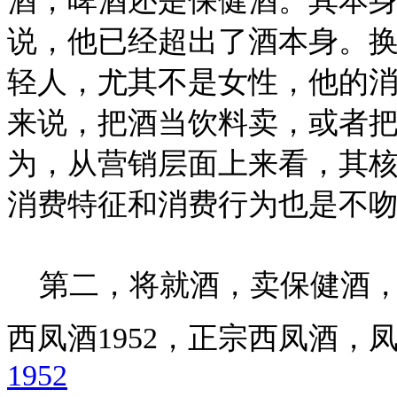
酒，啤酒还是保健酒。其本
说，他已经超出了酒本身。
轻人，尤其不是女性，他的消
来说，把酒当饮料卖，或者
为，从营销层面上来看，其
消费特征和消费行为也是不
第二，将就酒，卖保健酒，
西凤酒1952，正宗西凤酒
1952