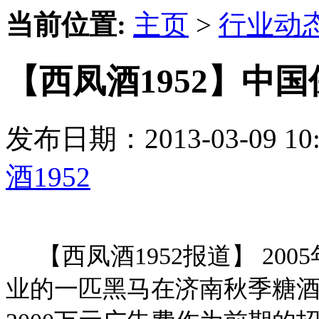
当前位置:
主页
>
行业动
【西凤酒1952】中
发布日期：2013-03-09 
酒1952
【西凤酒1952报道】 200
业的一匹黑马在济南秋季糖