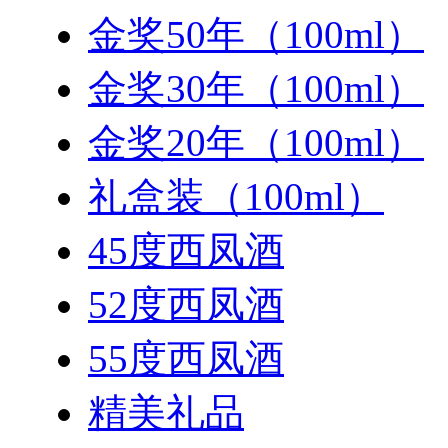
金奖50年（100ml）
金奖30年（100ml）
金奖20年（100ml）
礼盒装（100ml）
45度西凤酒
52度西凤酒
55度西凤酒
精美礼品