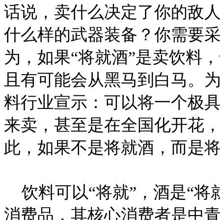
话说，卖什么决定了你的敌
什么样的武器装备？你需要
为，如果“将就酒”是卖饮料
且有可能会从黑马到白马。
料行业宣示：可以将一个极具
来卖，甚至是在全国化开花
此，如果不是将就酒，而是
饮料可以“将就”，酒是“将
消费品，其核心消费者是中