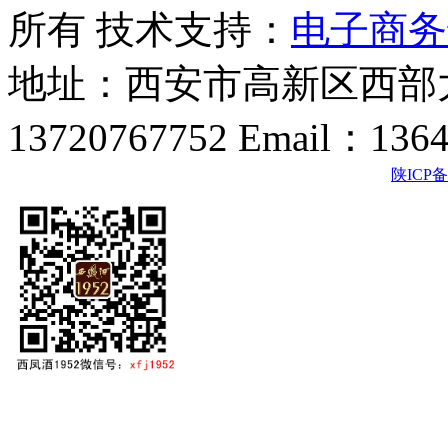
所有 技术支持：
电子商务
地址：西安市高新区西部大
13720767752 Email：136
陕ICP备2