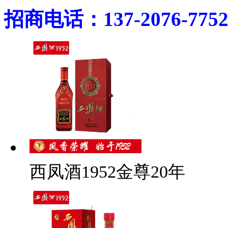
招商电话：137-2076-775
西凤酒1952金尊20年