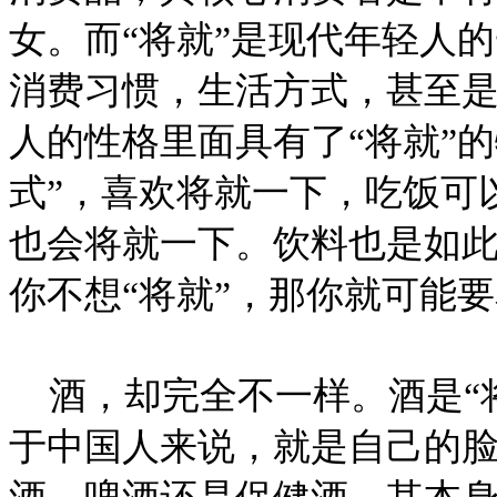
女。而“将就”是现代年轻人
消费习惯，生活方式，甚至
人的性格里面具有了“将就”
式”，喜欢将就一下，吃饭可
也会将就一下。饮料也是如此
你不想“将就”，那你就可能
酒，却完全不一样。酒是“
于中国人来说，就是自己的