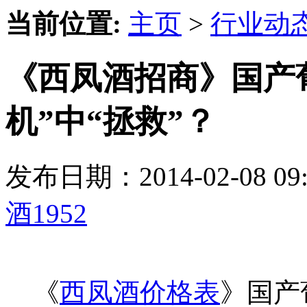
当前位置:
主页
>
行业动
《西凤酒招商》国产
机”中“拯救”？
发布日期：2014-02-08 
酒1952
《
西凤酒价格表
》国产