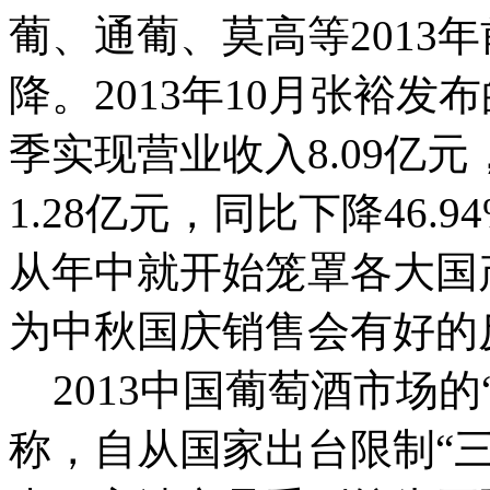
葡、通葡、莫高等2013
降。2013年10月张裕
季实现营业收入8.09亿元
1.28亿元，同比下降46
从年中就开始笼罩各大国
为中秋国庆销售会有好的
2013中国葡萄酒市场的
称，自从国家出台限制“