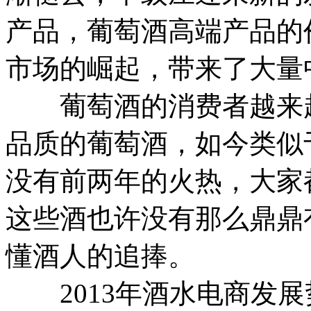
产品，葡萄酒高端产品的
市场的崛起，带来了大量
葡萄酒的消费者越来越
品质的葡萄酒，如今类似
没有前两年的火热，大家
这些酒也许没有那么鼎鼎
懂酒人的追捧。
2013年酒水电商发展