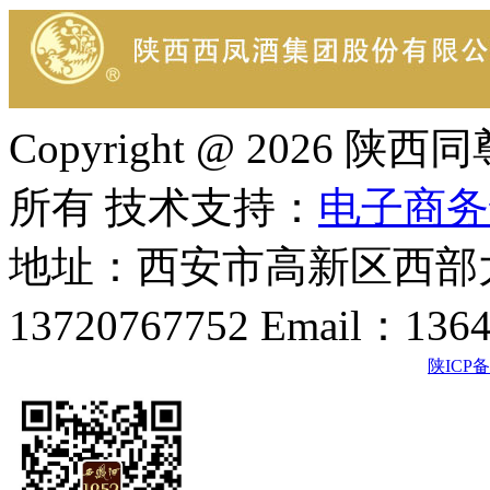
Copyright @ 202
所有 技术支持：
电子商务
地址：西安市高新区西部大
13720767752 Email：136
陕ICP备2