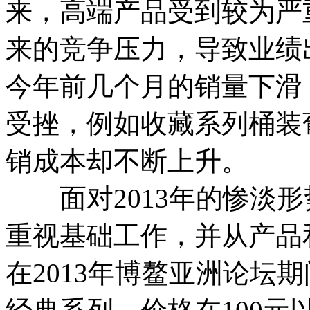
来，高端产品受到较为严
来的竞争压力，导致业绩
今年前几个月的销量下滑
受挫，例如收藏系列桶装
销成本却不断上升。
面对2013年的惨淡形
重视基础工作，并从产品
在2013年博鳌亚洲论坛