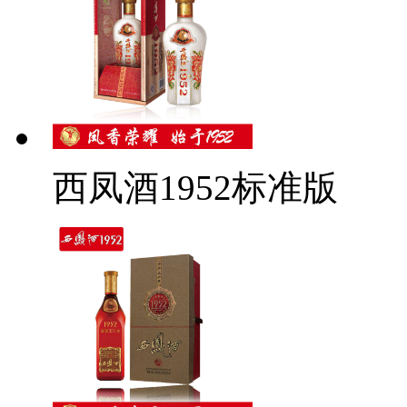
西凤酒1952标准版