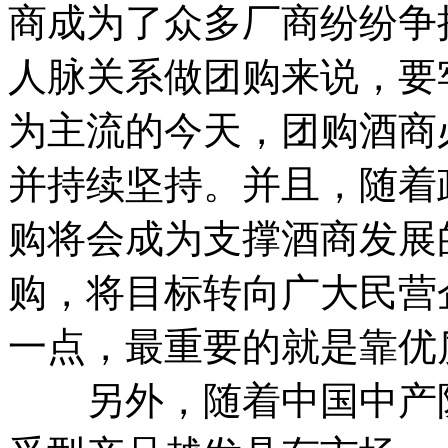
商成为了众多厂商纷纷争
人脉关系做团购来说，要
为主流的今天，团购酒商
并持续坚持。并且，随着
购将会成为支撑酒商发展
购，将目标转向广大民营
一点，最重要的就是靠优
另外，随着中国中产阶