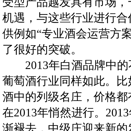
受型产品越发具有市场，
机遇，与这些行业进行合
供例如“专业酒会运营方
了很好的突破。
2013年白酒品牌中的
葡萄酒行业同样如此。比
酒中的列级名庄，价格都
在2013年悄然进行。20
渐褪去，中级庄迎来新的