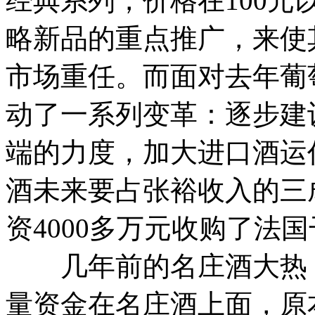
经典系列，价格在100
略新品的重点推广，来使
市场重任。而面对去年葡
动了一系列变革：逐步建设
端的力度，加大进口酒运
酒未来要占张裕收入的三成
资4000多万元收购了法
几年前的名庄酒大热，
量资金在名庄酒上面，原