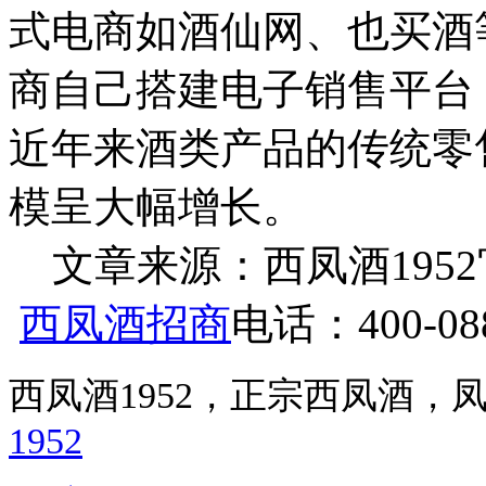
式电商如酒仙网、也买酒
商自己搭建电子销售平台
近年来酒类产品的传统零
模呈大幅增长。
文章来源：西凤酒1952官网 h
西凤酒招商
电话：400-088
西凤酒1952，正宗西凤酒
1952