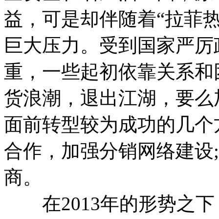
益，可是却伴随着“拉菲
巨大压力。受到国家严厉
重，一些起初依靠关系和
货浪潮，退出江湖，要么
面前转型较为成功的几个
合作，加强分销网络建设
商。
在2013年的形势之下