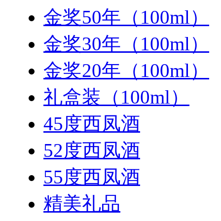
金奖50年（100ml）
金奖30年（100ml）
金奖20年（100ml）
礼盒装（100ml）
45度西凤酒
52度西凤酒
55度西凤酒
精美礼品